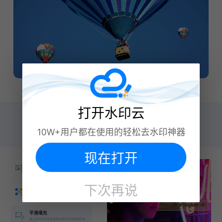
打开水印云
一键移除视频杂物
智能高效
10W+用户都在使用的轻松去水印神器
AI自动智能移除视频中多余的文字、物体、人像、杂物，让视频变得更加干净、清爽、美观。
现在打开
人工智能模型
先进的 AI 图像水印去除器可自动删除照片中
的水印，效果最佳
下次再说
纹理修复
分析周围的颜色并利用最合适的颜色去除图
片上的水印
平滑填充
通过同时水平和垂直移动颜色来去除照片中