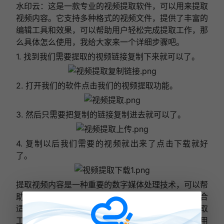
水印云：这是一款专业的视频提取软件，可以用来提取
视频内容。它支持多种格式的视频文件，提供了丰富的
编辑工具和效果，可以帮助用户轻松完成提取工作，那
么具体怎么使用，我给大家来一个详细步骤吧。
1. 找到我们需要提取的视频链接复制下来就可以了。
2. 打开我们的软件点击我们的视频提取功能。
3. 然后只需要把复制的链接复制进去就可以了。
4. 复制以后我们需要的视频就出来了点击下载就好
了。
提取视频内容是一种重要的数字媒体处理技术，可以帮
助我们保护珍贵的记忆和获取有用的信息。通过使用合
适的工具和技术，我们可以轻松地完成视频内容的提取
工作，让这些珍贵的瞬间成为永恒。推荐大家尝试使用