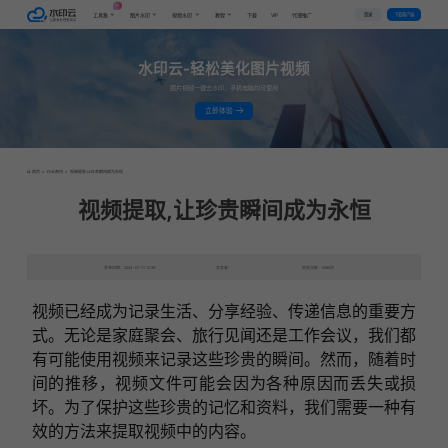
AI
VIP
登录
下载客户端
工具集
图片水印
视频水印
教程
下载
代理推广
水印云-轻松美化图片视频
图片视频一键去水印，手机电脑均可使用
立即体验
首页
>
行业资讯
>
视频提取,让珍贵瞬间成为永恒
视频提取,让珍贵瞬间成为永恒
发布日期：2024-01-11 10:29
发表者：
浏览次数：9388次
视频已经成为记录生活、分享经验、传递信息的重要方
式。无论是家庭聚会、旅行见闻还是工作会议，我们都
有可能使用视频来记录这些珍贵的瞬间。然而，随着时
间的推移，视频文件可能会因为各种原因而丢失或损
坏。为了保护这些珍贵的记忆和资料，我们需要一种有
效的方法来提取视频中的内容。