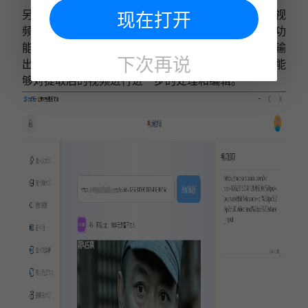
另一款推荐软件是ClipGrab。ClipGrab不仅具备短视
现在打开
频提取功能，还支持视频下载、编辑和转换等多种功
能。它能够快速提取视频中的精彩片段，并支持多种输
下次再说
出格式。ClipGrab还提供了丰富的编辑工具，让你能
够对提取后的视频进行进一步的处理和编辑。