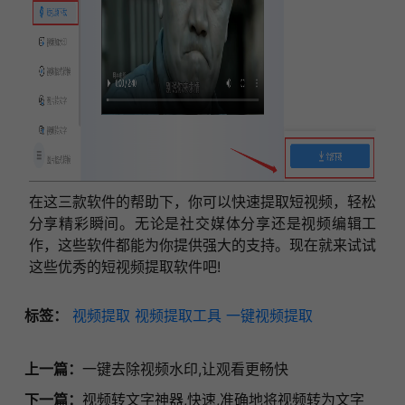
在这三款软件的帮助下，你可以快速提取短视频，轻松
分享精彩瞬间。无论是社交媒体分享还是视频编辑工
作，这些软件都能为你提供强大的支持。现在就来试试
这些优秀的短视频提取软件吧!
标签：
视频提取
视频提取工具
一键视频提取
上一篇：
一键去除视频水印,让观看更畅快
下一篇：
视频转文字神器,快速,准确地将视频转为文字