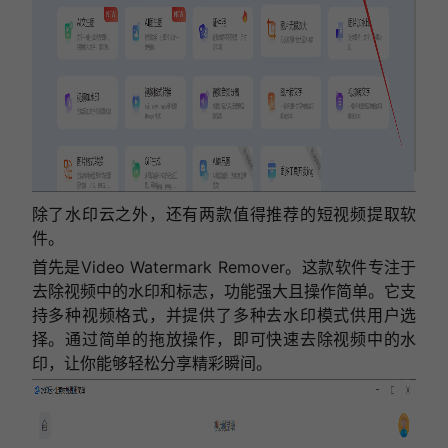
除了水印云之外，还有两款值得推荐的短视频提取软
件。
首先是Video Watermark Remover。这款软件专注于
去除视频中的水印和标志，功能强大且操作简单。它支
持多种视频格式，并提供了多种去水印模式供用户选
择。通过简单的拖放操作，即可快速去除视频中的水
印，让你能够轻松分享精彩瞬间。