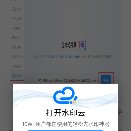
打开水印云
10W+用户都在使用的轻松去水印神器