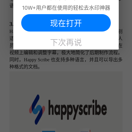
语言转录的用户使用。
10W+用户都在使用的轻松去水印神器
现在打开
3.Happy Scribe
Happy Scribe 是一款功能强大的视频转文字工具，特别
适合那些需要为视频内容制作字幕的创作者和营销人
下次再说
员。除了基本的文字转录功能外，它还允许用户直接在
视频上编辑和调整字幕，极大地简化了后期制作流程。
同时，Happy Scribe 也支持多种语言，并且可以导出多
种格式的文档。