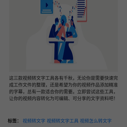
这三款视频转文字工具各有千秋，无论你是需要快速完
成工作文件的整理，还是希望为你的视频作品添加精准
的字幕，总有一款适合你的需要。立即尝试这些工具，
让你的视频内容转化为可编辑、可分享的文字资料吧！
标签：
视频转文字
视频转文字工具
视频怎么转文字