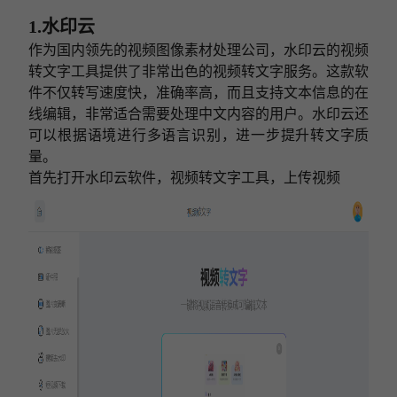
1.水印云
作为国内领先的视频图像素材处理公司，水印云的视频
转文字工具提供了非常出色的视频转文字服务。这款软
件不仅转写速度快，准确率高，而且支持文本信息的在
线编辑，非常适合需要处理中文内容的用户。水印云还
可以根据语境进行多语言识别，进一步提升转文字质
量。
首先打开水印云软件，视频转文字工具，上传视频