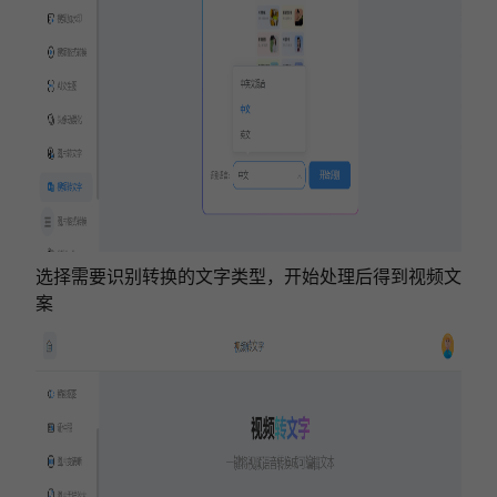
选择需要识别转换的文字类型，开始处理后得到视频文
案