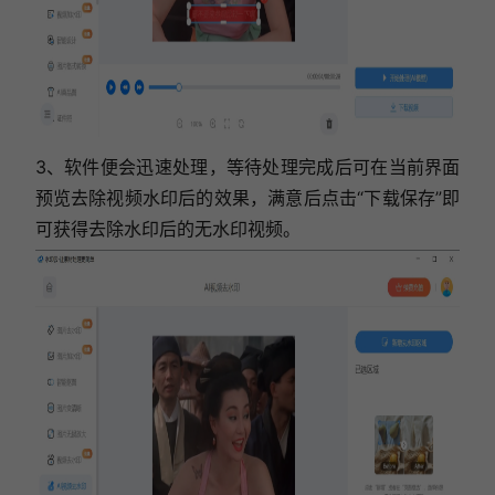
3、软件便会迅速处理，等待处理完成后可在当前界面
预览去除视频水印后的效果，满意后点击“下载保存”即
可获得去除水印后的无水印视频。