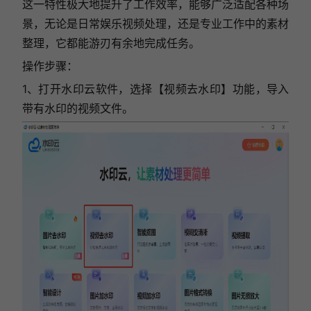
这一特性极大地提升了工作效率，能够广泛适配各种场
景，无论是日常娱乐视频处理，还是专业工作中的素材
整理，它都能游刃有余地完成任务。
操作步骤：
1、打开水印云软件，选择【视频去水印】功能，导入
带有水印的视频文件。