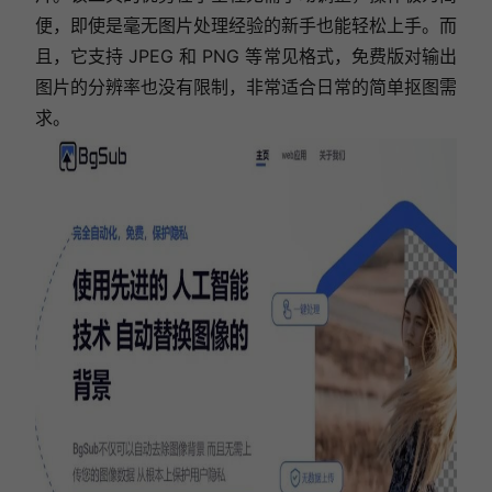
便，即使是毫无图片处理经验的新手也能轻松上手。而
且，它支持 JPEG 和 PNG 等常见格式，免费版对输出
图片的分辨率也没有限制，非常适合日常的简单抠图需
求。