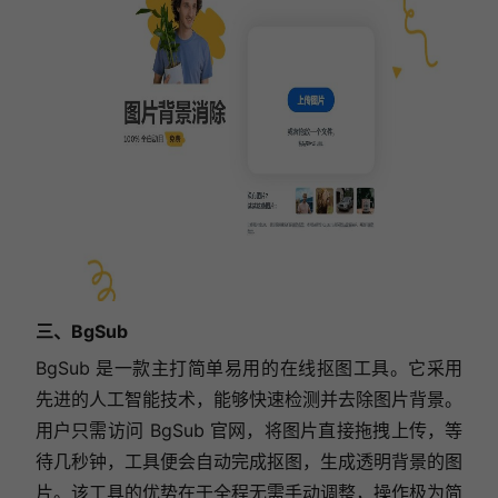
三、BgSub
BgSub 是一款主打简单易用的在线抠图工具。它采用
先进的人工智能技术，能够快速检测并去除图片背景。
用户只需访问 BgSub 官网，将图片直接拖拽上传，等
待几秒钟，工具便会自动完成抠图，生成透明背景的图
片。该工具的优势在于全程无需手动调整，操作极为简