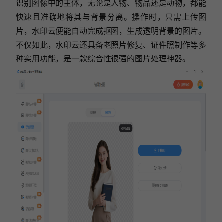
识别图像中的主体，无论是人物、物品还是动物，都能
快速且准确地将其与背景分离。操作时，只需上传图
片，水印云便能自动完成抠图，生成透明背景的图片。
不仅如此，水印云还具备老照片修复、证件照制作等多
种实用功能，是一款综合性很强的图片处理神器。