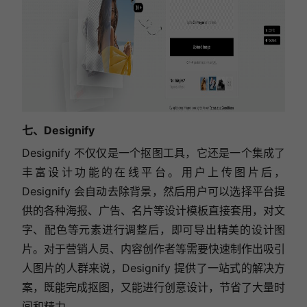
七、Designify
Designify 不仅仅是一个抠图工具，它还是一个集成了
丰富设计功能的在线平台。用户上传图片后，
Designify 会自动去除背景，然后用户可以选择平台提
供的各种海报、广告、名片等设计模板直接套用，对文
字、配色等元素进行调整后，即可导出精美的设计图
片。对于营销人员、内容创作者等需要快速制作出吸引
人图片的人群来说，Designify 提供了一站式的解决方
案，既能完成抠图，又能进行创意设计，节省了大量时
间和精力。