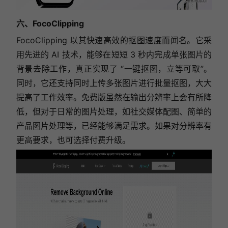
六、FocoClipping
FocoClipping 以其快速高效的抠图速度而闻名。它采
用先进的 AI 技术，能够在短短 3 秒内完成单张图片的
背景去除工作，真正实现了 “一键抠图，立等可取”。
同时，它还支持同时上传多张图片进行批量抠图，大大
提高了工作效率。免费版虽然在输出分辨率上会有所降
低，但对于日常的图片处理，如社交媒体配图、简单的
产品图片处理等，已经能够满足需求。如果对分辨率有
更高要求，也可选择付费升级。