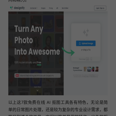
以上这7款免费在线 AI 抠图工具各有特色，无论是简
单的日常图片处理，还是较为复杂的专业设计需求，都