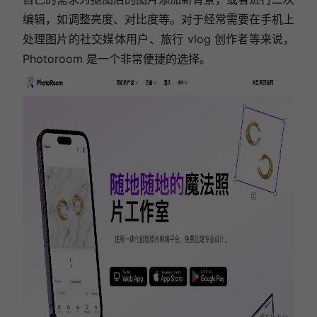
编辑，如调整亮度、对比度等。对于经常需要在手机上
处理图片的社交媒体用户、旅行 vlog 创作者等来说，
Photoroom 是一个非常便捷的选择。