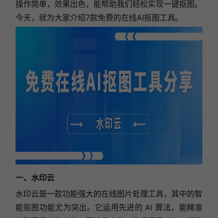
操作简单，效果出色，能帮助我们轻松实现一键抠图。
今天，就为大家介绍7款免费的在线AI抠图工具。
一、水印云
水印云是一款功能强大的在线图片处理工具，其中的智
能抠图功能尤为突出。它运用先进的 AI 算法，能精准