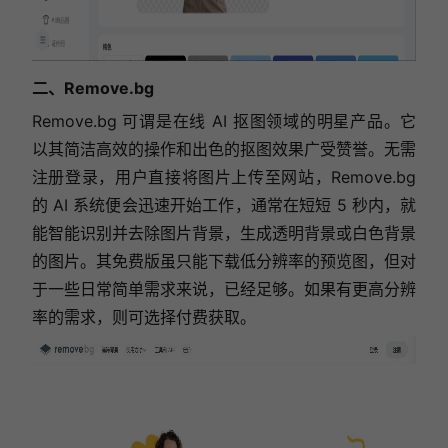
二、Remove.bg
Remove.bg
可谓是在线 AI 抠图领域的明星产品。它
以其简洁高效的操作和出色的抠图效果广受赞誉。无需
注册登录，用户直接将图片上传至网站，
Remove.bg
的 AI 系统便会迅速开始工作，通常在短短 5 秒内，就
能智能识别并去除图片背景，生成透明背景或白色背景
的图片。其免费版虽只能下载低分辨率的预览图，但对
于一些日常简单需求来说，已经足够。如果有更高分辨
率的需求，则可选择付费获取。