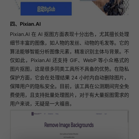
四、Pixian.AI
Pixian.AI
在 AI 抠图方面表现十分出色，尤其擅长处理
细节丰富的图像，如人物的发丝、动物的毛发等。它的
算法能够智能分析图像元素，精准识别主体与背景。不
仅如此，
Pixian.AI
还支持 GIF、WebP 等小众格式的
图片抠图，这是很多同类工具所不具备的优势。在隐私
保护方面，它会在处理结果 24 小时内自动删除图片，
保障用户的隐私安全。目前，该工具在公测期间完全免
费使用，且支持批量处理图片，对于有大量抠图需求的
用户来说，无疑是一大福音。