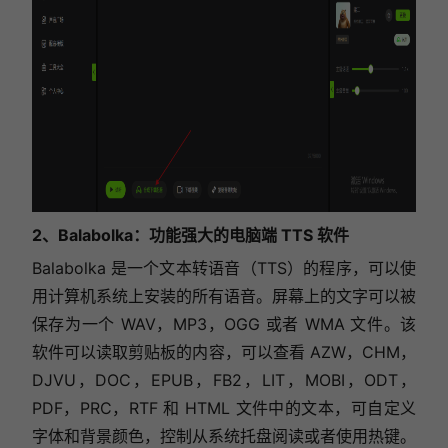
2、Balabolka：功能强大的电脑端 TTS 软件
Balabolka 是一个文本转语音（TTS）的程序，可以使
用计算机系统上安装的所有语音。屏幕上的文字可以被
保存为一个 WAV，MP3，OGG 或者 WMA 文件。该
软件可以读取剪贴板的内容，可以查看 AZW，CHM，
DJVU，DOC，EPUB，FB2，LIT，MOBI，ODT，
PDF，PRC，RTF 和 HTML 文件中的文本，可自定义
字体和背景颜色，控制从系统托盘阅读或者使用热键。