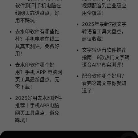
软件测评|手机电脑在
视频配音到企业级应
线网页靠谱盘点，好
用全覆盖！
用不踩坑！
2025年最新7款文字
去水印软件有哪些推
转语音工具大盘点，
荐？手机电脑在线工
建议收藏！
具真实测评，免费好
文字转语音软件推荐
用！
指南：9款热门文字转
去水印软件哪个好
语音APP真实测评！
用？手机 APP 电脑网
配音软件哪个好用？
页工具最新盘点，无
看完这篇文章你就知
需下载！
道了！
2026好用去水印软件
推荐｜手机APP电脑
网页工具盘点，避免
踩坑！