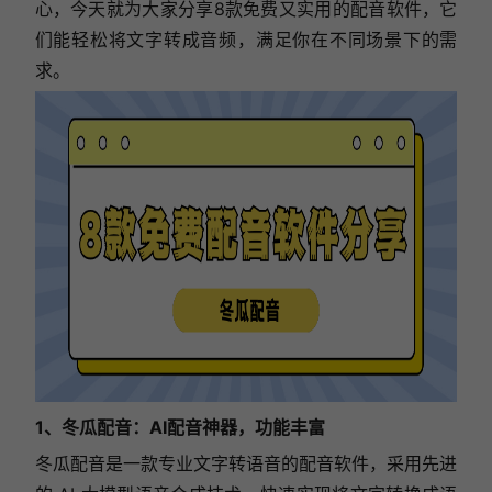
心，今天就为大家分享8款免费又实用的配音软件，它
们能轻松将文字转成音频，满足你在不同场景下的需
求。
1、冬瓜配音：AI配音神器，功能丰富
冬瓜配音是一款专业文字转语音的配音软件，采用先进