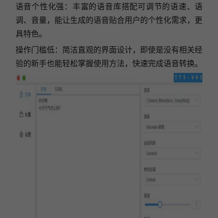
语音个性化强：丰富的语音库搭配可调节的语速、语
调、音量，能让生成的语音贴合用户的个性化需求，更
具特色。
操作门槛低：简洁直观的界面设计，即使是没有相关经
验的新手也能轻松掌握使用方法，快速完成语音转换。