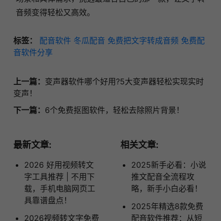
音频变得轻松又高效。
标签：
配音软件
冬瓜配音
免费把文字转成音频
免费配
音软件分享
上一篇：
变声器软件哪个好用?5大变声器轻松实现实时
变声！
下一篇：
6个免费抠图软件，轻松去除照片背景！
最新文章:
相关文章:
2026 好用视频转文
2025新手必看：小说
字工具推荐 | 不用下
推文配音全流程攻
载，手机电脑网页工
略，新手小白必看！
具靠谱盘点！
2025年精选8款免费
2026视频转文字免费
配音软件推荐：从短