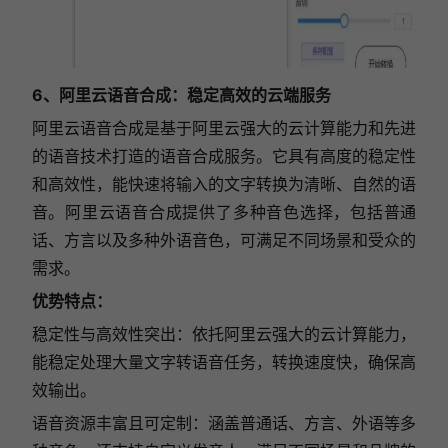
6、阿里云语音合成：稳定高效的云端服务
阿里云语音合成是基于阿里云强大的云计算能力和先进
的语音技术打造的语音合成服务。它具有高度的稳定性
和高效性，能快速将输入的文字转换为清晰、自然的语
音。阿里云语音合成提供了多种音色选择，包括普通
话、方言以及多种外语音色，可满足不同场景和受众的
需求。
优势特点：
稳定性与高效性突出：依托阿里云强大的云计算能力，
能稳定处理大量文字转语音任务，转换速度快，确保高
效输出。
语音资源丰富且可定制：涵盖普通话、方言、外语等多