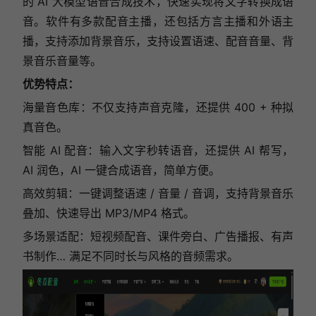
的 AI 大模型语音合成技术，快速实现将文字转换成语
音。软件有多款配音主播，还包括方言主播和外语主
播，支持添加背景音乐，支持设置语速、配音音量、背
景音乐音量等。
优势特点：
海量音色库：不仅支持声音克隆，还提供 400 + 种拟
真音色。
智能 AI 配音：输入文字秒转语音，还提供 AI 帮写，
AI 润色，AI 一键合成语音，简单方便。
高效剪辑：一键调整语速 / 音量 / 音调，支持背景音乐
叠加、快速导出 MP3/MP4 格式。
多场景适配：短视频配音、课件旁白、广告播报、有声
书制作… 满足不同时长与风格的音频需求。