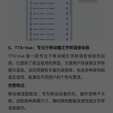
5、TTS-Vue：专注于移动端文字转语音体验
TTS-Vue 是一款专注于移动端文字转语音体验的应
用。它提供了简洁易用的界面，方便用户快速将文字转
换为语音。该应用拥有丰富的语音库，包含多种音色和
语言选项，能满足不同用户的个性化需求。
优势特点：
移动端适配极佳：专为移动设备优化，操作流畅不卡
顿，适配各种屏幕尺寸，随时随地都能快速完成文字转
语音操作。