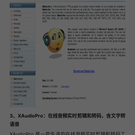
3、XAudioPro：在线音频实时剪辑和转码，含文字转
语音
XAudioPro 是一款先进的在线音频实时剪辑和转码工