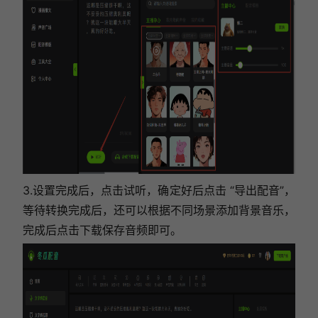
3.设置完成后，点击试听，确定好后点击 “导出配音”，
等待转换完成后，还可以根据不同场景添加背景音乐，
完成后点击下载保存音频即可。