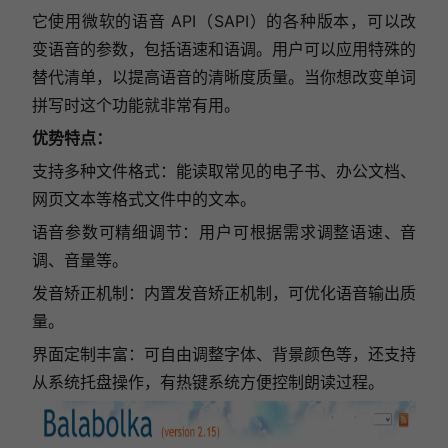
它使用微软的语音 API（SAPI）的各种版本，可以改
变语音的参数，包括语速和语调。用户可以应用特殊的
替代清单，以提高语音的清晰度质量。当你想改变单词
拼写时这个功能就非常有用。
优势特点：
支持多种文件格式：能读取常见的电子书、办公文档、
网页文本等格式文件中的文本。
语音参数可精细调节：用户可根据需求调整语速、音
调、音量等。
发音矫正机制：内置发音矫正机制，可优化语音输出质
量。
界面定制丰富：可自由调整字体、背景颜色等，还支持
从系统托盘操作，有热键系统方便控制朗读过程。