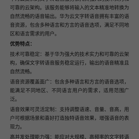
可靠的云架构。该服务能够将输入的文本精准地转换为
自然流畅的语音输出。华为云文字转语音拥有丰富的语
音资源，包含多种语言和方言的语音选项，满足不同地
区和语言需求的用户。
优势特点：
技术可靠稳定：基于华为强大的技术实力和可靠的云架
构，确保文字转语音服务稳定运行，输出的语音精准且
自然流畅。
语音资源覆盖面广：包含多种语言和方言的语音选项，
能满足不同地区、不同语言用户的需求，适用范围广
泛。
语音效果可灵活定制：支持调整语速、音量、音高，用
户可根据场景和喜好打造独特语音效果，增强语音的表
现力。
高并发处理能力强：能应对大规模、高频率的文字转语