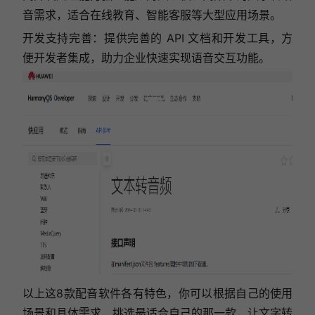
音需求，适合在线教育、智能客服等大型应用场景。
开发支持完善：提供完善的 API 文档和开发工具，方
便开发者集成，助力企业快速实现语音交互功能。
以上这8款配音软件各有特色，你可以根据自己的使用
场景和具体需求，挑选最适合自己的那一款，让文字转