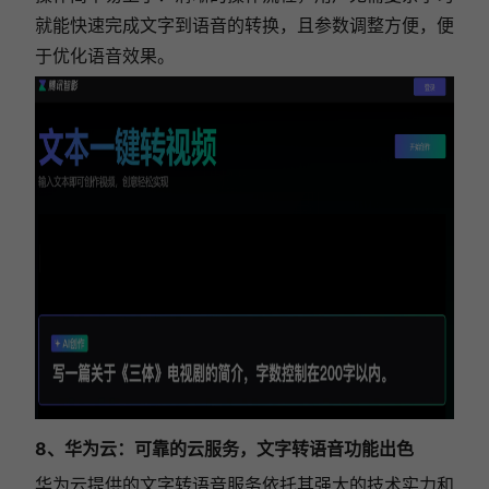
就能快速完成文字到语音的转换，且参数调整方便，便
于优化语音效果。
8、华为云：可靠的云服务，文字转语音功能出色
华为云提供的文字转语音服务依托其强大的技术实力和