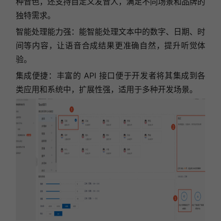
种音色，还支持自定义发音人，满足不同场景和品牌的
独特需求。
智能处理能力强：能智能处理文本中的数字、日期、时
间等内容，让语音合成结果更准确自然，提升听觉体
验。
集成便捷：丰富的 API 接口便于开发者将其集成到各
类应用和系统中，扩展性强，适用于多种开发场景。