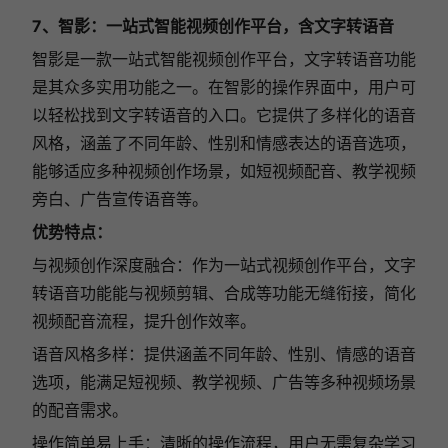
7、智影：一站式智能视频创作平台，含文字转语音
智影是一款一站式智能视频创作平台，文字转语音功能
是其众多实用功能之一。在智影的操作界面中，用户可
以轻松找到文字转语音的入口。它提供了多样化的语音
风格，涵盖了不同年龄、性别和情感表达的语音选项，
能够适应多种视频创作场景，如短视频配音、教学视频
旁白、广告宣传语音等。
优势特点：
与视频创作深度融合：作为一站式视频创作平台，文字
转语音功能能与视频剪辑、合成等功能无缝衔接，简化
视频配音流程，提升创作效率。
语音风格多样：提供涵盖不同年龄、性别、情感的语音
选项，能满足短视频、教学视频、广告等多种视频场景
的配音需求。
操作简单易上手：清晰的操作流程，用户无需复杂学习