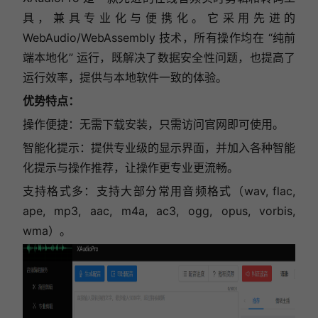
具，兼具专业化与便携化。它采用先进的
WebAudio/WebAssembly 技术，所有操作均在 “纯前
端本地化” 运行，既解决了数据安全性问题，也提高了
运行效率，提供与本地软件一致的体验。
优势特点：
操作便捷：无需下载安装，只需访问官网即可使用。
智能化提示：提供专业级的显示界面，并加入各种智能
化提示与操作推荐，让操作更专业更流畅。
支持格式多：支持大部分常用音频格式（wav, flac,
ape, mp3, aac, m4a, ac3, ogg, opus, vorbis,
wma）。