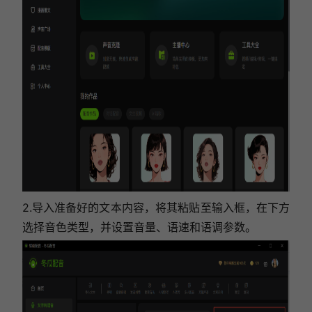
2.导入准备好的文本内容，将其粘贴至输入框，在下方
选择音色类型，并设置音量、语速和语调参数。