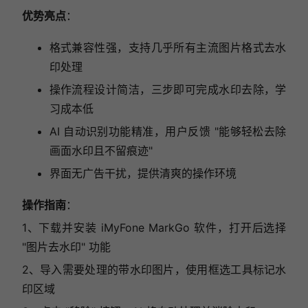
优势亮点
：
格式兼容性强，支持几乎所有主流图片格式去水
印处理
操作流程设计简洁，三步即可完成水印去除，学
习成本低
AI 自动识别功能精准，用户反馈 "能够轻松去除
画面水印且不留痕迹"
界面无广告干扰，提供清爽的操作环境
操作指南
：
1、下载并安装 iMyFone MarkGo 软件，打开后选择
"图片去水印" 功能
2、导入需要处理的带水印图片，使用框选工具标记水
印区域