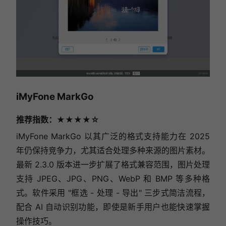
iMyFone MarkGo
推荐指数：★★★★☆
iMyFone MarkGo 以其广泛的格式支持能力在 2025
年仍保持竞争力，尤其适合处理多种来源的图片素材。
最新 2.3.0 版本进一步扩展了格式兼容范围，图片处理
支持 JPEG、JPG、PNG、WebP 和 BMP 等多种格
式。软件采用 "框选 - 处理 - 导出" 三步式简洁流程，
配合 AI 自动识别功能，即使是新手用户也能快速掌握
操作技巧。