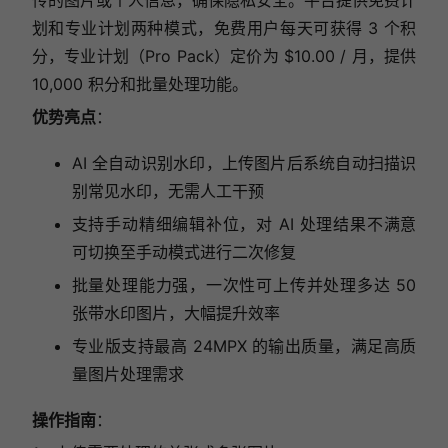
划和专业计划两种模式，免费用户每天可获得 3 个积
分，专业计划（Pro Pack）定价为 $10.00 / 月，提供
10,000 积分和批量处理功能。
优势亮点
：
AI 全自动识别水印，上传图片后系统自动扫描识
别常见水印，无需人工干预
支持手动精细编辑补位，对 AI 处理结果不满意
可切换至手动模式进行二次修复
批量处理能力强，一次性可上传并处理多达 50
张带水印图片，大幅提升效率
专业版支持最高 24MPX 的输出质量，满足高质
量图片处理需求
操作指南
：