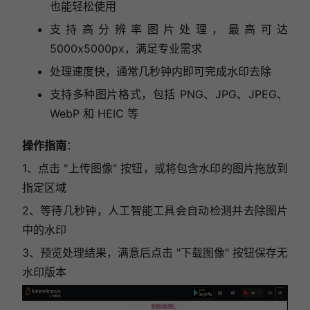
也能轻松使用
支持高分辨率图片处理，最高可达
5000x5000px，满足专业需求
处理速度快，通常几秒钟内即可完成水印去除
支持多种图片格式，包括 PNG、JPG、JPEG、
WebP 和 HEIC 等
操作指南
：
1、点击 "上传图像" 按钮，或将包含水印的图片拖放到
指定区域
2、等待几秒钟，人工智能工具会自动检测并去除图片
中的水印
3、预览处理结果，满意后点击 "下载图像" 按钮保存无
水印版本