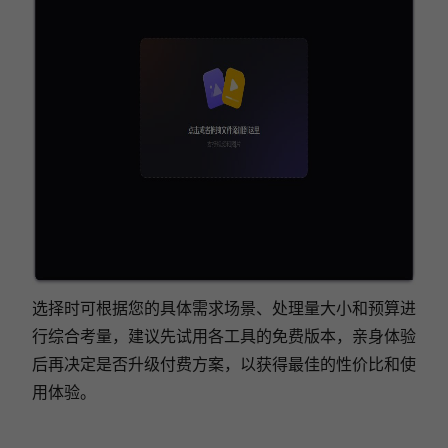
选择时可根据您的具体需求场景、处理量大小和预算进
行综合考量，建议先试用各工具的免费版本，亲身体验
后再决定是否升级付费方案，以获得最佳的性价比和使
用体验。