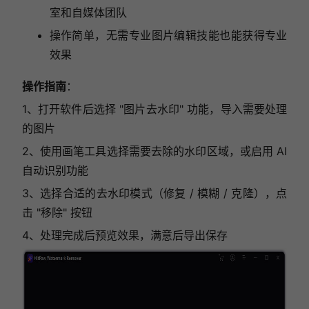
室和自媒体团队
操作简单，无需专业图片编辑技能也能获得专业
效果
操作指南
：
1、打开软件后选择 "图片去水印" 功能，导入需要处理
的图片
2、使用画笔工具选择需要去除的水印区域，或启用 AI
自动识别功能
3、选择合适的去水印模式（修复 / 模糊 / 克隆），点
击 "移除" 按钮
4、处理完成后预览效果，满意后导出保存