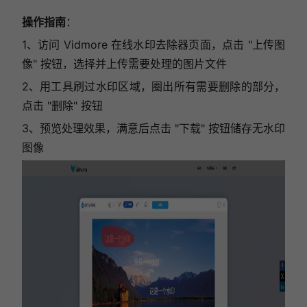
操作指南
：
1、访问 Vidmore 在线水印去除器页面，
点击 "上传图
像" 按钮，选择并上传需要处理的图片文件
2、用工具刷过水印区域，圈出所有需要删除的部分，
点击 "删除" 按钮
3、预览处理效果，满意后点击 "下载" 按钮储存无水印
图像