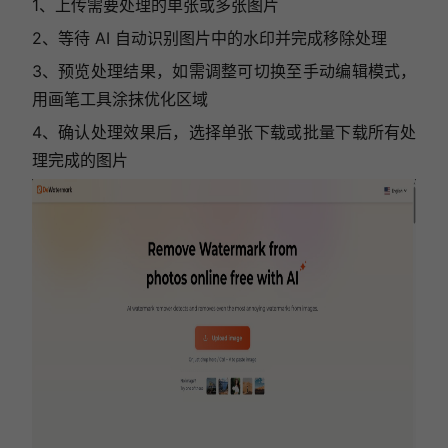
1、上传需要处理的单张或多张图片
2、等待 AI 自动识别图片中的水印并完成移除处理
3、预览处理结果，如需调整可切换至手动编辑模式，
用画笔工具涂抹优化区域
4、确认处理效果后，选择单张下载或批量下载所有处
理完成的图片