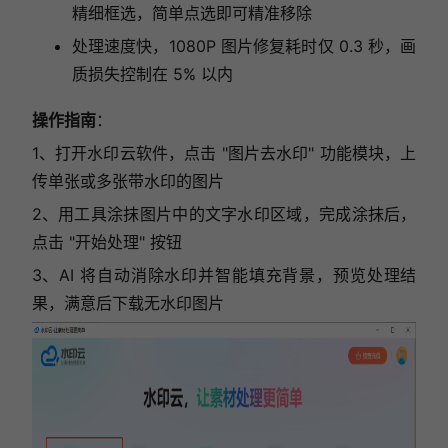
精细框选，简单点选即可精准移除
处理速度快，1080P 图片修复耗时仅 0.3 秒，画
质损失控制在 5% 以内
操作指南
：
1、打开水印云软件，点击 "图片去水印" 功能模块，上
传单张或多张带水印的图片
2、用工具涂抹图片中的文字水印区域，完成涂抹后，
点击 "开始处理" 按钮
3、AI 将自动消除水印并智能填充背景，预览处理结
果，满意后下载无水印图片