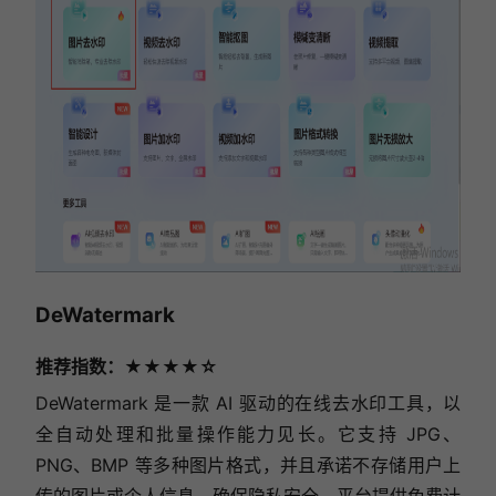
DeWatermark
推荐指数：★★★★☆
DeWatermark 是一款 AI 驱动的在线去水印工具，以
全自动处理和批量操作能力见长。它支持 JPG、
PNG、BMP 等多种图片格式，并且承诺不存储用户上
传的图片或个人信息，确保隐私安全。平台提供免费计