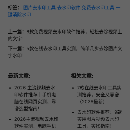
标签：
图片去水印工具
去水印软件
免费去水印工具
一
键消除水印
上一篇：
6款免费视频去水印软件推荐，轻松去除视频上
的文字！
下一篇：
5款在线去水印工具实测，简单几步去除图片文
字水印！
最新文章:
相关文章:
2026 主流视频去水
7款在线去水印工具实
印软件推荐｜手机电
测推荐，安全又靠谱
脑在线网页实测、靠
（2026最新）
谱选型指南！
去水印软件推荐：9款
2026主流视频去水印
实用图片视频去水印
软件实测：电脑手机
工具，实操指南！