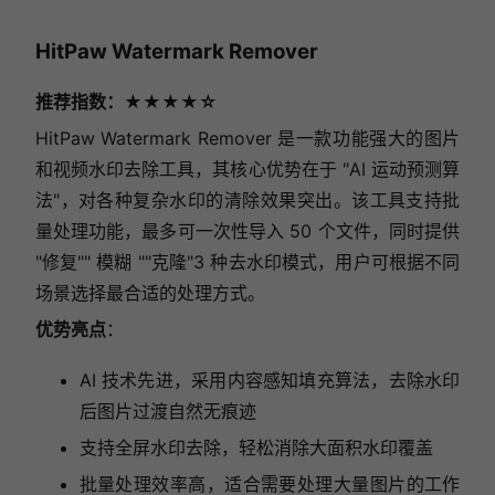
HitPaw Watermark Remover
推荐指数：★★★★☆
HitPaw Watermark Remover 是一款功能强大的图片
和视频水印去除工具，其核心优势在于 "AI 运动预测算
法"，对各种复杂水印的清除效果突出。该工具支持批
量处理功能，最多可一次性导入 50 个文件，同时提供
"修复"" 模糊 ""克隆"3 种去水印模式，用户可根据不同
场景选择最合适的处理方式。
优势亮点
：
AI 技术先进，采用内容感知填充算法，去除水印
后图片过渡自然无痕迹
支持全屏水印去除，轻松消除大面积水印覆盖
批量处理效率高，适合需要处理大量图片的工作