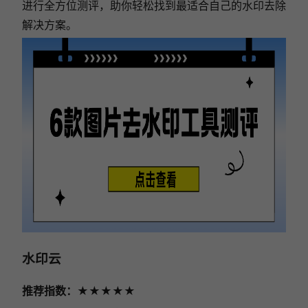
进行全方位测评，助你轻松找到最适合自己的水印去除
解决方案。
水印云
推荐指数：★★★★★