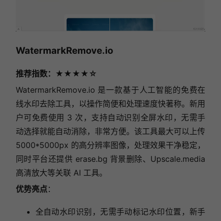
WatermarkRemove.io
推荐指数：★★★★☆
WatermarkRemove.io
是一款基于人工智能的免费在
线水印去除工具，以操作简便和处理速度快著称。新用
户可免费使用 3 次，支持自动识别全屏水印，无需手
动选择就能自动消除，非常方便。该工具最大可以上传
5000*5000px 的高分辨率图像，处理效果干净稳定，
同时平台还提供
erase.bg
背景删除、Upscale.media
高清放大等关联 AI 工具。
优势亮点
：
全自动水印识别，无需手动标记水印位置，新手