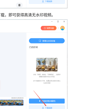
下载，即可获得高清无水印视频。