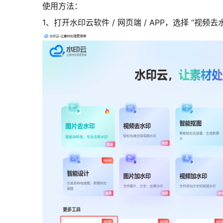
使用方法：
1、打开水印云软件 / 网页端 / APP，选择 “视频去