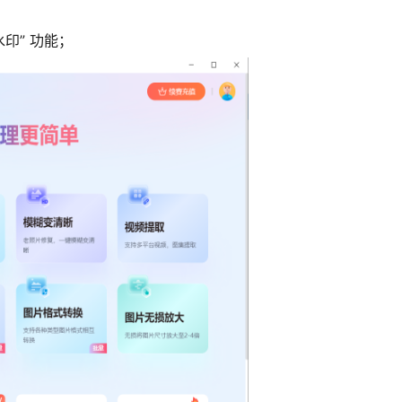
水印” 功能；