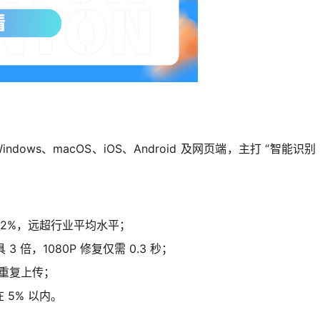
indows、macOS、iOS、Android 及网页端，主打 “
 92%，远超行业平均水平；
 倍，1080P 修复仅需 0.3 秒；
重复上传；
 5% 以内。