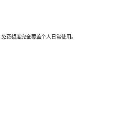
果，免费额度完全覆盖个人日常使用。