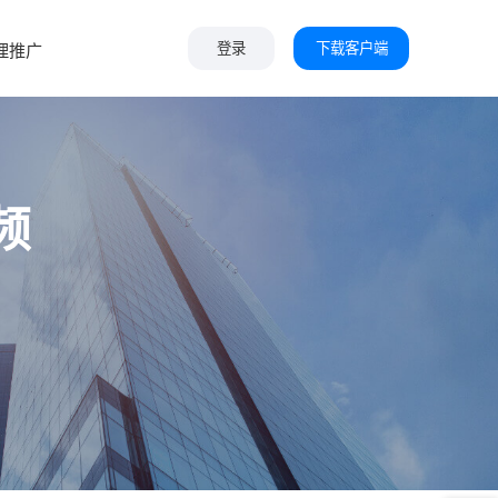
下载客户端
理推广
登录
频