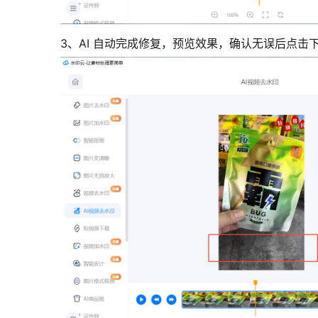
3、AI 自动完成修复，预览效果，确认无误后点击