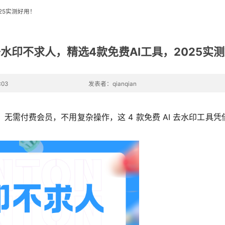
25实测好用！
水印不求人，精选4款免费AI工具，2025实
:03
发表者：qianqian
。无需付费会员，不用复杂操作，这 4 款免费 AI 去水印工