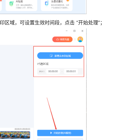
印区域，可设置生效时间段，点击 “开始处理”；