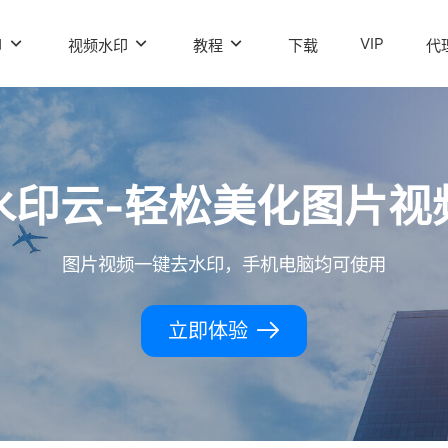
VIP
印
视频水印
教程
下载
代
水印云-轻松美化图片视
图片视频一键去水印，手机电脑均可使用
立即体验