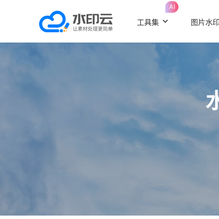
AI
工具集
图片水