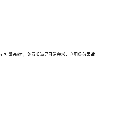
智能识别 + 批量高效”，免费版满足日常需求，商用级效果适