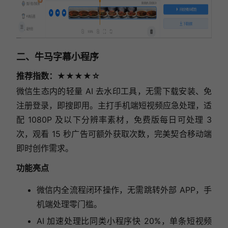
二、牛马字幕小程序
推荐指数：★★★★☆
微信生态内的轻量 AI 去水印工具，无需下载安装、免
注册登录，即搜即用。主打手机端短视频应急处理，适
配 1080P 及以下分辨率素材，免费版每日可处理 3
次，观看 15 秒广告可额外获取次数，完美契合移动端
即时创作需求。
功能亮点
微信内全流程闭环操作，无需跳转外部 APP，手
机端处理零门槛。
AI 加速处理比同类小程序快 20%，单条短视频