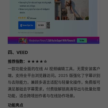
四、VEED
推荐指数：★★★★☆
一款功能全面的在线 AI 视频编辑工具，无需安装客户
端，支持全平台浏览器访问。2025 版强化了字幕识别
与去除能力，兼顾多语言适配与轻量化操作，免费版可
满足基础去字幕需求，付费版解锁高清导出与批量处理
功能，适合跨境创作者与在线协作场景。
功能亮点