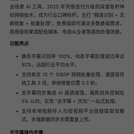
全场景 AI 工具，2025 年凭借迭代升级的深度卷积神
经网络技术，成为行业口碑标杆。主打 “精准识别 + 无
痕修复 + 批量处理”，免费版即可满足多数基础需求，
商用级效果适配自媒体、电商从业者等高效处理场景。
功能亮点
静态字幕识别率 100%，动态字幕处理成功率达
92%，远超行业平均水平。
支持单次 10 个 1080P 视频批量处理，速度是传
统工具 3 倍，单帧修复仅需 0.3 秒。
去字幕同步集成 AI 画质增强，画质损失控制在
5% 以内，实现 “去字幕 + 优化” 一站式处理。
支持本地视频导入与短视频平台链接提取双模
式，多端数据同步无需重复上传。
去字幕操作步骤