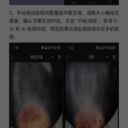
2、手动拖动选框完整覆盖字幕区域，调整大小确保无
遗漏，确认字幕生效时段，点击 “开始消除”，等待 5-
10 秒 AI 处理完成，预览效果无误后直接保存至手机相
册。