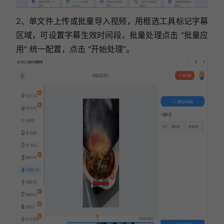
2、单文件上传或批量导入视频，用框选工具标记字幕
区域，可设置字幕生效时间段，批量处理点击 “批量应
用” 统一配置，
点击 “开始处理”
。