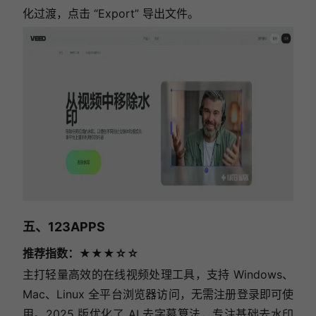
化过渡，点击 “Export” 导出文件。
五、123APPS
推荐指数：★★★☆☆
主打轻量高效的在线视频处理工具，支持 Windows、
Mac、Linux 全平台浏览器访问，无需注册登录即可使
用。2025 版优化了 AI 去字幕算法，专注基础去水印