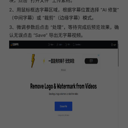
块，点击 “打开文件” 上传素材。
2、用鼠标框选字幕区域，根据字幕位置选择 “AI 修复”
（中间字幕）或 “裁剪”（边缘字幕）模式。
3、微调参数后点击 “处理”，等待完成后预览效果，确
认无误点击 “Save” 导出无字幕视频。