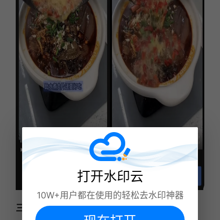
打开水印云
10W+用户都在使用的轻松去水印神器
三、Filmora