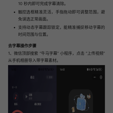
10 秒内即可完成字幕清除。
触控选框精准灵活，手指拖动即可调整范围，避
免误选正常画面。
支持动态字幕跟踪锁定，能精准捕捉移动字幕的
时间范围与位置。
去字幕操作步骤
1、微信顶部搜索 “牛马字幕” 小程序，点击 “上传视频”
从手机相册导入带字幕素材。