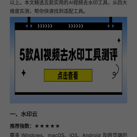
以上。本文精选五款实用的AI视频去水印工具，从四大
维度实测，帮你快速找到适配工具。
一、水印云
推荐指数：★★★★★
覆盖 Windows、macOS、iOS、Android 及网页端的