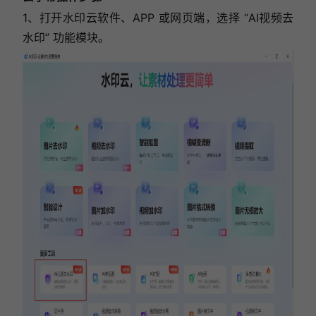
1、打开水印云软件、APP 或网页端，选择 “AI视频去
水印” 功能模块。