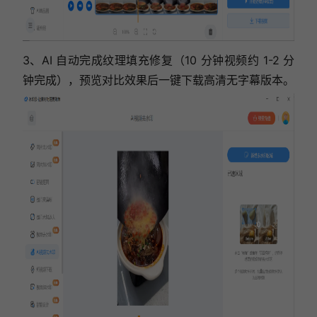
3、AI 自动完成纹理填充修复（10 分钟视频约 1-2 分
钟完成），预览对比效果后一键下载高清无字幕版本。