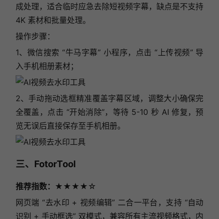
成处理，适合临时应急去除短视频字幕，缺点是不支持
4K 素材和批量处理。
操作步骤：
1、微信搜索 “牛马字幕” 小程序，点击 “上传视频” 导
入手机相册素材；
2、手动拖动选框精准覆盖字幕区域，调整大小确保完
全覆盖，点击 “开始消除”，等待 5-10 秒 AI 修复，预
览无误后直接保存至手机相册。
三、FotorTool
推荐指数：
★★★★☆
网页端 “去水印 + 视频编辑” 二合一平台，支持 “自动
识别 + 手动框选” 双模式，兼容所有主流视频格式，内