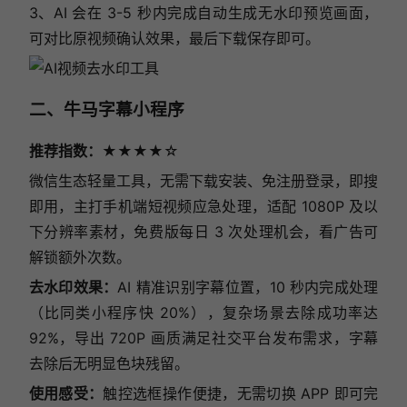
3、AI 会在 3-5 秒内完成自动生成无水印预览画面，
可对比原视频确认效果，最后下载保存即可。
二、牛马字幕小程序
推荐指数：
★★★★☆
微信生态轻量工具，无需下载安装、免注册登录，即搜
即用，主打手机端短视频应急处理，适配 1080P 及以
下分辨率素材，免费版每日 3 次处理机会，看广告可
解锁额外次数。
去水印效果：
AI 精准识别字幕位置，10 秒内完成处理
（比同类小程序快 20%），复杂场景去除成功率达
92%，导出 720P 画质满足社交平台发布需求，字幕
去除后无明显色块残留。
使用感受：
触控选框操作便捷，无需切换 APP 即可完