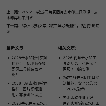
上一篇：
2025年6款热门免费图片去水印工具测评：去
水印再也不用愁！
下一篇：
5款AI视频文案提取工具最新测评，告别手动记
录！
最新文章:
相关文章:
2026去水印软件实测
2026 视频去水印工
推荐：手机电脑在线
具别乱选！小程序 /
网页工具优缺点对
网页 / 电脑实测
比！
7款在线去水印工具实
2026电脑去水印软件
测推荐，安全又靠谱
推荐：图片视频通
（2026最新）
用，靠谱测评盘点！
去水印软件哪个好
2026手机免费去水印
用？实测9款去水印工