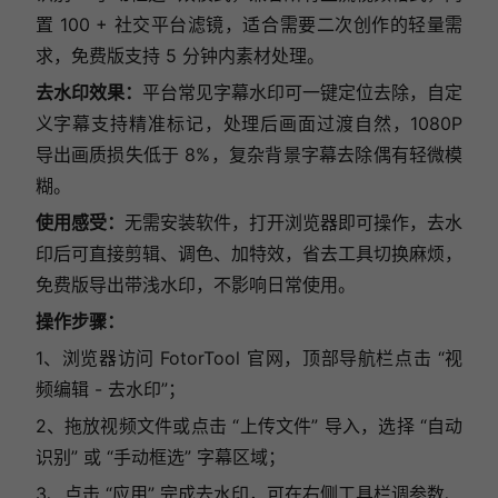
置 100 + 社交平台滤镜，适合需要二次创作的轻量需
求，免费版支持 5 分钟内素材处理。
去水印效果：
平台常见字幕水印可一键定位去除，自定
义字幕支持精准标记，处理后画面过渡自然，1080P
导出画质损失低于 8%，复杂背景字幕去除偶有轻微模
糊。
使用感受：
无需安装软件，打开浏览器即可操作，去水
印后可直接剪辑、调色、加特效，省去工具切换麻烦，
免费版导出带浅水印，不影响日常使用。
操作步骤：
1、浏览器访问 FotorTool 官网，顶部导航栏点击 “视
频编辑 - 去水印”；
2、拖放视频文件或点击 “上传文件” 导入，选择 “自动
识别” 或 “手动框选” 字幕区域；
3、点击 “应用” 完成去水印，可在右侧工具栏调参数、