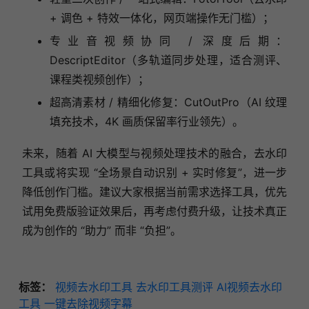
+ 调色 + 特效一体化，网页端操作无门槛）；
专业音视频协同 / 深度后期：
DescriptEditor（多轨道同步处理，适合测评、
课程类视频创作）；
超高清素材 / 精细化修复：CutOutPro（AI 纹理
填充技术，4K 画质保留率行业领先）。
未来，随着 AI 大模型与视频处理技术的融合，去水印
工具或将实现 “全场景自动识别 + 实时修复”，进一步
降低创作门槛。建议大家根据当前需求选择工具，优先
试用免费版验证效果后，再考虑付费升级，让技术真正
成为创作的 “助力” 而非 “负担”。
标签：
视频去水印工具
去水印工具测评
AI视频去水印
工具
一键去除视频字幕