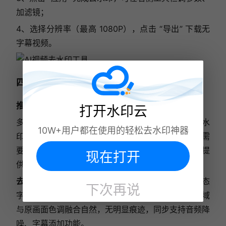
加滤镜；
4、选择分辨率（最高 1080P），点击 “导出” 下载无
字幕视频。
四、DescriptEditor
推荐指数：
★★★★☆
打开水印云
多端支持（网页版 / 桌面端）的专业级工具，融合去水
10W+用户都在使用的轻松去水印神器
印与音频编辑功能，主打 “多轨道协同操作”，适合需
要深度后期创作的场景（如测评视频、知识科普），提
现在打开
供免费试用，付费版解锁 4K 导出。
去水印效果：
支持笔刷、矩形框等多种选区工具，动态
下次再说
字幕可逐帧标记处理，去除成功率达 90%，修复区域
与原画面色调融合自然，无明显痕迹，同步支持音频降
噪、字幕添加功能。