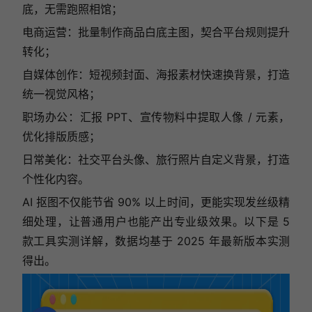
底，无需跑照相馆；
电商运营：批量制作商品白底主图，契合平台规则提升
转化；
自媒体创作：短视频封面、海报素材快速换背景，打造
统一视觉风格；
职场办公：汇报 PPT、宣传物料中提取人像 / 元素，
优化排版质感；
日常美化：社交平台头像、旅行照片自定义背景，打造
个性化内容。
AI 抠图不仅能节省 90% 以上时间，更能实现发丝级精
细处理，让普通用户也能产出专业级效果。以下是 5
款工具实测详解，数据均基于 2025 年最新版本实测
得出。