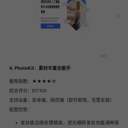
4. PhotoKit：素材丰富全能手
推荐指数：★★★★
☆
综合评分：87/100
支持设备：安卓端、网页端（即开即用，无需安装）
抠图优势：
发丝级边缘处理精准，逆光细碎发丝也能清晰保