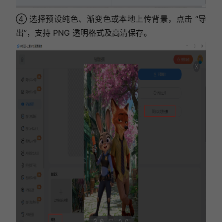
④ 选择预设纯色、渐变色或本地上传背景，点击 “导
出”，支持 PNG 透明格式及高清保存。