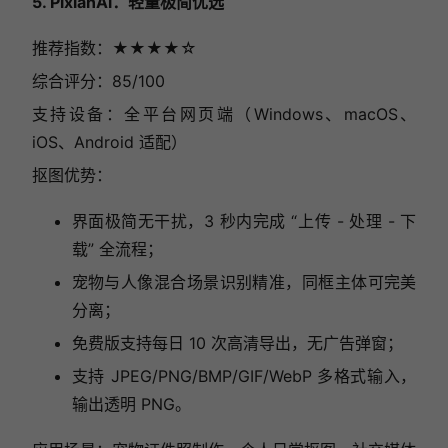
5. PixianAi：轻量极简优选
推荐指数：★★★★☆
综合评分：85/100
支持设备：全平台网页端（Windows、macOS、
iOS、Android 适配）
抠图优势：
界面极简无干扰，3 秒内完成 “上传 - 处理 - 下
载” 全流程；
宠物与人像混合场景识别精准，同框主体可完美
分离；
免费版支持每日 10 次高清导出，无广告弹窗；
支持 JPEG/PNG/BMP/GIF/WebP 多格式输入，
输出透明 PNG。