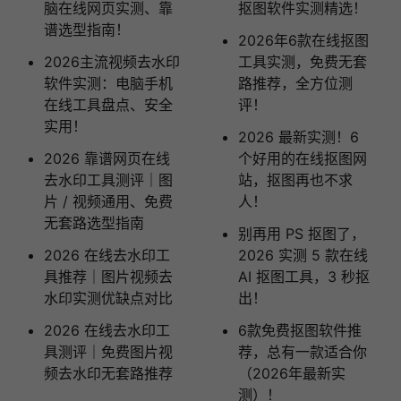
脑在线网页实测、靠
抠图软件实测精选！
谱选型指南！
2026年6款在线抠图
2026主流视频去水印
工具实测，免费无套
软件实测：电脑手机
路推荐，全方位测
在线工具盘点、安全
评！
实用！
2026 最新实测！6
2026 靠谱网页在线
个好用的在线抠图网
去水印工具测评｜图
站，抠图再也不求
片 / 视频通用、免费
人！
无套路选型指南
别再用 PS 抠图了，
2026 在线去水印工
2026 实测 5 款在线
具推荐｜图片视频去
AI 抠图工具，3 秒抠
水印实测优缺点对比
出！
2026 在线去水印工
6款免费抠图软件推
具测评｜免费图片视
荐，总有一款适合你
频去水印无套路推荐
（2026年最新实
测）！