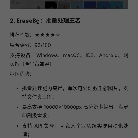
2. EraseBg：批量处理王者
推荐指数：★★★★
☆
综合评分：92/100
支持设备：Windows、macOS、iOS、Android、网
页端（全平台兼容）
抠图优势：
批量处理能力突出，单次可处理数千张图片，支
持文件夹上传；
最高支持 10000×10000px 高分辨率输出，满足
印刷级需求；
支持 API 集成，可嵌入企业系统实现自动化处
理；