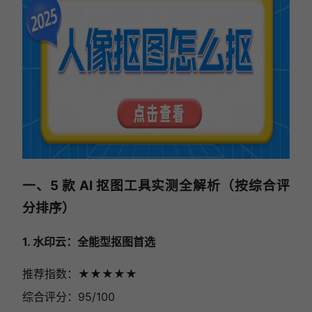
一、5 款 AI 抠图工具实测全解析（按综合评
分排序）
1. 水印云：全能型抠图首选
推荐指数：★★★★★
综合评分：95/100