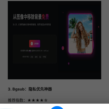
3. Bgsub：隐私优先神器
推荐指数：★★★★
☆
综合评分：90/100