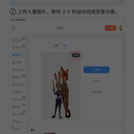
② 上传人像图片，等待 3-5 秒自动完成背景分离；