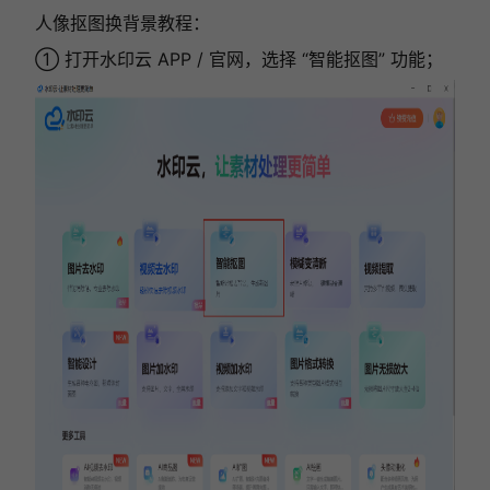
人像抠图换背景教程：
① 打开水印云 APP / 官网，选择 “智能抠图” 功能；