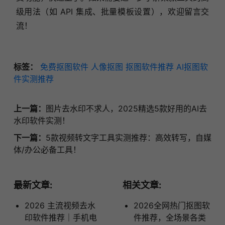
级用法（如 API 集成、批量模板设置），欢迎留言交
流！
标签：
免费抠图软件
人像抠图
抠图软件推荐
AI抠图软
件实测推荐
上一篇：
图片去水印不求人，2025精选5款好用的AI去
水印软件实测！
下一篇：
5款视频转文字工具实测推荐：高效转写，自媒
体/办公必备工具！
最新文章:
相关文章:
2026 主流视频去水
2026全网热门抠图软
印软件推荐｜手机电
件推荐，全场景各类