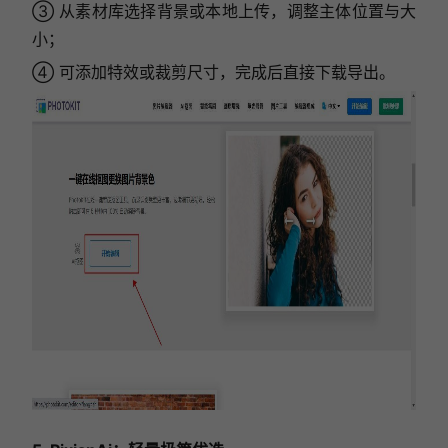
③ 从素材库选择背景或本地上传，调整主体位置与大
小；
④ 可添加特效或裁剪尺寸，完成后直接下载导出。