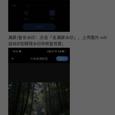
满屏/复杂水印：点击「去满屏水印」，上传图片→AI
自动识别移除水印并修复背景；