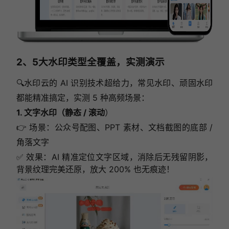
2、5大水印类型全覆盖，实测演示
🔍水印云的 AI 识别技术超给力，常见水印、顽固水印
都能精准搞定，实测 5 种高频场景：
1. 文字水印（静态 / 滚动
）
👉 场景：公众号配图、PPT 素材、文档截图的底部 /
角落文字
✅ 效果：AI 精准定位文字区域，消除后无残留阴影，
背景纹理完美还原，放大 200% 也无痕迹！