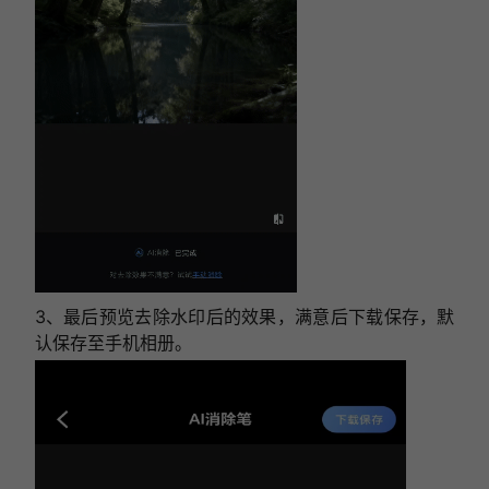
3、最后预览去除水印后的效果，满意后下载保存，默
认保存至手机相册。