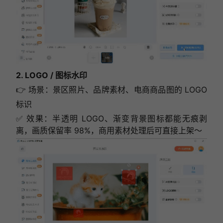
2. LOGO / 图标水印
👉 场景：景区照片、品牌素材、电商商品图的 LOGO
标识
✅ 效果：半透明 LOGO、渐变背景图标都能无痕剥
离，画质保留率 98%，商用素材处理后可直接上架～