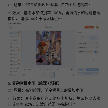
👉 场景：PDF 转图淡色水印、自制图片透明署名
✅ 效果：静态水印识别率 100%，再淡的水印也能精准
捕捉，消除后画面干净无噪点～
5. 复杂背景水印（纹理 / 渐变）
👉 场景：布料纹理、渐变背景上的叠加水印
✅ 效果：深度卷积神经网络技术加持，复杂场景去水
印成功率 92%，过渡自然无 “模糊补丁”！