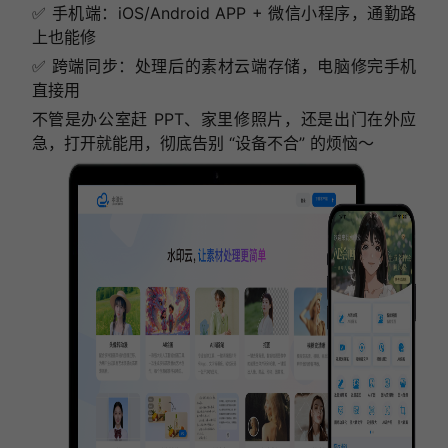
✅ 手机端：iOS/Android APP + 微信小程序，通勤路
上也能修
✅ 跨端同步：处理后的素材云端存储，电脑修完手机
直接用
不管是办公室赶 PPT、家里修照片，还是出门在外应
急，打开就能用，彻底告别 “设备不合” 的烦恼～