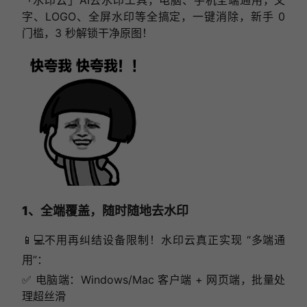
字、LOGO、全屏水印等全搞定，一键消除，新手 0
门槛，3 秒解锁干净原图！
1、全端覆盖，随时随地去水印
📱💻不用再纠结设备限制！水印云真正实现 “多端通
用”：
✅ 电脑端：Windows/Mac 客户端 + 网页端，批量处
理超丝滑