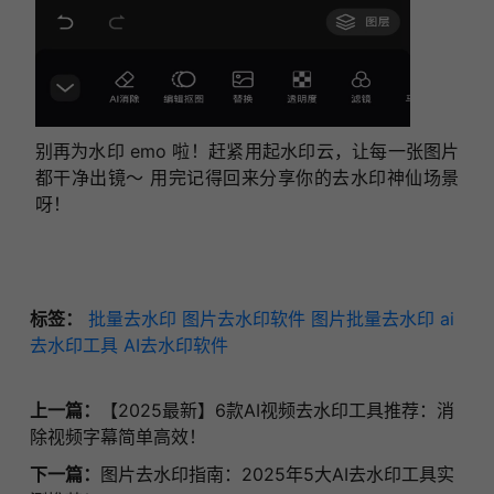
别再为水印 emo 啦！赶紧用起水印云，让每一张图片
都干净出镜～ 用完记得回来分享你的去水印神仙场景
呀！
标签：
批量去水印
图片去水印软件
图片批量去水印
ai
去水印工具
AI去水印软件
上一篇：
【2025最新】6款AI视频去水印工具推荐：消
除视频字幕简单高效！
下一篇：
图片去水印指南：2025年5大AI去水印工具实