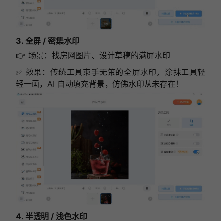
3. 全屏 / 密集水印
👉 场景：找房网图片、设计草稿的满屏水印
✅ 效果：传统工具束手无策的全屏水印，涂抹工具轻
轻一画，AI 自动填充背景，仿佛水印从未存在！
4. 半透明 / 浅色水印