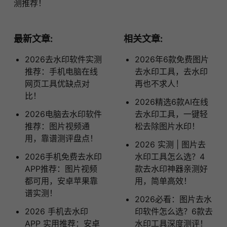
测推荐！
最新文章:
相关文章:
2026去水印软件实测
2026年6款免费图片
推荐：手机电脑在线
去水印工具，去水印
网页工具优缺点对
再也不求人！
比！
2026精选6款AI在线
2026电脑去水印软件
去水印工具，一键轻
推荐：图片视频通
松去除图片水印！
用，靠谱测评盘点！
2026 实测 | 图片去
2026手机免费去水印
水印工具怎么选？4
APP推荐：图片视频
款去水印神器亲测好
都可用，安卓苹果靠
用，简单高效！
谱实测！
2026必看：图片去水
2026 手机去水印
印软件怎么选？6款去
APP 实用推荐：安卓
水印工具深度测评！