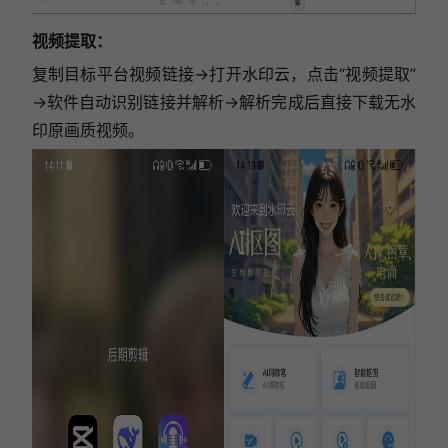
视频提取：
复制目标平台视频链接→打开水印云，点击“视频提取”
→软件自动识别链接并解析→解析完成后直接下载无水
印原画质视频。