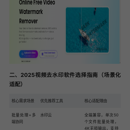
二、2025视频去水印软件选择指南（场景化
适配）
核心需求场景
优先推荐工具
核心适配理由
批量处理+多
水印云
全端兼容，单次50
端协同
个文件批量处理，
4K无损输出，支持