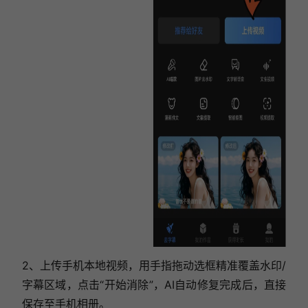
2、上传手机本地视频，用手指拖动选框精准覆盖水印/
字幕区域，点击“开始消除”，AI自动修复完成后，直接
保存至手机相册。