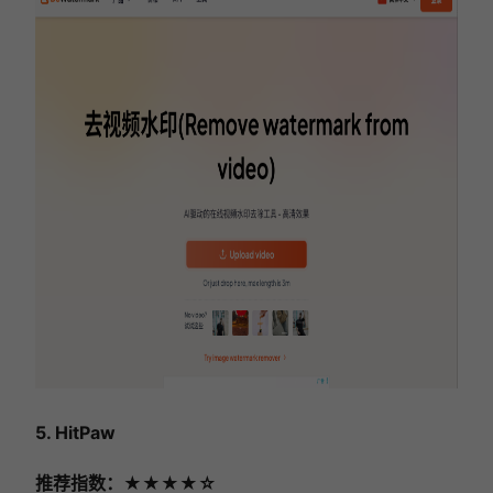
5. HitPaw
推荐指数：★★★★☆