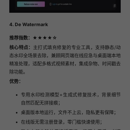
4. De Watermark
推荐指数：★★★★☆
核心特点：
主打式填充修复的专业工具，支持静态/动
态水印全场景去除，兼顾网页端在线应急与桌面端本地
精准处理，适配多格式视频素材，集成杂物、时间戳去
除功能。
优势：
专用水印检测模型+生成式修复技术，背景细节
自然匹配无拼接痕；
桌面版本地运行，文件不上云，隐私更有保障；
在线版无需注册登录，零门槛快速使用；