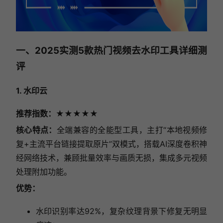
一、2025实测5款热门视频去水印工具详细测
评
1. 水印云
推荐指数：★★★★★
核心特点：
全端兼容的全能型工具，主打“本地视频修
复+主流平台链接提取原片”双模式，搭载AI深度卷积神
经网络技术，兼顾批量效率与画质无损，集成多元视频
处理附加功能。
优势：
水印识别率达92%，复杂纹理背景下修复无明显