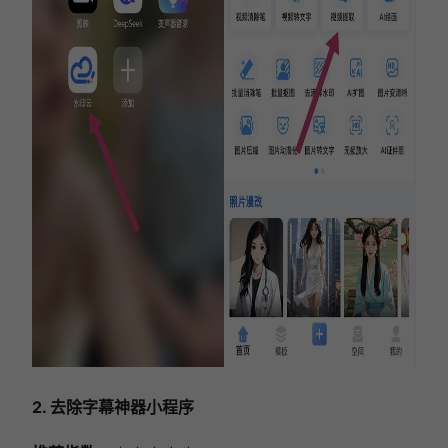
2. 去除字幕神器小程序