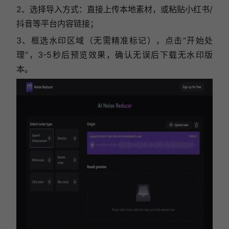
2、选择导入方式：直接上传本地素材，或粘贴小红书/
抖音等平台内容链接；
3、框选水印区域（无需精准标记），点击“开始处
理”，3-5秒后预览效果，确认无误后下载无水印版
本。