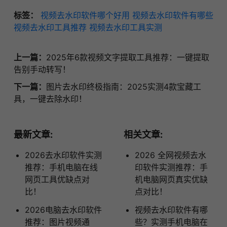
标签：
视频去水印软件哪个好用
视频去水印软件有哪些
视频去水印工具推荐
视频去水印工具实测
上一篇：
2025年6款视频文字提取工具推荐：一键提取
告别手动转写！
下一篇：
图片去水印终极指南：2025实测4款宝藏工
具，一键去除水印！
最新文章:
相关文章:
2026去水印软件实测
2026 全网视频去水
推荐：手机电脑在线
印软件实测推荐：手
网页工具优缺点对
机电脑网页真实优缺
比！
点对比！
2026电脑去水印软件
视频去水印软件有哪
推荐：图片视频通
些？实测手机电脑在