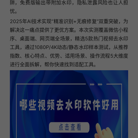
阱，免费版输出带附加水印，隐私泄露风险也让人担
忧。
2025年AI技术实现“精准识别+无痕修复”双重突破，为
解决这一痛点提供了更优方案。本次实测覆盖微信小程
序、桌面端、网页端全场景，精选5款热门视频去水印
工具，通过1080P/4K动态/静态水印样本测试，从推荐
指数、核心特点、优势、适用场景、操作流程5大维度
进行全面拆解，帮你快速找到适配工具。