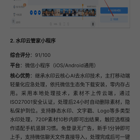
2. 水印云管家小程序
综合评分
：91/100
平台
：微信小程序（iOS/Android通用）
核心优势
：继承水印云核心AI去水印技术，主打移动端
轻量化应急处理，依托微信生态免下载安装，零内存占
用。采用本地处理技术，素材不上传云端，通过
ISO27001安全认证，处理后24小时自动删除素材，隐
私保护到位。支持静态水印、文字戳、Logo等多类型
水印处理，720P素材10秒内即可出结果，触控选框操
作适配手机竖屏习惯。免登录无广告，新手1分钟即可
上手，支持微信聊天文件直接导入，处理完成后可一键