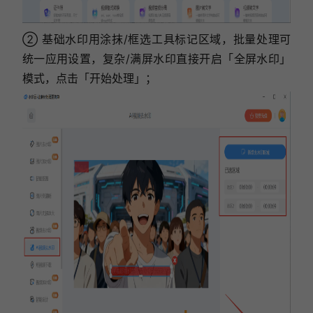
② 基础水印用涂抹/框选工具标记区域，批量处理可
统一应用设置，复杂/满屏水印直接开启「全屏水印」
模式，
点击「开始处理」
；