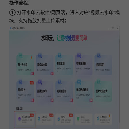
操作流程
：
① 打开水印云软件/网页端，进入对应“视频去水印”模
块，支持拖放批量上传素材；