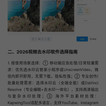
二、2026视频去水印软件选择指南
1. 按使用场景选择：① 移动端应急处理/日常轻量需
求：优先选水印云管家小程序或UnscreenVideo，微
信内即开即用，无需下载，隐私性强；② 专业创作/
批量处理需求：选择水印云（全端全能）或DaVinci
Resolve（专业编辑+去水印一体化），支持高清输出
与复杂水印处理；③ 海外平台素材处理：
KapwingTool适配多语言，支持YouTube、Instagram