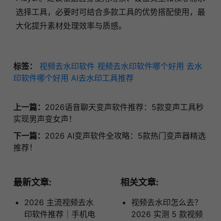
选择工具，必要时可结合多款工具的优势搭配使用，最
大化提升素材处理效率与质感。
标签：
视频去水印软件
视频去水印软件哪个好用
去水
印软件哪个好用
AI去水印工具推荐
上一篇：
2026语音聊天变声软件推荐：5款变声工具秒
实现男声变女声！
下一篇：
2026 AI变声软件全攻略：5款热门变声器精选
推荐！
最新文章:
相关文章:
2026 主流视频去水
视频去水印怎么去？
印软件推荐｜手机电
2026 实测 5 款视频