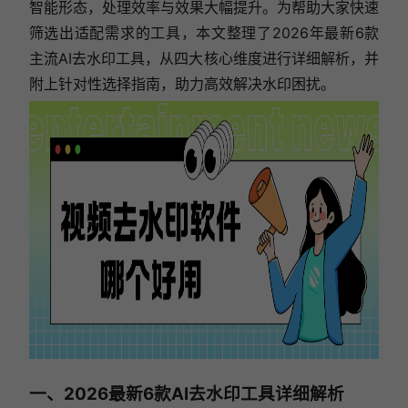
智能形态，处理效率与效果大幅提升。为帮助大家快速
筛选出适配需求的工具，本文整理了2026年最新6款
主流AI去水印工具，从四大核心维度进行详细解析，并
附上针对性选择指南，助力高效解决水印困扰。
一、2026最新6款AI去水印工具详细解析