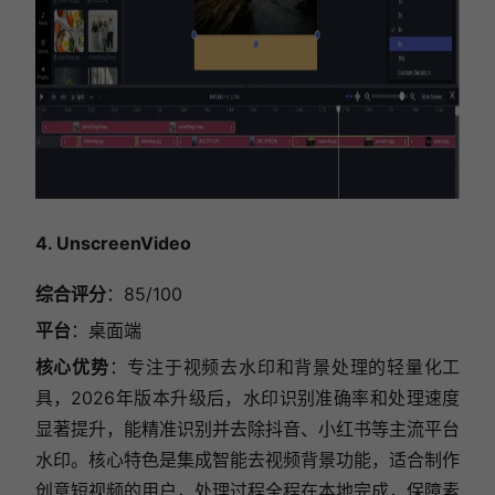
4. UnscreenVideo
综合评分
：85/100
平台
：桌面端
核心优势
：专注于视频去水印和背景处理的轻量化工
具，2026年版本升级后，水印识别准确率和处理速度
显著提升，能精准识别并去除抖音、小红书等主流平台
水印。核心特色是集成智能去视频背景功能，适合制作
创意短视频的用户，处理过程全程在本地完成，保障素