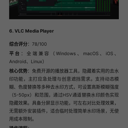
6. VLC Media Player
综合评分
：78/100
平台
：全端兼容（Windows、macOS、iOS、
Android、Linux）
核心优势
：免费开源的播放器工具，隐藏着实用的去水
印功能，主打应急处理与创意遮挡需求。支持动态模
糊、色度替换等多种去水印方式，可设置高斯模糊强度
（5-50px）和范围，通过HSV通道替换水印颜色实现
隐藏效果。具备分屏显示功能，可左右对比处理效果，
无需额外安装插件，适合临时处理简单水印场景，无使
用成本限制。