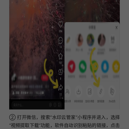
② 打开微信，搜索“水印云管家”小程序并进入，选择
“视频提取下载”功能，软件自动识别粘贴的链接，点击