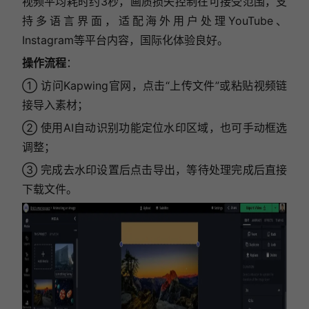
视频平均耗时约3秒，画质损失控制在可接受范围，支
持多语言界面，适配海外用户处理YouTube、
Instagram等平台内容，国际化体验良好。
操作流程
：
① 访问Kapwing官网，点击“上传文件”或粘贴视频链
接导入素材；
② 使用AI自动识别功能定位水印区域，也可手动框选
调整；
③ 完成去水印设置后点击导出，等待处理完成后直接
下载文件。