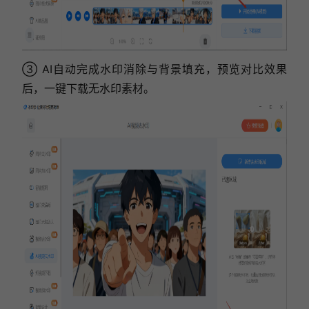
③ AI自动完成水印消除与背景填充，预览对比效果
后，一键下载无水印素材。