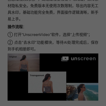
材隐私安全。免费版本无使用次数限制，导出内容无工
具水印，基础功能完全免费，界面操作逻辑清晰，新手
易上手。
操作流程
：
① 打开“UnscreenVideo”软件，
选择“上传视频”
；
②
点击“去水印”功能模块，等待AI处理完成后，保存
到手机相册即可。