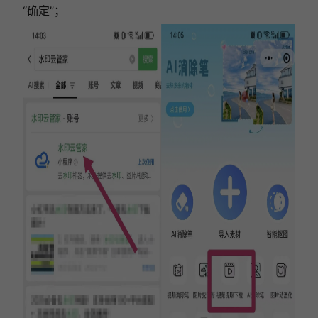
“确定”；