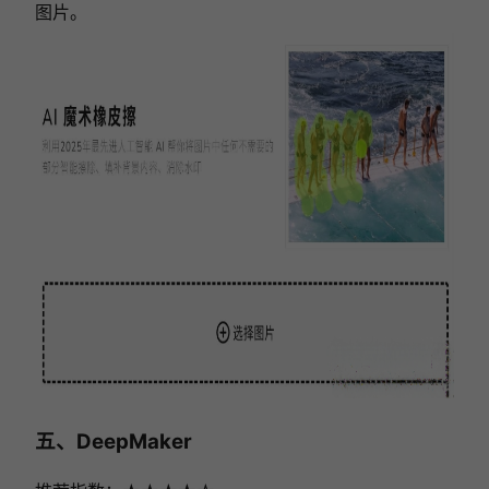
图片。
五、DeepMaker