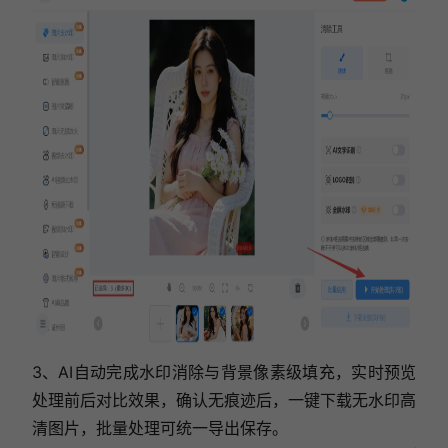
3、AI自动完成水印消除与背景像素级填充，实时预览
处理前后对比效果，确认无痕迹后，一键下载无水印高
清图片，批量处理可统一导出保存。