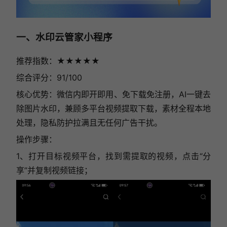
一、水印云管家小程序
推荐指数：★★★★★
综合评分：91/100
核心优势：微信内即开即用、免下载免注册，AI一键去
除图片水印，兼顾多平台视频提取下载，素材全程本地
处理，隐私防护拉满且无任何广告干扰。
操作步骤：
1、打开目标视频平台，找到需提取的视频，点击“分
享”并复制视频链接；