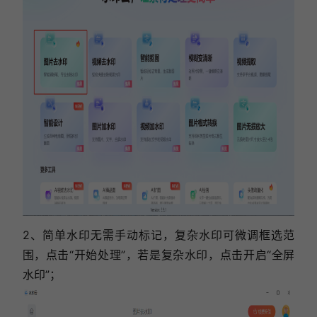
2、简单水印无需手动标记，复杂水印可微调框选范
围，点击“开始处理”，若是复杂水印，点击开启“全屏
水印”；