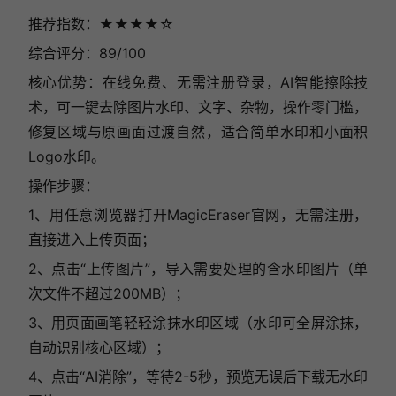
推荐指数：★★★★☆
综合评分：89/100
核心优势：在线免费、无需注册登录，AI智能擦除技
术，可一键去除图片水印、文字、杂物，操作零门槛，
修复区域与原画面过渡自然，适合简单水印和小面积
Logo水印。
操作步骤：
1、用任意浏览器打开MagicEraser官网，无需注册，
直接进入上传页面；
2、点击“上传图片”，导入需要处理的含水印图片（单
次文件不超过200MB）；
3、用页面画笔轻轻涂抹水印区域（水印可全屏涂抹，
自动识别核心区域）；
4、点击“AI消除”，等待2-5秒，预览无误后下载无水印