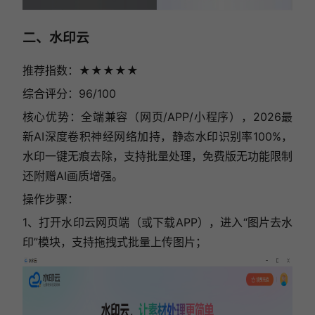
二、水印云
推荐指数：★★★★★
综合评分：96/100
核心优势：全端兼容（网页/APP/小程序），2026最
新AI深度卷积神经网络加持，静态水印识别率100%，
水印一键无痕去除，支持批量处理，免费版无功能限制
还附赠AI画质增强。
操作步骤：
1、打开水印云网页端（或下载APP），进入“图片去水
印”模块，支持拖拽式批量上传图片；