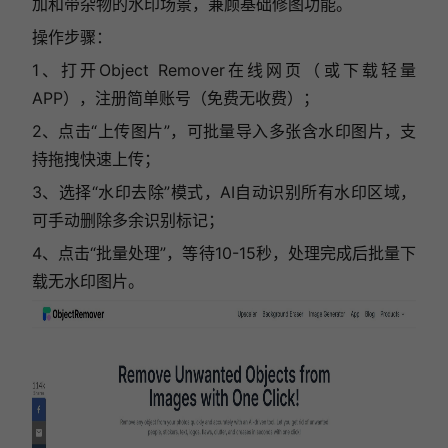
加和带杂物的水印场景，兼顾基础修图功能。
操作步骤：
1、打开Object Remover在线网页（或下载轻量
APP），注册简单账号（免费无收费）；
2、点击“上传图片”，可批量导入多张含水印图片，支
持拖拽快速上传；
3、选择“水印去除”模式，AI自动识别所有水印区域，
可手动删除多余识别标记；
4、点击“批量处理”，等待10-15秒，处理完成后批量下
载无水印图片。