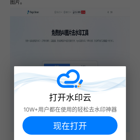
图片。
打开水印云
10W+用户都在使用的轻松去水印神器
现在打开