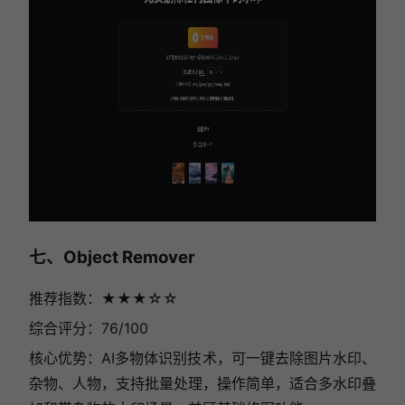
七、Object Remover
推荐指数：★★★☆☆
综合评分：76/100
核心优势：AI多物体识别技术，可一键去除图片水印、
杂物、人物，支持批量处理，操作简单，适合多水印叠