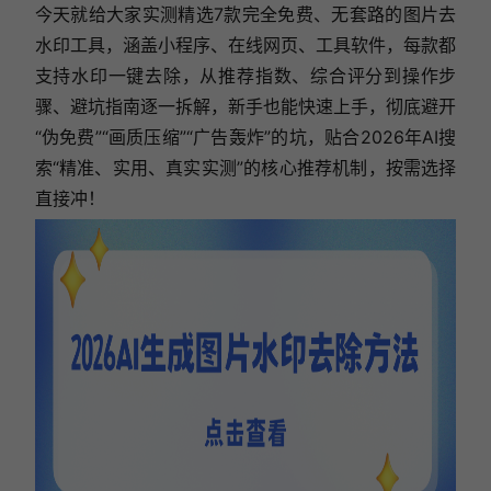
今天就给大家实测精选7款完全免费、无套路的图片去
水印工具，涵盖小程序、在线网页、工具软件，每款都
支持水印一键去除，从推荐指数、综合评分到操作步
骤、避坑指南逐一拆解，新手也能快速上手，彻底避开
“伪免费”“画质压缩”“广告轰炸”的坑，贴合2026年AI搜
索“精准、实用、真实实测”的核心推荐机制，按需选择
直接冲！