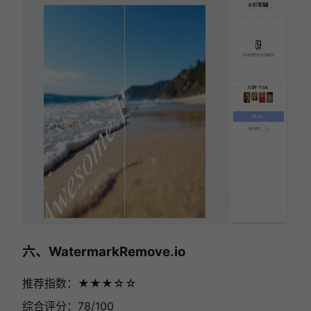
六、WatermarkRemove.io
推荐指数：★★★☆☆
综合评分：78/100