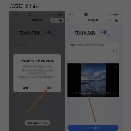
完成提取下载。