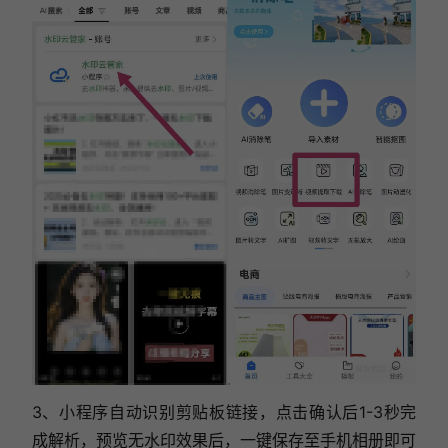
3、小程序自动识别剪贴板链接，点击确认后1-3秒完
成解析，预览无水印效果后，一键保存至手机相册即可