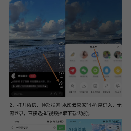
2、打开微信，顶部搜索“水印云管家”小程序进入，无
需登录，直接选择“视频提取下载”功能；