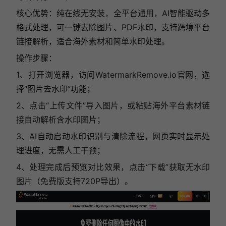
核心优势：纯在线无安装，全平台通用，AI智能驱动多
格式处理，可一键去除图片、PDF水印，支持跨境平台
链接解析，适合海外素材和简单水印处理。
操作步骤：
1、打开浏览器，访问WatermarkRemove.io官网，选
择“图片去水印”功能；
2、点击“上传文件”导入图片，或粘贴海外平台素材链
接自动解析含水印图片；
3、AI自动启动水印识别与清除流程，网页实时显示处
理进度，无需人工干预；
4、处理完成后预览对比效果，点击“下载”获取无水印
图片（免费版支持720P导出）。