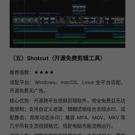
（五）Shotcut（开源免费剪辑工具）
推荐指数：★★★★
适配平台：Windows、macOS、Linux 全平台适配，
开源免费无广告。
核心优势：开源跨平台视频剪辑软件，完全免费且无功
能限制；支持自定义遮罩、模糊滤镜组合去除水印，适
配静态、简单动态水印；兼容 MP4、MOV、MKV 等
几乎所有主流视频格式，低配电脑也能流畅运行。