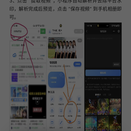
3、点击 “提取视频”，小程序自动解析并去除平台水
印，解析完成后预览，点击 “保存视频” 到手机相册即
可。