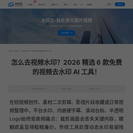
AI
VIP
登录
下载客户端
工具集
图片水印
视频水印
教程
下载
代理推广
水印云-轻松美化图片视频
图片视频一键去水印，手机电脑均可使用
立即体验
首页
>
行业资讯
>
怎么去视频水印？2026 精选 6 款免费的视频去水印 AI 工具！
怎么去视频水印？2026 精选 6 款免费
的视频去水印 AI 工具！
发布日期：2026-05-09 11:28
发表者：qianqian
浏览次数：3210次
在短视频创作、素材二次剪辑、影视片段收藏或日常视
频整理中，平台水印、内嵌硬字幕、滚动台标、半透明
Logo始终是高频痛点：裁剪画面会丢失关键内容，模
糊遮盖显得粗糙廉价，传统工具处理动态水印易留残