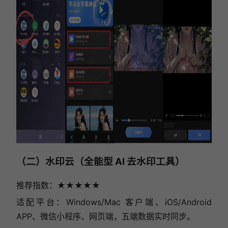
（二）水印云（全能型 AI 去水印工具）
推荐指数：★★★★★
适配平台：Windows/Mac 客户端、iOS/Android
APP、微信小程序、网页端，五端数据实时同步。