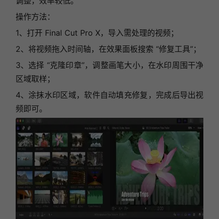
调整，效率较低。
操作方法：
1、打开 Final Cut Pro X，导入需处理的视频；
2、将视频拖入时间轴，在效果面板搜索 “修复工具”；
3、选择 “克隆印章”，调整画笔大小，在水印周围干净
区域取样；
4、涂抹水印区域，软件自动填充修复，完成后导出视
频即可。