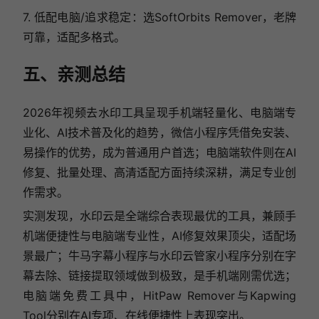
7. 低配电脑/追求稳定：选SoftOrbits Remover，老牌
可靠，适配多格式。
五、亲测总结
2026年视频去水印工具呈现手机端轻量化、电脑端专
业化、AI技术普及化的趋势，微信小程序凭借免安装、
易操作的优势，成为普通用户首选；电脑端软件则在AI
修复、批量处理、高清适配方面持续深耕，满足专业创
作需求。
实测发现，水印云是全端综合表现最优的工具，兼顾手
机端便捷性与电脑端专业性，AI修复效果顶尖，适配场
景最广；牛马字幕小程序与水印云管家小程序分别在字
幕去除、链接提取领域做到极致，是手机端刚需优选；
电脑端免费工具中，HitPaw Remover与Kapwing
Tool分别在AI专项、在线便捷性上表现突出。