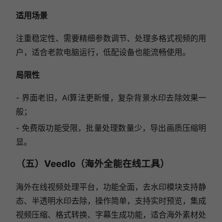
适用场景
注重稳定性、需要精细参数调节、处理多格式视频的用
户，适合老款电脑运行，低配设备也能流畅使用。
局限性
- 界面老旧，AI算法更新慢，复杂背景水印去除效果一
般；
- 免费版功能受限，批量处理数量少，导出画质压缩明
显。
（五）VeedIo（海外全能在线工具）
海外在线视频处理平台，功能全面，去水印模块支持静
态、半透明水印去除，操作简单，支持实时预览，集成
视频压缩、格式转换、字幕生成功能，适合海外素材处