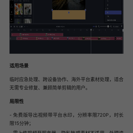
适用场景
临时应急处理、跨设备协作、海外平台素材处理，适合
无需专业修复、兼顾简单剪辑的用户。
局限性
- 免费版导出视频带平台水印，分辨率限720P，时长
限15分钟；