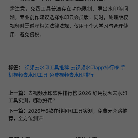
需注意，免费工具普遍存在功能限制、导出水印等问
题，专业创作建议选择水印云会员版；同时，处理版权
视频时需遵守相关法律法规，仅用于个人学习与合理使
用，避免侵权。
标签：
视频去水印工具推荐
去视频水印app排行榜
手
机视频去水印工具
免费视频去水印排行
上一篇：
去视频水印软件排行榜|2026 好用视频去水印
工具实测，哪款好用？
下一篇：
2026年6款在线抠图工具实测，免费无套路推
荐，全方位测评！