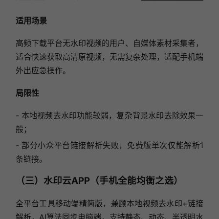
适用场景
高频下载平台无水印视频的用户、自媒体素材采集者，
适合快速获取高清原视频，无需复杂处理，适配手机端
外出应急操作。
局限性
- 本地视频去水印功能较弱，复杂背景水印去除效果一
般；
- 部分小众平台链接解析失败，免费版单次仅能解析1
条链接。
（三）水印云APP（手机全能均衡之选）
全平台工具移动端精简版，兼顾本地视频去水印+链接
解析，AI算法同步电脑端，支持静态、动态、半透明水