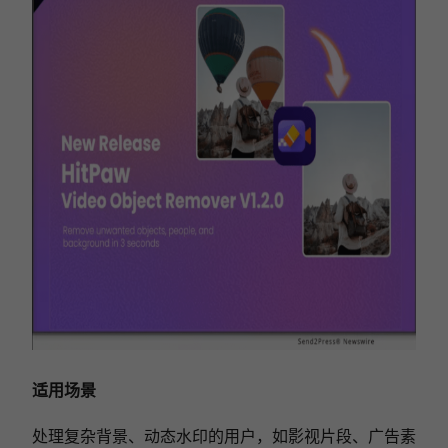
适用场景
处理复杂背景、动态水印的用户，如影视片段、广告素