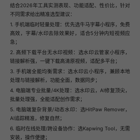
结合2026年工具实测表现、功能适配、性价比，针对
不同需求给出精准选型建议：
1. 手机端临时轻量处理：优先选牛马字幕小程序，免费
高效，字幕/水印去除效果好，适合5分钟内短视频应
急；
2. 高频下载平台无水印视频：选水印云管家小程序，
链接解析强，一键下载高清原视频，适配多平台；
3. 手机端全能均衡需求：选水印云小程序，兼顾本地
处理与链接解析，功能全面，数据同步；
4. 电脑端专业批量/4K处理：选水印云，AI修复顶尖，
批量处理强，全能适配创作需求；
5. 电脑端复杂背景/动态水印：选HitPaw Remover，
AI追踪精准，修复自然；
6. 临时在线处理/跨设备协作：选Kapwing Tool，无需
安装，操作便捷；