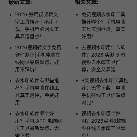
最新文章:
相关文章:
2026 好用视频转文
免费视频去水印工具
字工具推荐 | 不用下
推荐哪个？手机电脑
载，手机电脑网页工
工具实测盘点，真实
具靠谱盘点！
好用！
2026视频转文字免费
去视频水印用什么软
软件测评|手机电脑在
件？2026 实测 5 款
线网页靠谱盘点，好
视频去水印工具推
用不踩坑！
荐，安全又靠谱
去水印软件有哪些推
8款视频去水印工具推
荐？手机电脑在线工
荐：无需下载，电脑
具真实测评，免费好
手机在线工具优缺点
用！
对比！
去水印软件哪个好
视频去水印哪个好
用？手机 APP 电脑网
用？2026实测8款视
页工具最新盘点，无
频在线去水印工具盘
需下载！
点！