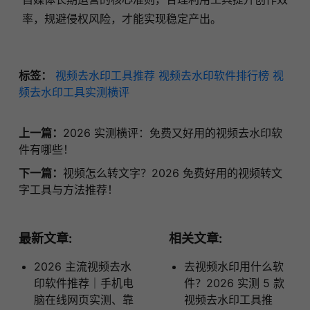
率，规避侵权风险，才能实现稳定产出。
标签：
视频去水印工具推荐
视频去水印软件排行榜
视
频去水印工具实测横评
上一篇：
2026 实测横评：免费又好用的视频去水印软
件有哪些！
下一篇：
视频怎么转文字？2026 免费好用的视频转文
字工具与方法推荐！
最新文章:
相关文章:
2026 主流视频去水
去视频水印用什么软
印软件推荐｜手机电
件？2026 实测 5 款
脑在线网页实测、靠
视频去水印工具推