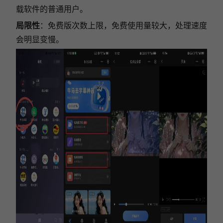
载软件的普通用户。
局限性
：免费版次数上限，免费使用量较大，处理速度
会明显变慢。