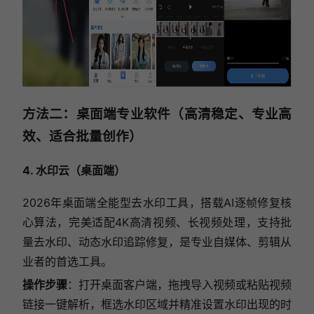
方法二：桌面端专业软件（高清稳定、专业高
效、适合批量创作）
4. 水印云（桌面端）
2026年桌面端全能型去水印工具，搭载AI逐帧修复核
心算法，完美适配4K高清视频、长视频处理，支持批
量去水印、动态水印追踪修复，是专业自媒体、剪辑从
业者的首选工具。
操作步骤
：打开桌面客户端，拖拽导入视频或粘贴视频
链接一键解析，框选水印区域并精准设置水印出现的时