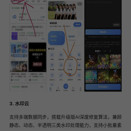
3. 水印云
支持多端数据同步，搭载升级版AI深度修复算法，兼顾
静态、动态、半透明三类水印处理能力，支持小批量素