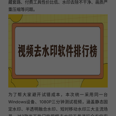
藏套路、付费工具性价比低、水印去除不干净、画质严
重压缩等问题。
为了帮大家避开试错成本，本次统一采用同一台
Windows设备、1080P三分钟测试视频，涵盖静态固
定水印、半透明融合水印、短时移动水印三大主流场