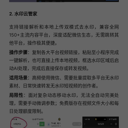
2. 水印云管家
支持链接解析和本地上传双模式去水印，兼容全网
150+主流内容平台，深度适配微信生态，无需跳转其
他平台，操作极其便捷。
操作步骤
：复制各大平台视频链接，粘贴至小程序完成
一键解析，也可直接上传本地视频，框选水印区域后启
动AI处理，完成后直接保存或转发视频。
适用场景
：高频使用微信、需要批量提取多平台无水印
素材、日常快速转发无水印短视频的创作者。
局限性
：面对复杂动态移动水印，无法全自动完美处
理，需要手动微调参数；免费版存在视频文件大小和每
日处理额度限制。