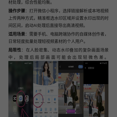
材处理，综合性能均衡。
操作步骤
：打开微信小程序，选择链接解析或本地视频
上传两种方式，精准框选水印区域并设置水印出现的时
间区间，启动AI处理后直接导出高清视频。
适用场景
：需要手机、电脑跨端协作的自媒体创作者，
日常轻度批量处理短视频素材的个人用户。
局限性
：在人脸密集、动态水印叠加的复杂画面场景
中，处理后局部画面可能会出现轻微色差。