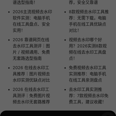
谱选型指南！
荐，安全又靠谱
2026主流视频去水印
8款视频去水印工具推
软件实测：电脑手机
荐：无需下载，电脑
在线工具盘点、安全
手机在线工具优缺点
实用！
对比！
2026 靠谱网页在线
视频去水印哪个好
去水印工具测评｜图
用？2026实测8款视
片 / 视频通用、免费
频在线去水印工具盘
无套路选型指南
点！
2026 在线去水印工
免费视频去水印工具
具推荐｜图片视频去
实测推荐：电脑手机
水印实测优缺点对比
在线工具亲测盘点
2026 在线去水印工
去水印工具实测推
具测评｜免费图片视
荐：7款视频去水印免
频去水印无套路推荐
费工具，建议收藏！ ​