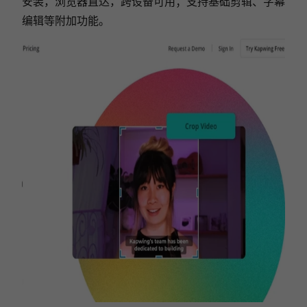
安装，浏览器直达，跨设备可用；支持基础剪辑、字幕
编辑等附加功能。