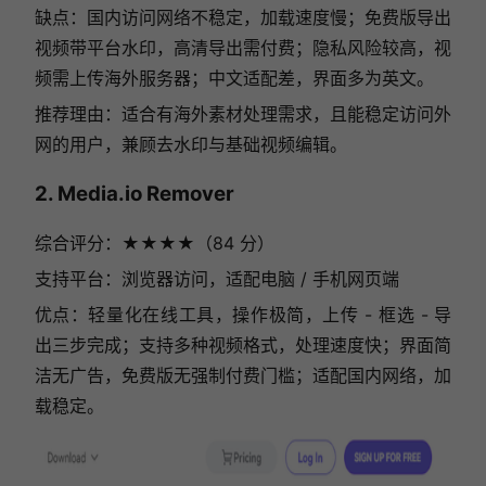
缺点：国内访问网络不稳定，加载速度慢；免费版导出
视频带平台水印，高清导出需付费；隐私风险较高，视
频需上传海外服务器；中文适配差，界面多为英文。
推荐理由：适合有海外素材处理需求，且能稳定访问外
网的用户，兼顾去水印与基础视频编辑。
2. Media.io Remover
综合评分：★★★★（84 分）
支持平台：浏览器访问，适配电脑 / 手机网页端
优点：轻量化在线工具，操作极简，上传 - 框选 - 导
出三步完成；支持多种视频格式，处理速度快；界面简
洁无广告，免费版无强制付费门槛；适配国内网络，加
载稳定。