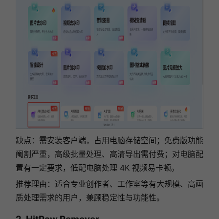
缺点：需安装客户端，占用电脑存储空间；免费版功能
阉割严重，高级批量处理、高清导出需付费；对电脑配
置有一定要求，低配电脑处理 4K 视频易卡顿。
推荐理由：适合专业创作者、工作室等有大规模、高画
质处理需求的用户，兼顾稳定性与功能性。