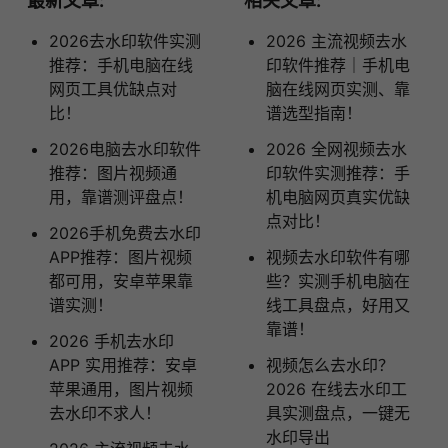
最新文章:
相关文章:
2026去水印软件实测
2026 主流视频去水
推荐：手机电脑在线
印软件推荐｜手机电
网页工具优缺点对
脑在线网页实测、靠
比！
谱选型指南！
2026电脑去水印软件
2026 全网视频去水
推荐：图片视频通
印软件实测推荐：手
用，靠谱测评盘点！
机电脑网页真实优缺
点对比！
2026手机免费去水印
APP推荐：图片视频
视频去水印软件有哪
都可用，安卓苹果靠
些？实测手机电脑在
谱实测！
线工具盘点，好用又
靠谱！
2026 手机去水印
APP 实用推荐：安卓
视频怎么去水印？
苹果通用，图片视频
2026 在线去水印工
去水印不求人！
具实测盘点，一键无
水印导出