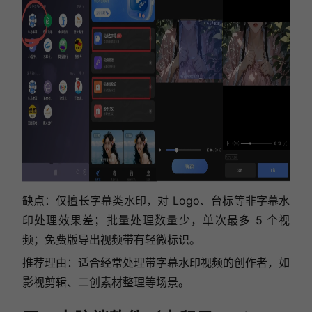
缺点：仅擅长字幕类水印，对 Logo、台标等非字幕水
印处理效果差；批量处理数量少，单次最多 5 个视
频；免费版导出视频带有轻微标识。
推荐理由：适合经常处理带字幕水印视频的创作者，如
影视剪辑、二创素材整理等场景。