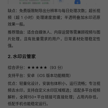
缺点：免费版限制导出分辨率与每日处理次数；超长视
频（超 1 小时）处理速度放缓；半透明叠加水印还原
效果一般。
推荐理由：适合自媒体人、内容运营等需兼顾视频与图
片处理，且有批量需求的用户，日常素材处理稳定性
强。
2. 水印云管家
综合评分：★★★★★（93 分）
支持平台：安卓（iOS 版本功能精简）
优点：轻量化设计，安装包体积小，运行流畅；专注视
频去水印，支持自定义水印区域框选；适配多平台视频
解析，全网150+平台链接可直接处理；占用内存低，
低配手机也能稳定运行。