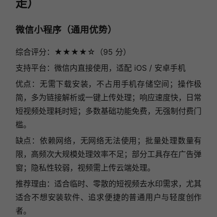
走）
微信小程序（通用优势）
综合评分：★★★★☆（95 分）
支持平台：微信内直接使用，适配 iOS / 安卓手机
优点：无需下载安装，不占用手机存储空间；操作极
简，多为链接解析或一键上传处理；响应速度快，日常
短视频处理耗时短；多数基础功能免费，无强制付费门
槛。
缺点：依赖网络，无网络无法使用；批量处理数量有
限，高频次大规模处理效率不足；部分工具存在广告弹
窗；隐私性较弱，视频需上传云端处理。
推荐理由：适合临时、零散的短视频去水印需求，尤其
适合不想安装软件、追求便捷的普通用户与轻度创作
者。