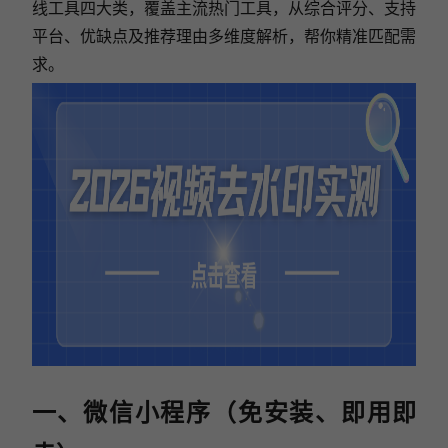
线工具四大类，覆盖主流热门工具，从综合评分、支持
平台、优缺点及推荐理由多维度解析，帮你精准匹配需
求。
一、微信小程序（免安装、即用即