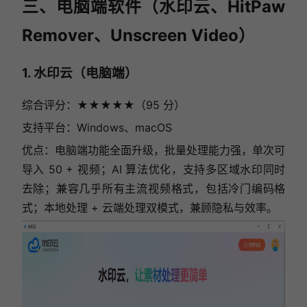
三、电脑端软件（水印云、HitPaw
Remover、Unscreen Video）
1. 水印云（电脑端）
综合评分：★★★★★（95 分）
支持平台：Windows、macOS
优点：电脑端功能全面升级，批量处理能力强，单次可
导入 50 + 视频；AI 算法优化，支持多区域水印同时
去除；兼容几乎所有主流视频格式，包括冷门编码格
式；本地处理 + 云端处理双模式，兼顾隐私与效率。