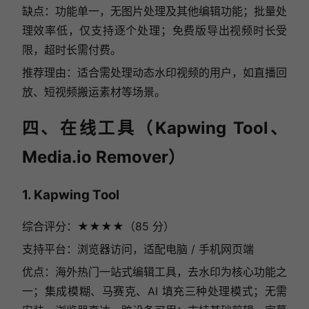
缺点：功能单一，无图片处理及其他编辑功能；批量处
理效率低，仅支持逐个处理；免费版导出视频时长受
限，超时长需付费。
推荐理由：适合需处理动态水印视频的用户，如直播回
放、短视频搬运素材等场景。
四、在线工具（Kapwing Tool、
Media.io Remover）
1. Kapwing Tool
综合评分：★★★★（85 分）
支持平台：浏览器访问，适配电脑 / 手机网页端
优点：海外热门一站式编辑工具，去水印为核心功能之
一；集成模糊、马赛克、AI 填充三种处理模式；无需