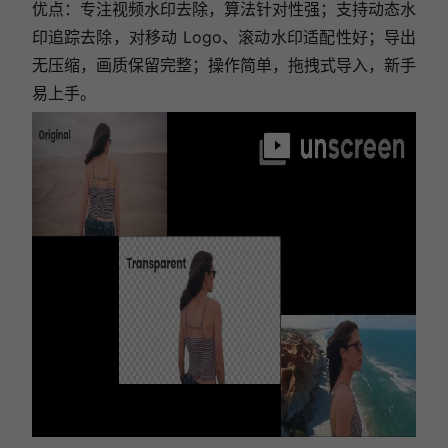
优点：专注视频水印去除，算法针对性强；支持动态水
印追踪去除，对移动 Logo、滚动水印适配性好；导出
无压缩，画质保留完整；操作简单，拖拽式导入，新手
易上手。