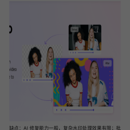
缺点：AI 修复能力一般，复杂水印处理效果有限；批