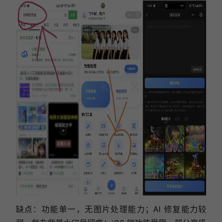
缺点：功能单一，无图片处理能力；AI 修复能力较