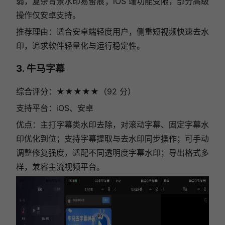
弱，复杂背景水印易留痕；iOS 端功能受限，部分高级
操作仅安卓支持。
推荐理由：适合安卓端轻度用户，侧重短视频快速去水
印，追求软件轻量化与运行稳定性。
3. 牛马字幕
综合评分：★★★★★（92 分）
支持平台：iOS、安卓
优点：主打字幕类水印去除，对滚动字幕、固定字幕水
印优化到位；支持字幕提取与去水印同步操作；可手动
调整修复强度，适配不同透明度字幕水印；导出格式多
样，兼容主流视频平台。