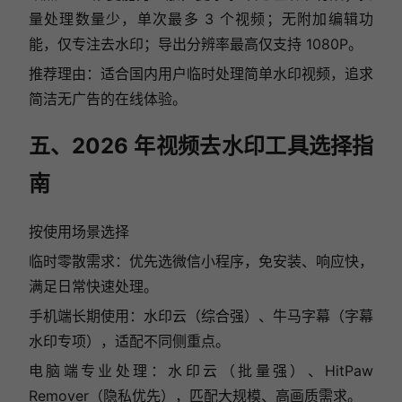
量处理数量少，单次最多 3 个视频；无附加编辑功
能，仅专注去水印；导出分辨率最高仅支持 1080P。
推荐理由：适合国内用户临时处理简单水印视频，追求
简洁无广告的在线体验。
五、2026 年视频去水印工具选择指
南
按使用场景选择
临时零散需求：优先选微信小程序，免安装、响应快，
满足日常快速处理。
手机端长期使用：水印云（综合强）、牛马字幕（字幕
水印专项），适配不同侧重点。
电脑端专业处理：水印云（批量强）、HitPaw
Remover（隐私优先），匹配大规模、高画质需求。