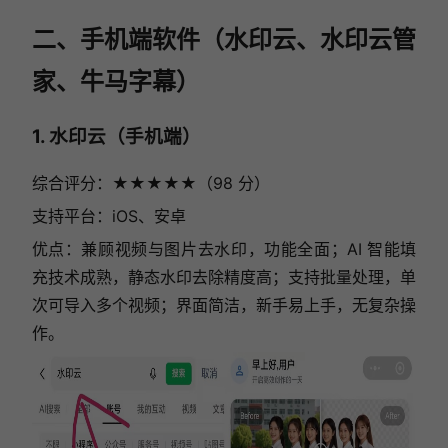
二、手机端软件（水印云、水印云管
家、牛马字幕）
1. 水印云（手机端）
综合评分：★★★★★（98 分）
支持平台：iOS、安卓
优点：兼顾视频与图片去水印，功能全面；AI 智能填
充技术成熟，静态水印去除精度高；支持批量处理，单
次可导入多个视频；界面简洁，新手易上手，无复杂操
作。