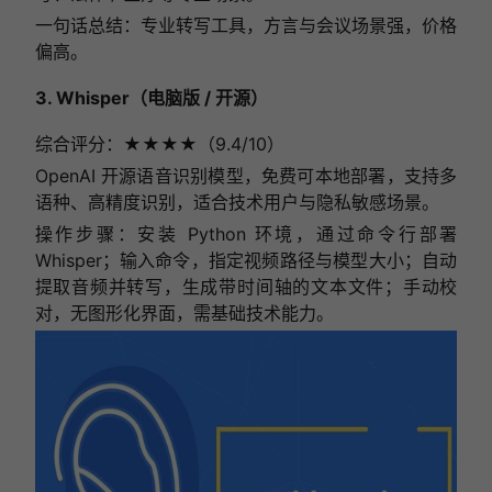
一句话总结：专业转写工具，方言与会议场景强，价格
偏高。
3. Whisper（电脑版 / 开源）
综合评分：★★★★（9.4/10）
OpenAI 开源语音识别模型，免费可本地部署，支持多
语种、高精度识别，适合技术用户与隐私敏感场景。
操作步骤：安装 Python 环境，通过命令行部署
Whisper；输入命令，指定视频路径与模型大小；自动
提取音频并转写，生成带时间轴的文本文件；手动校
对，无图形化界面，需基础技术能力。