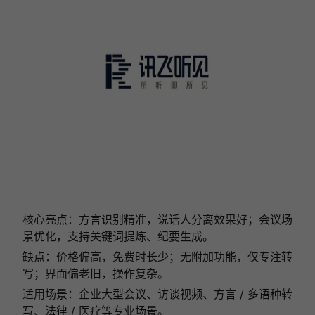
核心亮点：方言识别精准，说话人分离效果好；会议场
景优化，支持关键词提炼、纪要生成。
缺点：价格偏高，免费时长少；无附加功能，仅专注转
写；界面偏老旧，操作复杂。
适用场景：企业大型会议、访谈视频、方言 / 多语种转
写、法律 / 医疗等专业场景。