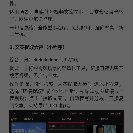
件。
适用场景：自媒体短视频文案提取、日常会议录音转
写、网课短笔记整理。
一句话总结：全能型小程序，免费好用、准确率高，新
手首选。
2. 文案提取大神（小程序）
综合评分：★★★★★（9.7/10）
概要：主打短视频场景的轻量化工具，链接直转无需下
载原视频，无广告干扰。
操作步骤：微信搜索 “文案提取大神”，进入小程序；
选择 “链接提取” 或 “本地上传”，粘贴短视频链接或上
传视频；点击 “提取文案”，自动转写并分段；直接复
制文本，支持导出 TXT 格式。