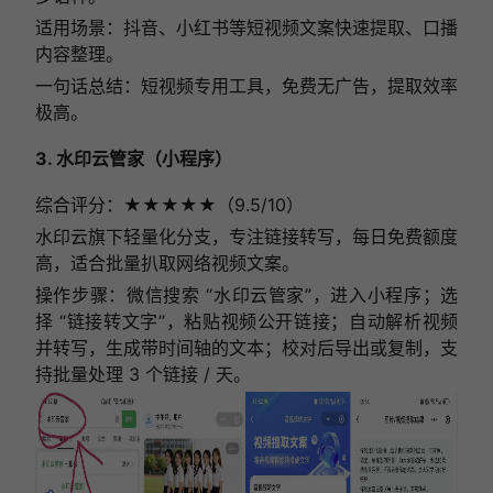
适用场景：抖音、小红书等短视频文案快速提取、口播
内容整理。
一句话总结：短视频专用工具，免费无广告，提取效率
极高。
3. 水印云管家（小程序）
综合评分：★★★★★（9.5/10）
水印云旗下轻量化分支，专注链接转写，每日免费额度
高，适合批量扒取网络视频文案。
操作步骤：微信搜索 “水印云管家”，进入小程序；选
择 “链接转文字”，粘贴视频公开链接；自动解析视频
并转写，生成带时间轴的文本；校对后导出或复制，支
持批量处理 3 个链接 / 天。