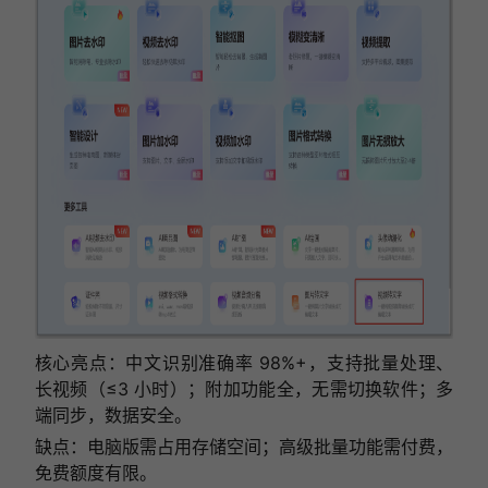
核心亮点：中文识别准确率 98%+，支持批量处理、
长视频（≤3 小时）；附加功能全，无需切换软件；多
端同步，数据安全。
缺点：电脑版需占用存储空间；高级批量功能需付费，
免费额度有限。