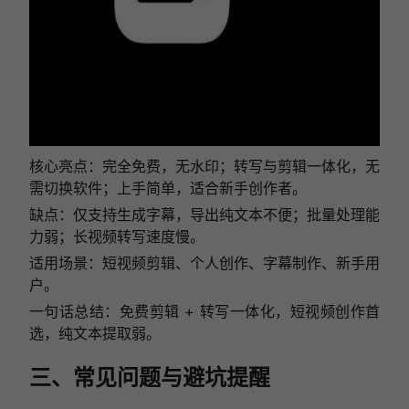
核心亮点：完全免费，无水印；转写与剪辑一体化，无
需切换软件；上手简单，适合新手创作者。
缺点：仅支持生成字幕，导出纯文本不便；批量处理能
力弱；长视频转写速度慢。
适用场景：短视频剪辑、个人创作、字幕制作、新手用
户。
一句话总结：免费剪辑 + 转写一体化，短视频创作首
选，纯文本提取弱。
三、常见问题与避坑提醒