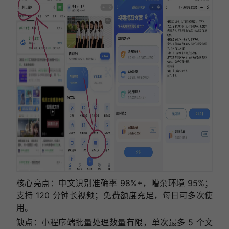
核心亮点：中文识别准确率 98%+，嘈杂环境 95%；
支持 120 分钟长视频；免费额度充足，每日可多次使
用。
缺点：小程序端批量处理数量有限，单次最多 5 个文