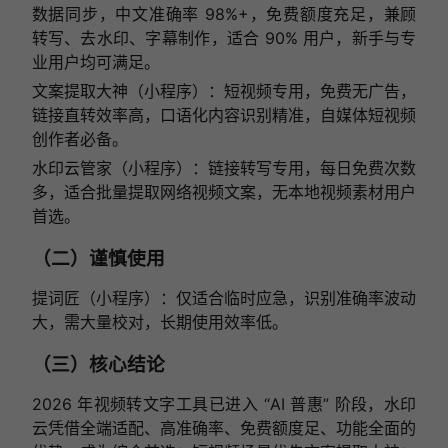
数据同步，中文准确率 98%+，免费额度充足，兼顾
转写、去水印、字幕制作，适合 90% 用户，新手与专
业用户均可满足。
文案提取大神（小程序）：短视频专用，免费无广告，
链接直转效率高，口语化内容识别精准，自媒体短视频
创作者必备。
水印云管家（小程序）：链接转写专用，每日免费次数
多，适合批量提取网络视频文案，无本地视频素材用户
首选。
（二）谨慎使用
提词匠（小程序）：仅适合临时应急，识别准确率波动
大，需大量校对，长期使用效率低。
（三）核心结论
2026 年视频转文字工具已进入 “AI 普惠” 阶段，水印
云凭借全端适配、高准确率、免费额度足、功能全面的