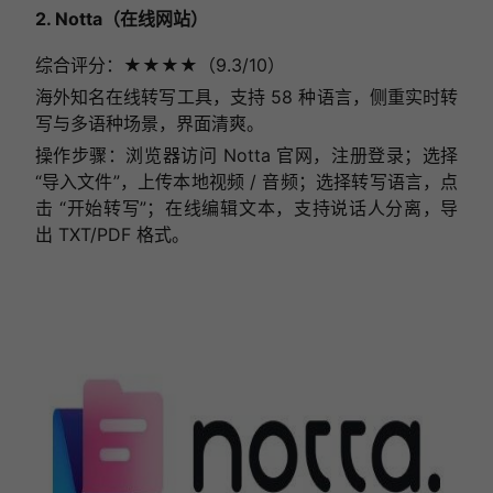
2. Notta（在线网站）
综合评分：★★★★（9.3/10）
海外知名在线转写工具，支持 58 种语言，侧重实时转
写与多语种场景，界面清爽。
操作步骤：浏览器访问 Notta 官网，注册登录；选择
“导入文件”，上传本地视频 / 音频；选择转写语言，点
击 “开始转写”；在线编辑文本，支持说话人分离，导
出 TXT/PDF 格式。