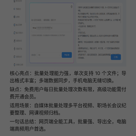
核心亮点：批量处理能力强，单次支持 10 个文件；导
出格式丰富；多端数据同步，手机电脑无缝切换。
缺点：免费用户每日批量处理次数有限，高级功能需付
费开通会员。
适用场景：自媒体批量处理多平台视频、职场长会议纪
要整理、网课视频归档。
一句话总结：网页端全能工具，批量强、导出全，电脑
端高频用户首选。