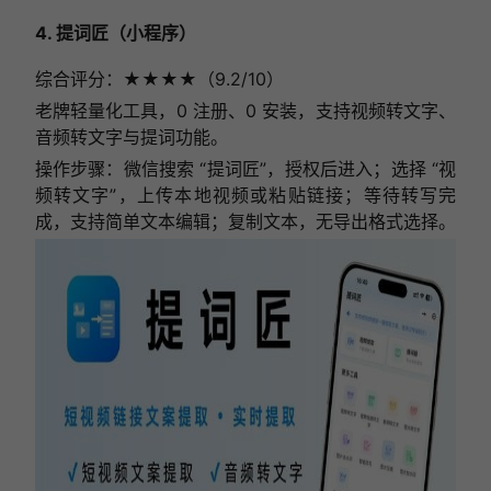
4. 提词匠（小程序）
综合评分：★★★★（9.2/10）
老牌轻量化工具，0 注册、0 安装，支持视频转文字、
音频转文字与提词功能。
操作步骤：微信搜索 “提词匠”，授权后进入；选择 “视
频转文字”，上传本地视频或粘贴链接；等待转写完
成，支持简单文本编辑；复制文本，无导出格式选择。