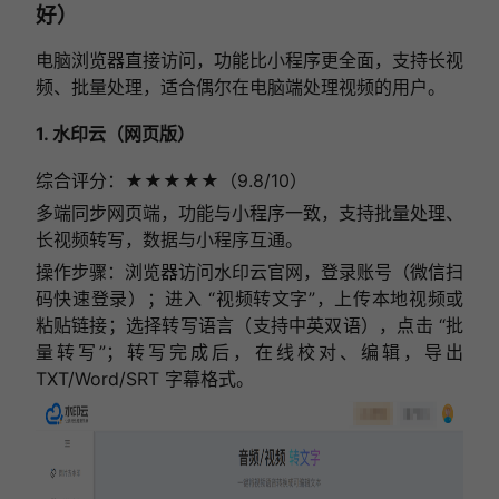
好）
电脑浏览器直接访问，功能比小程序更全面，支持长视
频、批量处理，适合偶尔在电脑端处理视频的用户。
1. 水印云（网页版）
综合评分：★★★★★（9.8/10）
多端同步网页端，功能与小程序一致，支持批量处理、
长视频转写，数据与小程序互通。
操作步骤：浏览器访问水印云官网，登录账号（微信扫
码快速登录）；进入 “视频转文字”，上传本地视频或
粘贴链接；选择转写语言（支持中英双语），点击 “批
量转写”；转写完成后，在线校对、编辑，导出
TXT/Word/SRT 字幕格式。