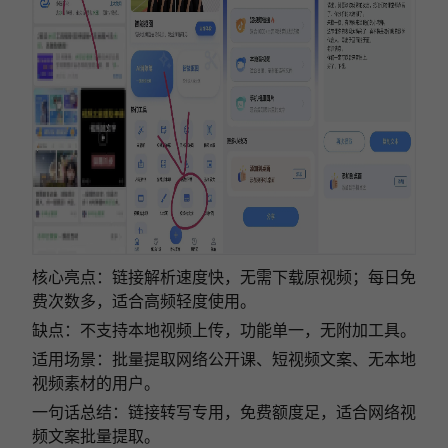
核心亮点：链接解析速度快，无需下载原视频；每日免
费次数多，适合高频轻度使用。
缺点：不支持本地视频上传，功能单一，无附加工具。
适用场景：批量提取网络公开课、短视频文案、无本地
视频素材的用户。
一句话总结：链接转写专用，免费额度足，适合网络视
频文案批量提取。