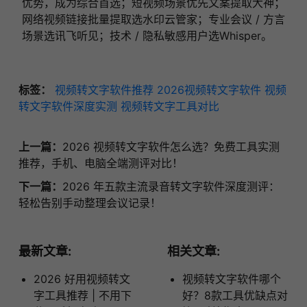
优势，成为综合首选；短视频场景优先文案提取大神；
网络视频链接批量提取选水印云管家；专业会议 / 方言
场景选讯飞听见；技术 / 隐私敏感用户选Whisper。
标签：
视频转文字软件推荐
2026视频转文字软件
视频
转文字软件深度实测
视频转文字工具对比
上一篇：
2026 视频转文字软件怎么选？免费工具实测
推荐，手机、电脑全端测评对比！
下一篇：
2026 年五款主流录音转文字软件深度测评：
轻松告别手动整理会议记录！
最新文章:
相关文章:
2026 好用视频转文
视频转文字软件哪个
字工具推荐 | 不用下
好？8款工具优缺点对