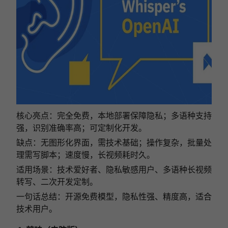
核心亮点：完全免费，本地部署保障隐私；多语种支持
强，识别准确率高；可定制化开发。
缺点：无图形化界面，需技术基础；操作复杂，批量处
理需写脚本；速度慢，长视频耗时久。
适用场景：技术爱好者、隐私敏感用户、多语种长视频
转写、二次开发定制。
一句话总结：开源免费模型，隐私性强、精度高，适合
技术用户。