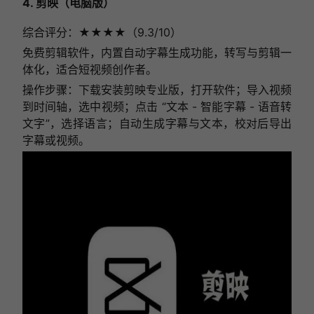
4. 剪映（电脑版）
综合评分：★★★★（9.3/10）
免费剪辑软件，内置自动字幕生成功能，转写与剪辑一
体化，适合短视频创作者。
操作步骤：下载安装剪映专业版，打开软件；导入视频
到时间轴，选中视频；点击 “文本 - 智能字幕 - 语音转
文字”，选择语言；自动生成字幕与文本，校对后导出
字幕或视频。