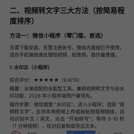
二、视频转文字三大方法（按简易程
度排序）
方法一：微信小程序（零门槛，首选）
无需下载安装、无需注册账号，微信内直接打开使用，
适合手机端快速处理短视频、短音频，操作最便捷。
1. 水印云（小程序）
综合评分：★★★★★（9.8/10）
概要：全端适配的全能型工具，兼顾视频转文字与去水
印功能，2026 年小程序端用户量领先。
操作步骤：微信搜索 “水印云”，进入小程序；选择 “视
频转文字”，支持本地视频上传或粘贴短视频链接，自
动识别中文 / 英文，点击 “开始转写”；等待 5-10 秒
（1 分钟视频），校对后复制或导出文本。