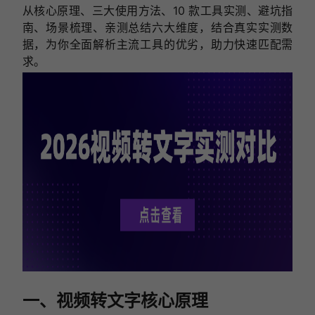
从核心原理、三大使用方法、10 款工具实测、避坑指
南、场景梳理、亲测总结六大维度，结合真实实测数
据，为你全面解析主流工具的优劣，助力快速匹配需
求。
一、视频转文字核心原理