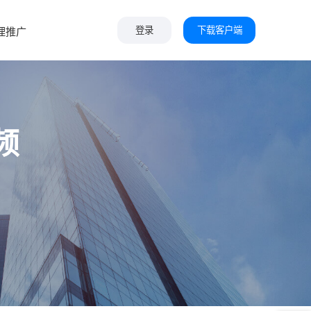
下载客户端
理推广
登录
频