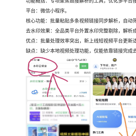
功能概括：专项聚焦链接解析的工具，优化多平台
平台：微信小程序。
核心功能：批量粘贴多条视频链接同步解析，自动筛选
去水印效果：全品类平台外置水印完整剔除，解析
优点：批量处理效率突出，新上线短视频平台更新
缺点：缺少本地视频处理功能，仅能依靠链接完成