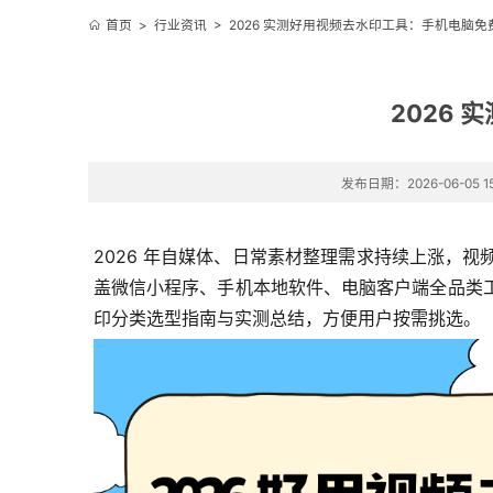
首页
>
行业资讯
>
2026 实测好用视频去水印工具：手机电脑
2026
发布日期：2026-06-05 15
2026 年自媒体、日常素材整理需求持续上涨，
盖微信小程序、手机本地软件、电脑客户端全品类
印分类选型指南与实测总结，方便用户按需挑选。