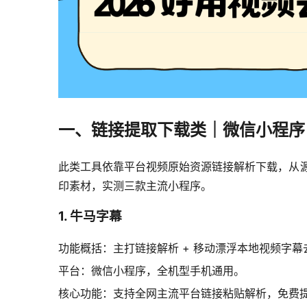
一、链接提取下载类｜微信小程序
此类工具依靠平台视频原始资源链接解析下载，从源
印素材，实测三款主流小程序。
1. 牛马字幕
功能概括：主打链接解析 + 移动漂浮本地视频字
平台：微信小程序，全机型手机通用。
核心功能：支持全网主流平台链接粘贴解析，免费