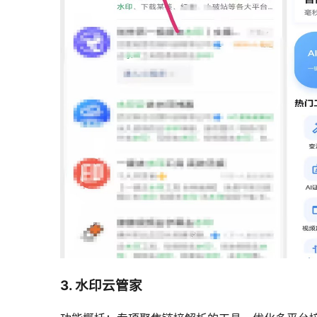
3. 水印云管家