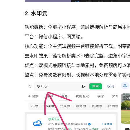
2. 水印云
功能概括：全能型小程序，兼顾链接解析与简易本
平台：微信小程序、网页端。
核心功能：全主流短视频平台链接解析下载，附带简
去水印效果：链接解析类水印去除完整，边角小字
优点：双模式兼顾链接与本地素材，免费额度可以
缺点：免费次数有限制，长视频本地处理需要解锁