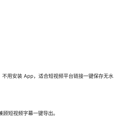
不用安装 App，适合短视频平台链接一键保存无水
兼顾短视频字幕一键导出。