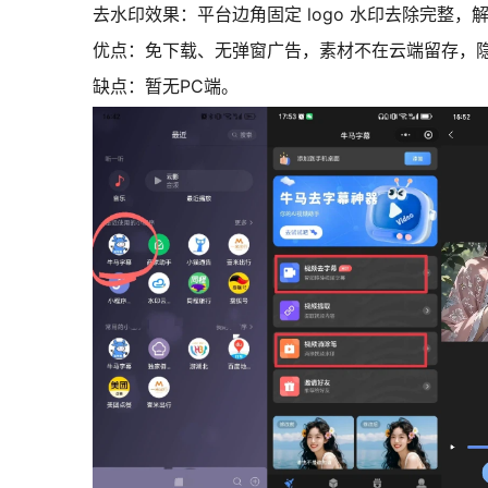
去水印效果：平台边角固定 logo 水印去除完整
优点：免下载、无弹窗广告，素材不在云端留存，
缺点：暂无PC端。