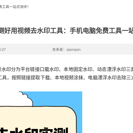
免费工具一站式测评！
 实测好用视频去水印工具：手机电脑免费工具一
:27
发表者：qianqian
视频水印分为平台链接口载水印、本地固定水印、动态漂浮水印
工具，按照链接提取下载、本地视频涂抹、电脑漂浮水印去除三