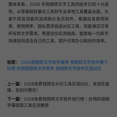
整体来看，2026 年视频转文字工具的技术已经十分成
熟，从零基础轻量化工具到专业本地工具覆盖全面。大
家不用盲目跟风选择高价会员软件，根据自身使用场
景、使用频率、隐私需求挑选对应工具，就能满足日常
所有转文字需求。希望这份实测指南，能帮每一位新手
快速找到适合自己的工具，提升日常办公和创作效率。
标签：
2026视频转文字软件推荐
视频转文字软件哪个
好用
好用视频转文字软件
视频转文字软件实测对比
上一篇：
2026免费视频去水印工具实测对比：亲测无套
路，告别付费坑！
下一篇：
2026免费视频转文字软件排行榜｜好用的视频
字幕提取工具实测推荐