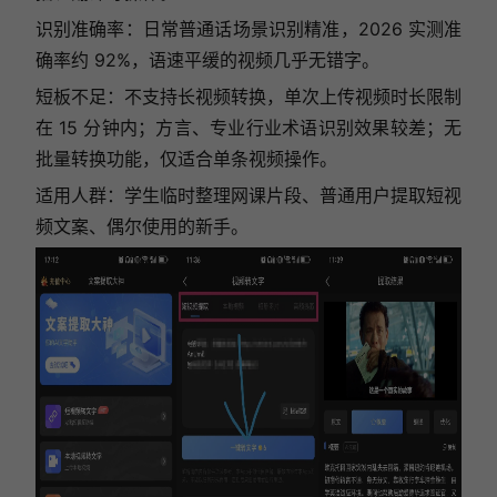
识别准确率：日常普通话场景识别精准，2026 实测准
确率约 92%，语速平缓的视频几乎无错字。
短板不足：不支持长视频转换，单次上传视频时长限制
在 15 分钟内；方言、专业行业术语识别效果较差；无
批量转换功能，仅适合单条视频操作。
适用人群：学生临时整理网课片段、普通用户提取短视
频文案、偶尔使用的新手。