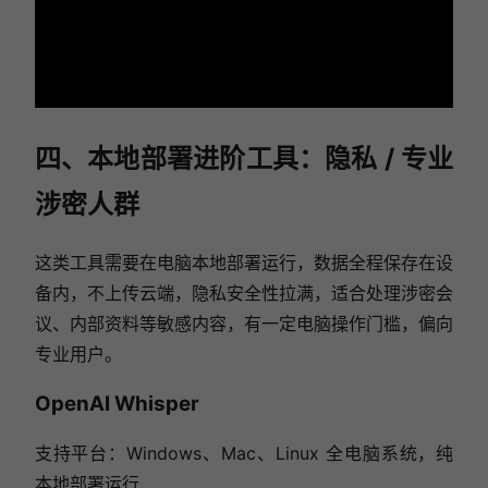
四、本地部署进阶工具：隐私 / 专业
涉密人群
这类工具需要在电脑本地部署运行，数据全程保存在设
备内，不上传云端，隐私安全性拉满，适合处理涉密会
议、内部资料等敏感内容，有一定电脑操作门槛，偏向
专业用户。
OpenAI Whisper
支持平台：Windows、Mac、Linux 全电脑系统，纯
本地部署运行