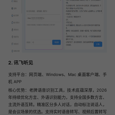
2. 讯飞听见
支持平台：网页端、Windows、Mac 桌面客户端、手
机 APP
核心优势：老牌语音识别工具，技术底蕴深厚，2026
年持续优化方言、外语识别能力，支持全国多数方言、
主流外语互转。精准区分多人对话，自动标注说话人，
是会议场景的优选。支持实时语音转写、视频后置转写