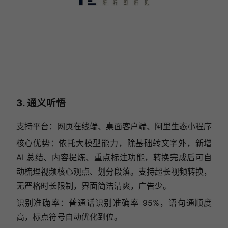
3. 通义听悟
支持平台：网页在线端、桌面客户端、阿里生态小程序
核心优势：依托大模型能力，除基础转文字外，新增
AI 总结、内容提炼、重点标注功能，转换完成后可自
动梳理视频核心观点、划分段落。支持超长视频转换，
无严格时长限制，界面简洁清爽，广告少。
识别准确率：普通话识别准确率 95%，语句通顺度
高，标点符号自动优化到位。