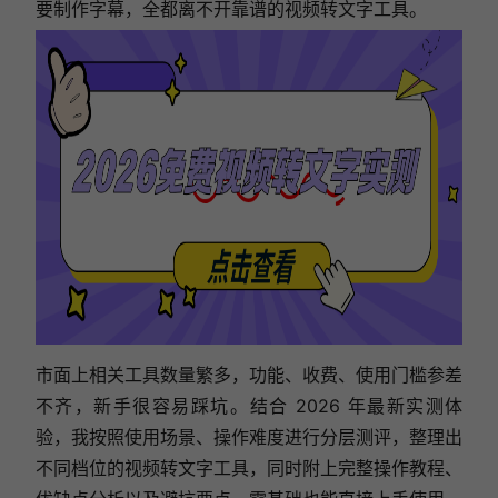
要制作字幕，全都离不开靠谱的视频转文字工具。
市面上相关工具数量繁多，功能、收费、使用门槛参差
不齐，新手很容易踩坑。结合 2026 年最新实测体
验，我按照使用场景、操作难度进行分层测评，整理出
不同档位的视频转文字工具，同时附上完整操作教程、