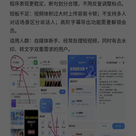
程序表现更稳定，断句划分合理，不用反复调整标点。
短板不足：视频体积过大时上传容易卡顿；不支持多人
对话场景区分说话人；高阶字幕导出功能需要解锁会
员。
适用人群：自媒体新手、经常处理短视频，同时有去水
印、转文字双重需求的用户。