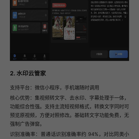
2. 水印云管家
支持平台：微信小程序，手机端随时调用
核心优势：集视频转文字、去水印、字幕处理于一体，
功能综合性强。支持主流短视频格式，转换文字同时可
预览原视频，方便对照修改。基础转文字功能免费，无
强制广告弹窗。
识别准确率：普通话识别准确率约 94%，对比同类小