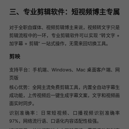
三、专业剪辑软件：短视频博主专属
对于全职自媒体、视频剪辑博主来说，视频转文字只是
剪辑流程中的一环，专业剪辑软件可以实现 “转文字 +
加字幕 + 剪辑” 一站式操作，无需来回切换工具。
剪映
支持平台：手机端、Windows、Mac 桌面客户端、网
页版
核心优势：全网主流免费剪辑工具，内置全自动字幕生
成功能，上传视频后一键生成字幕文案，文字和视频画
面实时同步。
识别准确率：日常短视频、口播视频识别准确率
97%，网络流行语、口语化内容适配性极强。