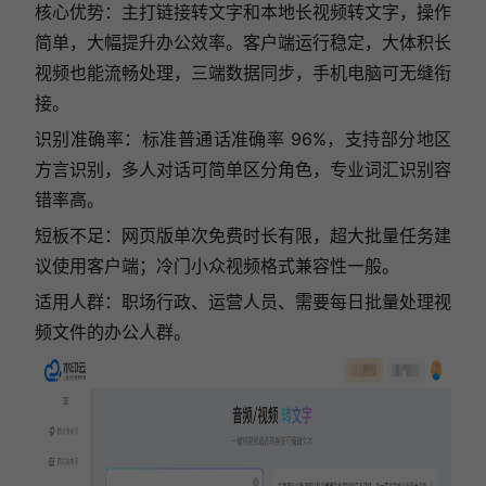
核心优势：主打链接转文字和本地长视频转文字，操作
简单，大幅提升办公效率。客户端运行稳定，大体积长
视频也能流畅处理，三端数据同步，手机电脑可无缝衔
接。
识别准确率：标准普通话准确率 96%，支持部分地区
方言识别，多人对话可简单区分角色，专业词汇识别容
错率高。
短板不足：网页版单次免费时长有限，超大批量任务建
议使用客户端；冷门小众视频格式兼容性一般。
适用人群：职场行政、运营人员、需要每日批量处理视
频文件的办公人群。