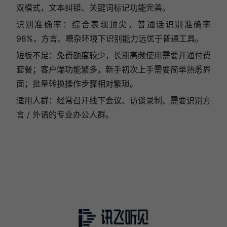
双模式，文本纠错、关键词标记功能完善。
识别准确率：综合表现顶尖，普通话识别准确率
98%，方言、嘈杂环境下识别能力远优于普通工具。
短板不足：免费额度较少，长期高频使用需要开通付费
套餐；客户端功能繁多，新手初次上手需要简单熟悉界
面；批量转换操作步骤相对繁琐。
适用人群：经常召开线下会议、访谈录制、需要识别方
言 / 外语的专业办公人群。