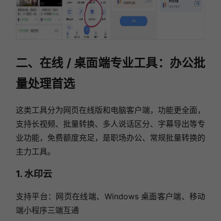
二、在线 / 桌面端专业工具：办公批
量处理首选
这类工具分为网页在线版和电脑客户端，功能更全面，
支持长视频、批量转换、多人说话区分、字幕导出等专
业功能，免费额度充足，是职场办公、常规批量转换的
主力工具。
1. 水印云
支持平台：网页在线端、Windows 桌面客户端、移动
端小程序三端互通