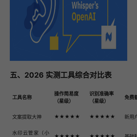
五、2026 实测工具综合对比表
操作简易度
识别准确率
工具名称
免费
（星级）
（星级）
★★★★★
★★★★★
文案提取大神
新用
水印云管家（小
★★★★★
★★★★★
基础