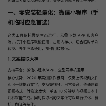
优缺点分析以及避坑要点，零基础也能直接上手使用。
一、零安装轻量化：微信小程序（手
机临时应急首选）
这类工具依托微信生态运行，无需下载 APP 和客户
端，打开小程序就能使用，占用内存小，适合临时单次
转换、外出应急使用，操作门槛最低。
1. 文案提取大神
支持平台：微信小程序/APP，全型号手机通用
核心优势：2026 年实测操作极简，仅需上传视频文件
即可一键提取文字，支持短视频、日常录音、普通网课
视频格式，转换速度快，单条 10 分钟以内视频基本十
几秒就能完成。同时提取出的文案还可以进行优化、概
括、翻译等操作。