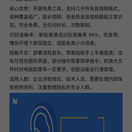
核心优势：开源免费工具，支持几乎所有音视频格式，
语种覆盖极广，超长视频、低音质录音视频都能正常识
别。完全免费，无任何时长、次数限制。
识别准确率：基础普通话识别准确率 96%，低音质、
嘈杂环境下表现稳定，适配各类小众场景。
短板不足：部署流程复杂，零基础新手上手难度高；没
有可视化图形界面，部分操作需要简单指令；转换大文
件时对电脑配置有一定要求，低配设备运行速度慢。
适用人群：企业涉密岗位、技术人员、需要处理内部保
密视频资料、注重数据隐私的专业人群。