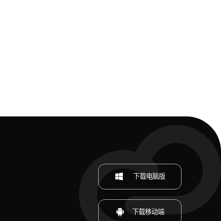
下载电脑版
下载移动端