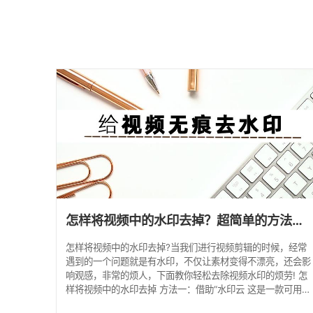
怎样将视频中的水印去掉？超简单的方法分享！
怎样将视频中的水印去掉?当我们进行视频剪辑的时候，经常
遇到的一个问题就是有水印，不仅让素材变得不漂亮，还会影
响观感，非常的烦人，下面教你轻松去除视频水印的烦劳! 怎
样将视频中的水印去掉 方法一：借助“水印云 这是一款可用于
图片及视频编辑、裁剪、水印处理的电脑软件。它为我们提供