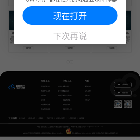
查看专题
查看专题
查看专题
微信搜索公众号“水印云”后台在线处理。 1、水印云 水印云是一款
色水印等，都可以完美消除，让你得到清晰无瑕的视频。 点击进
印在线工具是一个非常实用的工具，它可以帮助你快速去除视频中
专业的在线视频去水印软件，它可以很好的去除视频中的水印。水
入水印云在线入口>>>图片去水印 手机端可以微信搜索公众号“水
的水印。使用这个工具非常简单，只需要将视频的链接复制到工具
印云采用了先进的人工智能技术，可以视频无痕去水印。水印云支
印云”后台在线处理。 水印云视频去水印工具是一种在线工具，可
的输入框中，然后点击“去水印”按钮，几秒钟后，你就可以得到一
持多种格式和分辨率的视频输入和输出，可以
以帮助用户轻松去除视频中的水印，工具非常简单，
个没有水印的视频链接。 这个工具非常方便，
现在打开
下次再说
一键在线解析去水印网站免费-视频去水印在线工具网址
一键短视频在线解析去水印_水印云视频去水印在线工具
视频去水印在线工具|在线一键提取无水印视频
一键视频在线去水印网址,日常生活中我们在浏览短视频网站时，
短视频一键在线解析去水印工具,网上看到自己喜欢的视频，可是
视频去水印真不是什么难事，平时我们在浏览短视频时，看到喜欢
看到喜欢的视频想要保存下来就自带平台水印，很是影响观感,今
下载到本地后却有水印怎么办呢?当你还在苦恼自己不会使用剪辑
的视频想要保存下来，但一些视频都会带有水印，因此不少人都在
天给大家推荐水印云一键在线解析去水印网站免费,下面就教大家
软件去水印时，一个快捷的一键式去水印工具已经悄然上线，只需
寻找怎么在线一键提取无水印视频?今天，小编就给大家安排水印
操作这款工具： 水印云视频去水印 点击进入>>>水印云在线视频
简单3步，轻松搞定视频上的水印，接下来和我一起看看怎么操作
云一款视频去水印软件，方便小伙伴们对喜欢的或者好的素材，可
去水印入口 首先，打开浏览器搜索水印云，在首页找到视频去水
吧! 作为自媒体必备神器，这种工具当然少不了的 去除视频/图片
以无水印下载。手机端可以搜索微信公众号“水印云”后台在线处
印功能，点击视频去水印功能就可以上传视频了。 上传视频之
水印只需三步，即可完全去除，操作简单，使用方便。 点击进入
理。 点击进入：水印云在线视频去水印入口 水印云视频去水印软
查看专题
查看专题
查看专题
后，在右侧点击创建选区，就会在视频中添加一个选框，将选框移
>>>水印云在线视频去水印入口 1、在浏览器搜索水印云访问该网
件是一款简单好用的去水印软件，它有视频去水印、图片去水印、
动到水印的位置，并调整成水印的大小，在时间位置上移动调整选
站。 2、上传你想要去除水印的视频文件。 3、框选水印部分选择
视频加水印、图片加水印等功能，用它给视频去水印挺方便的，而
框出现的时间。 如果视频中不同的水印分布在不同的位置，就可
视频去水印开始去除水印。 以上就是给大家分享的如何一键短视
且可以实时预览去水印效果，方便及时调整，支持本地和平台解
以多次创建选区，移动位置调整好时间就行了。
频在线解析去水印_水印云视频去水印
析，目前支持解析** 火山极速版 快手 皮皮虾 头条视频 微视 西瓜
←
→
图片工具
视频工具
帮助
下载电脑版
在线图片去水印
GIF图片生成
视频去水印
水印云教程
在线图片加水印
图片无损放大
视频加水印
关于水印云
下载移动端
智能抠图
图片转文字
视频怎么去水印
联系我们
证件照
视频提取下载
代理推广
图片模糊变清晰
视频格式转换
图片模糊变清晰
视频语音转文字
友情链接
图片去水印
视频去水印
一键抠图
去水印下载
视频转文字提取
免费配音软件
声音克隆
地址：湖北省武汉市东湖新技术开发区关南园一路当代梦工厂4号楼10楼，邮箱：yinglin.wu@udreamtech.com
©2020武汉联合创想科技有限公司版权所有
鄂ICP备17031026号-8
鄂公网安备42018502007353
水印云专注
图片去水印
视频去水印
国内杰出者