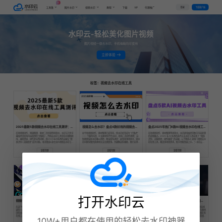
AI
VIP
登录
下载客户端
工具集
图片水印
视频水印
教程
下载
代理推广
水印云-轻松美化图片视频
图片视频一键去水印，手机电脑均可使用
立即体验
标签：视频去水印在线工具
2025最新5款视频去水印在线工具测评：简单几步轻松消除视频字幕！
视频怎么去水印？盘点4款好用的视频去水印工具！
盘点2025年热门6款AI视频去水印在线工具，简单几步搞定！
在短视频创作、网课整理、素材二次剪辑等场景中，水印与冗余字
如今短视频创作、素材整理已成常态，但水印却常成为 “拦路虎”
在短视频创作、素材整理等场景中，水印遮挡始终是数字内容处理
幕始终是影响内容质感的“绊脚石”。传统去水印工具常存在模糊遮
—— 下载的抖音、B 站素材带平台水印，影响二次创作观感；自
的高频痛点。2025 年 AI 技术的迭代让去水印工具实现了 “精准
挡、画质受损、操作复杂等问题，而2025年AI技术的突破让“精
制视频误加水印难以消除，耽误发布进度；甚至商用场景中，因水
识别、无痕修复、操作极简” 的突破，以下精选 6 款热门视频去水
准识别+无痕修复”成为可能。本次精选5款主流AI视频去水印工
印问题导致优质素材无法合规使用。为破解这些难题，我们实测了
印在线工具，覆盖多场景需求，新手也能快速上手。 1. 水印云 简
具，从综合评分、核心优势、适用人群、操作流程四大维度展开实
30 + 款去水印工具，最终筛选出 4 款好用的视频去水印工具，覆
易程度：★★★★★ 核心功能亮点：作为全场景适配的专业工
测，附专属选择指南，帮你快速实现去水印自由。 一、5款AI视频
盖手机 / 电脑 / 在线多场景、AI 识别精准且操作简单的工具，帮
具，采用深度卷积神经网络技术，静态水印识别率 100%，动态
查看专题
查看专题
查看专题
去水印工具详细测评 1. 水印云：全端全能型标杆工具 综合评分：
你轻松搞定视频去水印。 一、水印云 推荐指数：★★★★★
水印处理成功率达 92%。支持 Windows、macOS、iOS、
96分 核心优势：依托2025年升级的AI深度卷积神经网络算法，
全场景适配的专业级 AI 去水印工具，支持 Windows、
Android 多端同步，批量处理 10 个 1080P 视频的速度比传统
静态水印识别率达100%，复杂渐变背景字幕去除成功率92%，
macOS、iOS、Android 多端协同，整合视频去水印、画质增
工具快 3 倍，且画质损失控制在 5% 以内。更集成 AI 画质增强、
修复后画面过渡自然无拼接痕迹。全端兼容（Wind
强、批量处理等功能，兼顾个人日常
无损放大等功能
打开水印云
视频去水印在线工具这几款去水印工具你收藏好!
视频去水印在线工具，一键轻松去除水印!
视频去水印在线工具网址入口，3秒轻松搞定！
在这个快节奏的社交媒体时代，短视频已经成为人们生活中不可或
在网上看到了一些有用的视频下载到自己的手机或电脑上，但是发
你知道在线去除视频水印工具吗?如果你经常在社交媒体上浏览视
缺的一部分，但问题是，有时候我们在观看视频时会被一些令人讨
现视频上有水印影响了观看效果和再次使用。如果想要去除视频中
频，你一定会遇到一些带有水印的视频。这这使得我们无法方便地
厌的水印打扰，影响了我们的观影体验，不过别担心，现在有许多
的水印，通常需要使用专业的视频编辑软件或者请专业人士进行处
将这些视频保存或共享到其它平台，但是你不必担心，因为现在有
在线工具可以帮助我们迅速去除这些水印，本文将为大家推荐几款
理。但是现在，有了水印云视频去水印工具，只需要在线上传你想
一个非常方便的工具可以帮助你去除这些水印。这个工具就是视频
10W+用户都在使用的轻松去水印神器
实用的视频去水印在线工具，让您在观看和分享视频时不再受到水
要去除水印的视频，点击一键操作，就可以帮助你轻松去除视频中
去水印在线工具。 点击进入水印云在线入口>>>视频去水印 手机
印的干扰。 点击进入水印云在线入口>>>视频去水印 手机端可以
的不需要的水印部分，无论是文字水印、图片水印、时间水印、彩
端可以微信搜索公众号“水印云”后台在线处理。 水印云视频去水