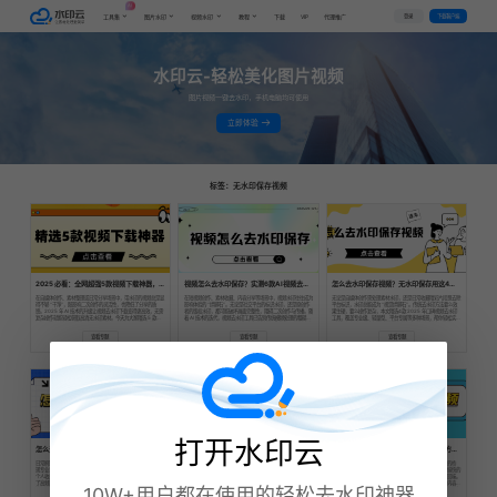
AI
VIP
登录
下载客户端
工具集
图片水印
视频水印
教程
下载
代理推广
水印云-轻松美化图片视频
图片视频一键去水印，手机电脑均可使用
立即体验
标签：无水印保存视频
2025 必看：全网超强5款视频下载神器，一键无水印提取视频！
视频怎么去水印保存？实测6款AI视频去水印工具，新手也能秒上手！
怎么去水印保存视频？无水印保存用这4款工具就够了！
在自媒体创作、素材整理或日常分享场景中，带水印的视频总是显
在短视频创作、素材收藏、内容分享等场景中，视频水印往往成为
无论是自媒体创作需处理素材水印，还是日常收藏精彩片段想去除
得不够 “干净”，既影响二次创作的灵活性，也降低了分享的质
影响体验的 “绊脚石”。无论是社交平台的标识水印，还是原创作
平台标识，水印总能成为 “视觉绊脚石”。传统去水印方法要么效
感。2025 年 AI 技术的升级让视频去水印下载变得更高效，无需
者的版权水印，都可能破坏画面完整性，阻碍二次创作与传播。随
果生硬，要么操作复杂，本文精选4款 2025 年口碑视频去水印
复杂操作就能轻松获取高清无水印素材。今天为大家精选 5 款实
着 AI 技术的迭代，视频去水印工具已告别传统模糊处理的粗糙模
工具，覆盖专业级、轻量型、平台专属等多种场景，帮你轻松实现
测好用的 AI 视频下载神器，覆盖在线端、跨端、开源等多种场
式，实现了精准识别与无痕修复。今天实测 6 款宝藏 AI 视频去水
无水印保存。 1. 水印云 推荐指数：★★★★★ 核心功能亮点：
景，从功能到操作逐一拆解，帮你告别水印困扰！ 一、水印云 推
印工具，从操作难度到实际效果全方位解析，帮你找到最适合的AI
采用深度卷积神经网络算法，水印去除成功率达 92%，远超行业
查看专题
查看专题
查看专题
荐指数：★★★★★ 覆盖 Windows、macOS、iOS、
去水印工具！ 一、水印云 简易程度：★★★★★ 去水印优势：
平均水平； 支持 Windows、macOS、iOS、Android 多端协
Android 及网页端的跨平台工具，适配 130 + 国内外主流视频
作为全场景适配的专业级工具，水印云的视频提取功能堪称 “效率
同，提供网页版与客户端双重选择； 批量处理能力突出，可一次
平台，是兼顾专业性与易用性的全能型选手，免费版即可满足多数
王者”。依托深度卷积神经网络技术，它对主流平台视频的水印识
性导入 30 个视频，1080P 视频修复耗时仅 0.3 秒，画质损失
用户的日常及批量处理需求。 功能亮点： 采
别率达 100%，能直接抓取无水印原视频，省去二次修复
≤5%； 集成 AI
打开水印云
怎么无水印保存视频？5 个视频去水印下载方法分享！
视频如何去水印？这三种视频去水印方法你一定要知道！
如何去水印下载视频？不妨试试这三个方法！
日常刷短视频，看到精彩短视频想存为素材，或是在 Vimeo 上发
在日常生活中，我们经常会遇到需要去除视频水印的情况，无论是
在数字化浪潮的席卷下，视频已成为连接信息、娱乐与生活的桥
现专业设计视频想学习，却总被角落的水印打乱画面 —— 无论是
为了个人使用还是分享给他人，清晰无水印的视频总是更加受欢
梁。从深入浅出的教学视频到扣人心弦的连续剧，再到轻松愉快的
个人收藏、非商用分享，还是创作者整理参考素材，“水印” 都成
迎。今天，我将为你介绍三种实用的视频去水印方法，帮助你轻松
短视频，我们渴望将这些精彩瞬间随时随地握在手中，自由回味。
了高频困扰。不少人尝试截图裁剪、找偏方软件，结果要么画质模
解决去除视频水印问题。 方法一：借助水印云 水印云是一款专业
那么，如何去水印下载视频获得无水印视频，将这些宝贵的内容安
10W+用户都在使用的轻松去水印神器
糊，要么操作繁琐还带广告，反而浪费时间。其实只要选对工具，
的水印处理软件，不仅支持图片去水印，还提供了视频去水印的功
全下载至本地呢？以下，我将为您揭秘几种高效实用的视频无水印
无水印保存视频能简单高效。今天就为大家精选 5 款覆盖不同场
能。其视频提取功能可以精准识别并去除视频中的水印，同时保持
下载方法。 1. 水印云：一键去水印，下载无忧 水印云以其强大的