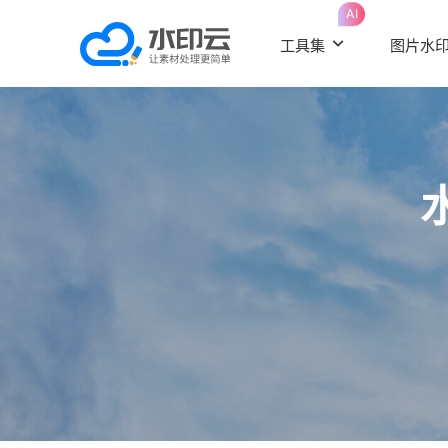
AI
工具集
图片水