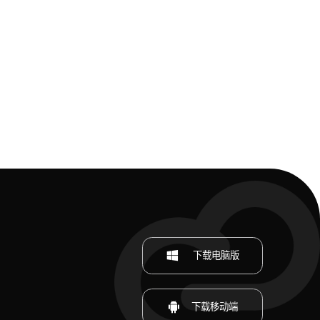
下载电脑版
下载移动端