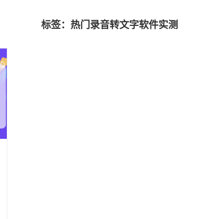
标签：热门录音转文字软件实测
！