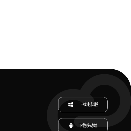
下载电脑版
下载移动端