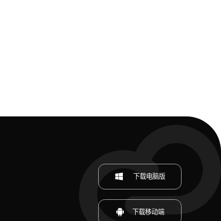
下载电脑版
下载移动端