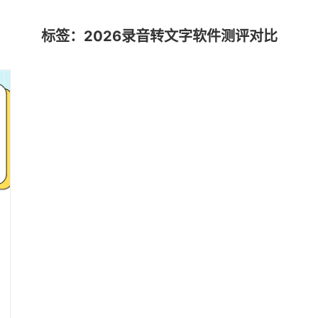
标签：2026录音转文字软件测评对比