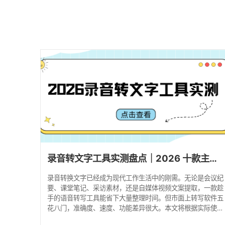
录音转文字工具实测盘点｜2026 十款主流软件对比，高效整理会议录音！
录音转换文字已经成为现代工作生活中的刚需。无论是会议纪
要、课堂笔记、采访素材，还是自媒体视频文案提取，一款趁
手的语音转写工具能省下大量整理时间。但市面上转写软件五
花八门，准确度、速度、功能差异很大。本文将根据实际使用
体验，为你盘点 2026 年最值得用的录音转文字软件，帮你快