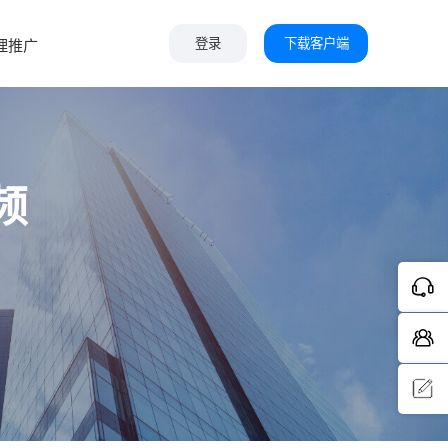
下载客户端
理推广
登录
频
问题反