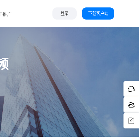
下载客户端
理推广
登录
频
问题反