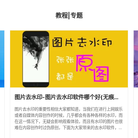
教程|专题
图片去水印-图片去水印软件哪个好(无痕迹)？
图片去水印的重要性相信大家都知道，当我们在进行上网娱乐
或者自媒体内容创作的时候，几乎都会有各种各样的水印，而
在这一情况下，无疑会影响观看体验，而且有水印的图片也很
难在内容创作时过伪原创，下面为大家带来的去水印软件，不
仅可以无痕迹去除图片的水印，有的还能够免费使用，一起了