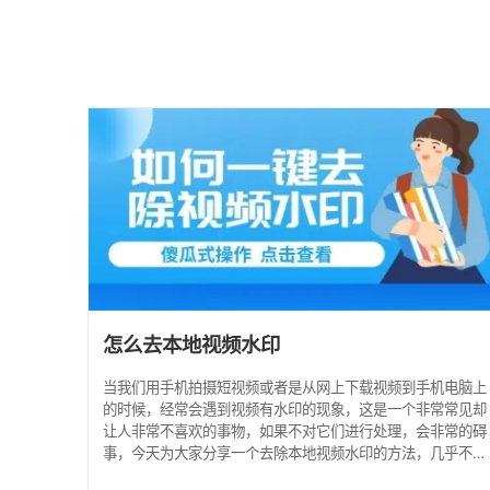
怎么去本地视频水印
当我们用手机拍摄短视频或者是从网上下载视频到手机电脑上
的时候，经常会遇到视频有水印的现象，这是一个非常常见却
让人非常不喜欢的事物，如果不对它们进行处理，会非常的碍
事，今天为大家分享一个去除本地视频水印的方法，几乎不会
留下痕迹，不影响清晰度，一起看看吧! 方法一：手机上去本