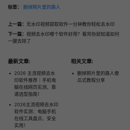
标签：
删掉照片里的路人
上一篇：
无水印视频提取软件一分钟教你轻松去水印
下一篇：
视频去水印哪个软件好用？看完你就知道如何
一键去除了
最新文章:
相关文章:
2026 主流视频去水
删掉照片里的路人傻
印软件推荐｜手机电
瓜式教程分享
脑在线网页实测、靠
谱选型指南！
2026主流视频去水印
软件实测：电脑手机
在线工具盘点、安全
实用！