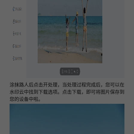
涂抹路人后点击开处理，当处理过程完成后，您可以在
水印云中找到下载选项。点击下载，即可将图片保存到
您的设备中啦。