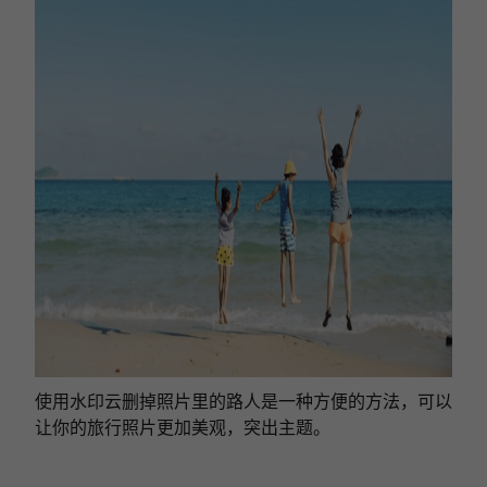
使用水印云删掉照片里的路人是一种方便的方法，可以
让你的旅行照片更加美观，突出主题。