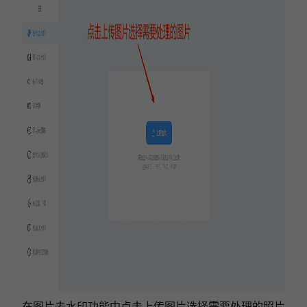
在图片去水印功能中点击上传图片选择需要处理的照片