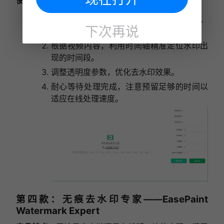
使用步骤
：
访问去水印免费网站，上传mp4、avi、
下次再说
mkv、mov等格式的视频文件。
根据视频内容，利用时间轴精准定位水印出
现的时间段。
调整透明度参数，优化去水印效果。
耐心等待处理完成，注意预留足够的时间以
适应在线处理速度。
第四款：无痕去水印专家——EasePaint
Watermark Expert