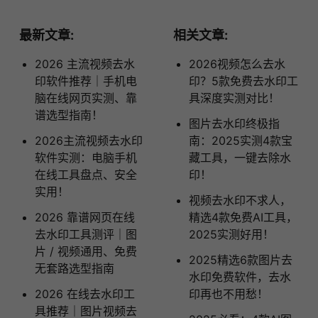
最新文章:
相关文章:
2026 主流视频去水
2026视频怎么去水
印软件推荐｜手机电
印？5款免费去水印工
脑在线网页实测、靠
具深度实测对比！
谱选型指南！
图片去水印终极指
2026主流视频去水印
南：2025实测4款宝
软件实测：电脑手机
藏工具，一键去除水
在线工具盘点、安全
印！
实用！
视频去水印不求人，
2026 靠谱网页在线
精选4款免费AI工具，
去水印工具测评｜图
2025实测好用！
片 / 视频通用、免费
2025精选6款图片去
无套路选型指南
水印免费软件，去水
2026 在线去水印工
印再也不用愁！
具推荐｜图片视频去