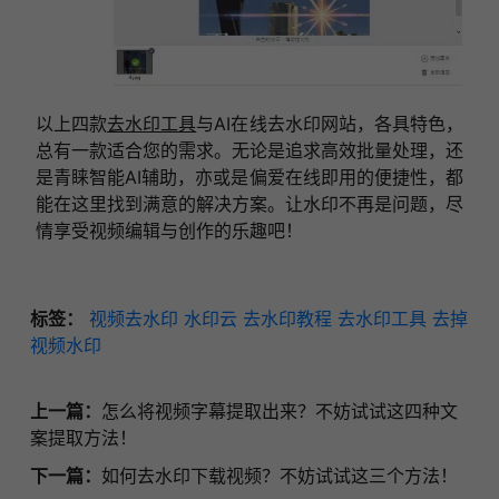
以上四款
去水印工具
与AI在线去水印网站，各具特色，
总有一款适合您的需求。无论是追求高效批量处理，还
是青睐智能AI辅助，亦或是偏爱在线即用的便捷性，都
能在这里找到满意的解决方案。让水印不再是问题，尽
情享受视频编辑与创作的乐趣吧！
标签：
视频去水印
水印云
去水印教程
去水印工具
去掉
视频水印
上一篇：
怎么将视频字幕提取出来？不妨试试这四种文
案提取方法！
下一篇：
如何去水印下载视频？不妨试试这三个方法！