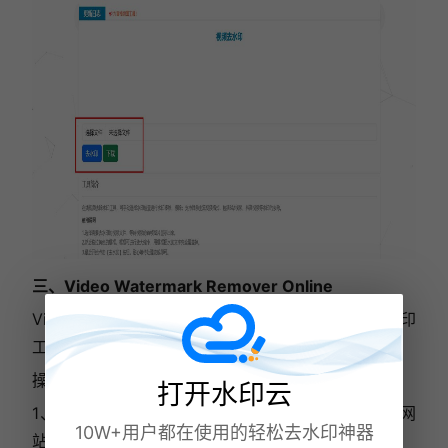
三、Video Watermark Remover Online
Video Watermark Remover Online是一款在线去水印
工具，适用于去除视频中的静态水印或动态水印。
操作教程：
打开水印云
1、打开Video Watermark Remover Online的官方网
10W+用户都在使用的轻松去水印神器
站。