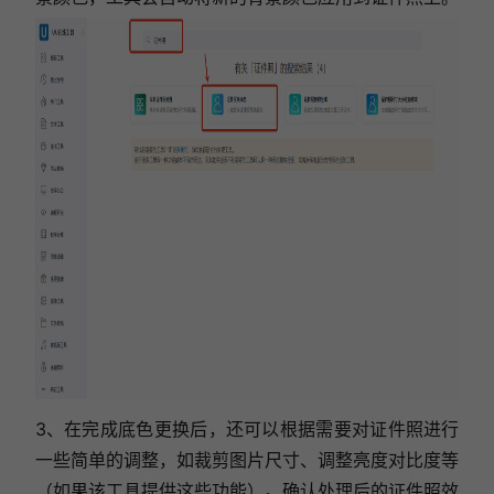
3、在完成底色更换后，还可以根据需要对证件照进行
一些简单的调整，如裁剪图片尺寸、调整亮度对比度等
（如果该工具提供这些功能）。确认处理后的证件照效