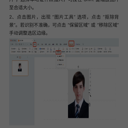
至合适大小。
2、点击图片，出现 “图片工具” 选项，点击 “抠除背
景”。若识别不准确，可点击 “保留区域” 或 “移除区域”
手动调整选区边缘。