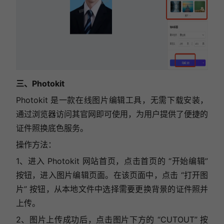
三、Photokit
Photokit 是一款在线图片编辑工具，无需下载安装，
通过浏览器访问其官网即可使用，为用户提供了便捷的
证件照换底色服务。
操作方法：
1、进入 Photokit 网站首页，点击首页的 “开始编辑”
按钮，进入图片编辑页面。在该页面中，点击 “打开图
片” 按钮，从本地文件中选择需要更换背景的证件照并
上传。
2、图片上传成功后，点击图片下方的 “CUTOUT” 按