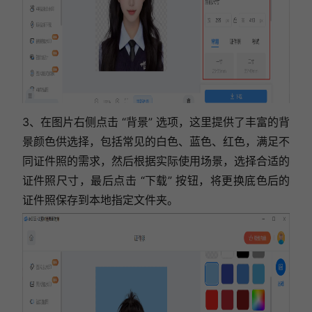
3、在图片右侧点击 “背景” 选项，这里提供了丰富的背
景颜色供选择，包括常见的白色、蓝色、红色，满足不
同证件照的需求，然后根据实际使用场景，选择合适的
证件照尺寸，最后点击 “下载” 按钮，将更换底色后的
证件照保存到本地指定文件夹。