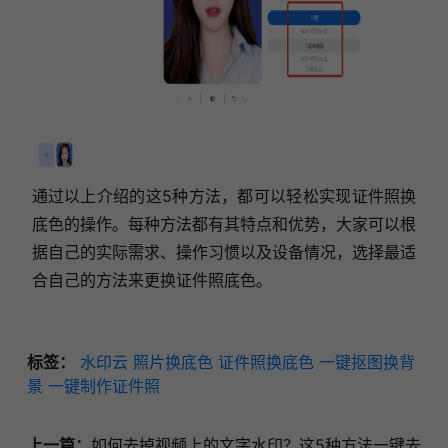
通过以上介绍的这5种方法，都可以轻松实现证件照换
底色的操作。每种方法都有其特点和优势，大家可以根
据自己的实际需求、操作习惯以及设备情况，选择最适
合自己的方法来更换证件照底色。
标签：
水印云
照片换底色
证件照换底色
一键抠图换背
景
一键制作证件照
上一篇：
如何去掉视频上的文字水印？这5种方法一键去