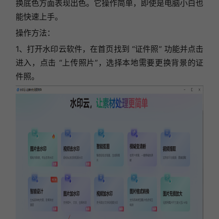
换底色方面表现出色。它操作简单，即使是电脑小白也
能快速上手。
操作方法：
1、打开水印云软件，在首页找到 “证件照” 功能并点击
进入，点击 “上传照片”，选择本地需要更换背景的证
件照。