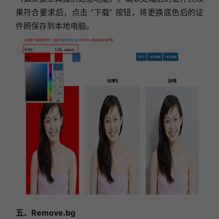
果符合要求后，点击 “下载” 按钮，将更换底色后的证
件照保存到本地电脑。
五、Remove.bg