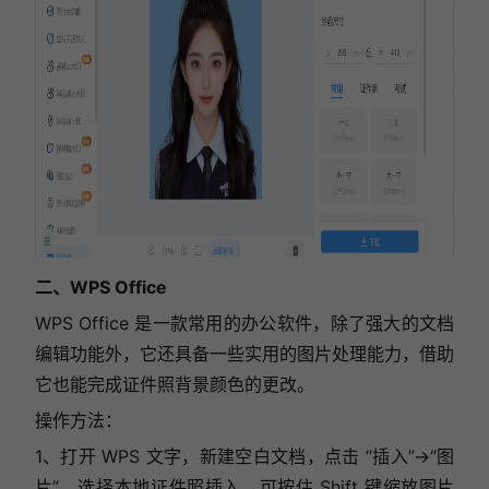
二、WPS Office
WPS Office 是一款常用的办公软件，除了强大的文档
编辑功能外，它还具备一些实用的图片处理能力，借助
它也能完成证件照背景颜色的更改。
操作方法：
1、打开 WPS 文字，新建空白文档，点击 “插入”→“图
片”，选择本地证件照插入，可按住 Shift 键缩放图片