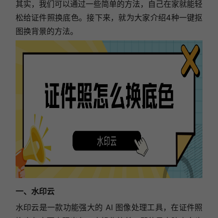
其实，我们可以通过一些简单的方法，自己在家就能轻
松给证件照换底色。接下来，就为大家介绍4种一键抠
图换背景的方法。
一、水印云
水印云是一款功能强大的 AI 图像处理工具，在证件照