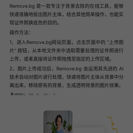
Remove.bg 是一款专注于背景去除的在线工具，能够
快速准确地抠出图片主体，结合其他简单操作，也能实
现证件照换底色的目的。
操作方法：
1、进入
Remove.
bg
网站页面，点击页面中的 “上传图
片” 按钮，从本地文件夹中选取需要处理的证件照进行
上传，或者直接将证件照拖拽至指定的上传区域。
2、图片上传成功后，Remove.bg 会运用其先进的 AI
技术自动对图片进行处理，快速将图片主体从背景中分
离出来，移除原有的背景，生成透明背景的图片效果。