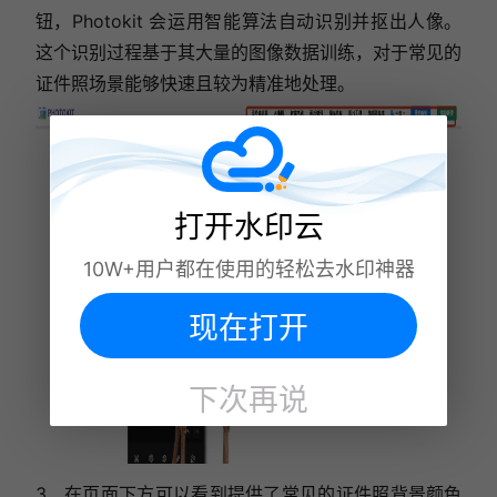
钮，Photokit 会运用智能算法自动识别并抠出人像。
这个识别过程基于其大量的图像数据训练，对于常见的
证件照场景能够快速且较为精准地处理。
打开水印云
10W+用户都在使用的轻松去水印神器
现在打开
下次再说
3、在页面下方可以看到提供了常见的证件照背景颜色