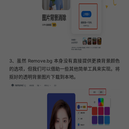
3、虽然 Remove.bg 本身没有直接提供更换背景颜色
的选项，但我们可以借助一些其他简单工具来实现。将
抠好的透明背景图片下载到本地。