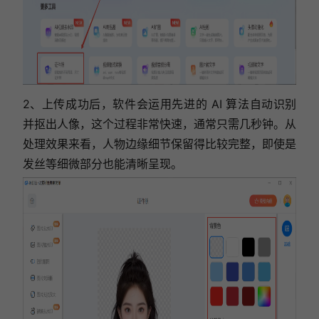
2、上传成功后，软件会运用先进的 AI 算法自动识别
并抠出人像，这个过程非常快速，通常只需几秒钟。从
处理效果来看，人物边缘细节保留得比较完整，即使是
发丝等细微部分也能清晰呈现。