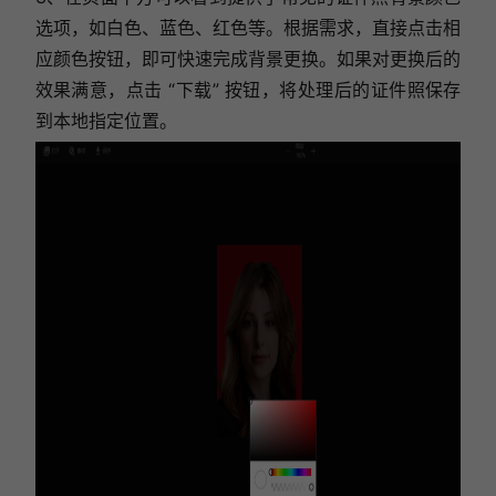
选项，如白色、蓝色、红色等。根据需求，直接点击相
应颜色按钮，即可快速完成背景更换。如果对更换后的
效果满意，点击 “下载” 按钮，将处理后的证件照保存
到本地指定位置。