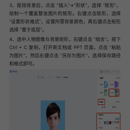
3、抠除背景后，点击 “插入”→“形状”，选择 “矩形”，
绘制一个覆盖整张图片的矩形。右键点击矩形，选择
“设置形状格式”，设置所需背景颜色，再右键点击矩形
选择 “置于底层”。
4、选中人物图像与背景矩形，右键点击 “组合”。按下
Ctrl + C 复制，打开新文档或 PPT 页面，点击 “粘贴
为图片”，然后右键点击 “另存为图片”，选择保存路径
和格式即可。