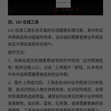
四、UU 在线工具
UU 在线工具包含丰富的在线图像处理功能，其中的证
件照换底色功能操作简单，适合临时需要更换证件照底
色且不想安装软件的用户。
操作方法：
1、在网站首页的搜索框或导航栏中找到 “证件照换底
色” 相关功能入口，点击 “上传图片” 按钮，从本地文
件夹中选择需要更换底色的证件照。
2、图片上传成功后，工具会自动对证件照进行分析处
理，尝试识别出人物主体和背景。在识别完成后，会提
供背景颜色选择界面，通常会列出常见的用于证件照的
背景颜色，如白色、蓝色、红色等。选择需要更换的背
景颜色，工具会自动将新的背景颜色应用到证件照上。