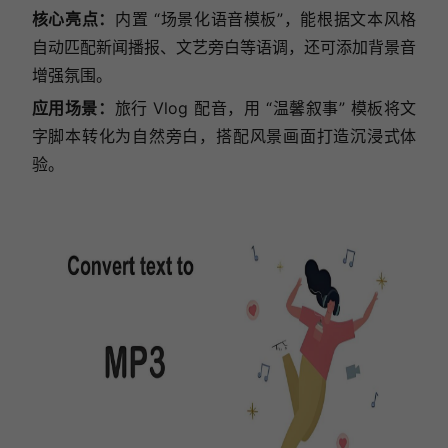
核心亮点：
内置 “场景化语音模板”，能根据文本风格
自动匹配新闻播报、文艺旁白等语调，还可添加背景音
增强氛围。
应用场景：
旅行 Vlog 配音，用 “温馨叙事” 模板将文
字脚本转化为自然旁白，搭配风景画面打造沉浸式体
验。