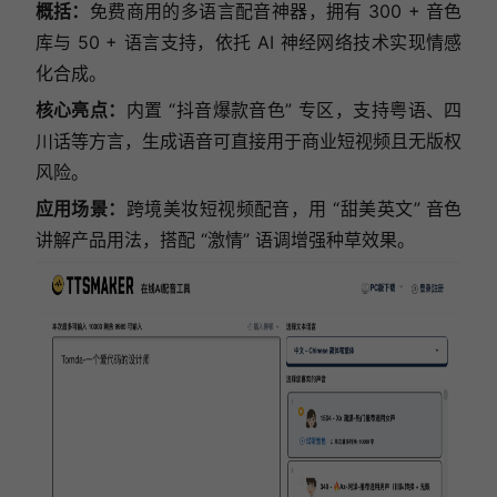
概括：
免费商用的多语言配音神器，拥有 300 + 音色
库与 50 + 语言支持，依托 AI 神经网络技术实现情感
化合成。
核心亮点：
内置 “抖音爆款音色” 专区，支持粤语、四
川话等方言，生成语音可直接用于商业短视频且无版权
风险。
应用场景
：
跨境美妆短视频配音，用 “甜美英文” 音色
讲解产品用法，搭配 “激情” 语调增强种草效果。