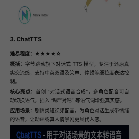
3. ChatTTS
难易程度：★★★★☆
概括：
字节跳动旗下对话式 TTS 模型，专注于还原真
实交流感，支持中英双语及笑声、停顿等细粒度表达控
制。
核心亮点：
首创 “对话式语音合成”，多角色配音可自
动切换语气，插入 “嗯”“对吧” 等语气词增强真实感。
应用场景：
剧情类短视频配音，为角色对话生成带情绪
的语音，让动画或真人情景剧更具代入感。