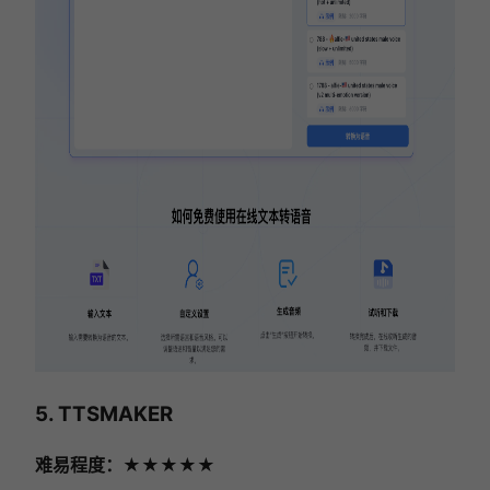
5. TTSMAKER
难易程度：★★★★★