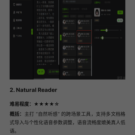
2. Natural Reader
难易程度：★★★★☆
概括：
主打 “自然听感” 的跨场景工具，支持多文档格
式导入与个性化语音参数调整，语音流畅度媲美真人低
语。