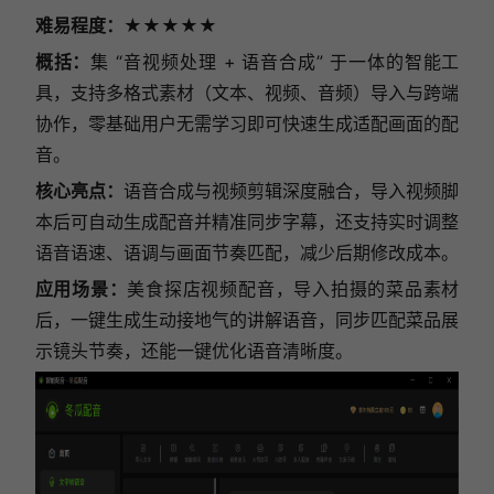
难易程度：★★★★★
概括：
集 “音视频处理 + 语音合成” 于一体的智能工
具，支持多格式素材（文本、视频、音频）导入与跨端
协作，零基础用户无需学习即可快速生成适配画面的配
音。
核心亮点：
语音合成与视频剪辑深度融合，导入视频脚
本后可自动生成配音并精准同步字幕，还支持实时调整
语音语速、语调与画面节奏匹配，减少后期修改成本。
应用场景：
美食探店视频配音，导入拍摄的菜品素材
后，一键生成生动接地气的讲解语音，同步匹配菜品展
示镜头节奏，还能一键优化语音清晰度。