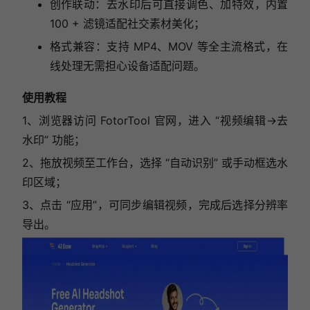
创作联动：去水印后可直接调色、加特效，内置
100 + 滤镜适配社交素材美化；
格式兼容：支持 MP4、MOV 等全主流格式，在
线处理无需担心设备适配问题。
使用教程
1、浏览器访问 FotorTool 官网，进入 “视频编辑→去
水印” 功能；
2、拖放视频至工作台，选择 “自动识别” 或手动框选水
印区域；
3、点击 “应用”，可同步编辑视频，完成后选择分辨率
导出。