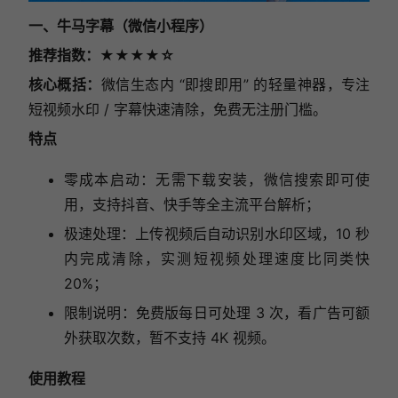
一、牛马字幕（微信小程序）
推荐指数：★★★★☆
核心概括：
微信生态内 “即搜即用” 的轻量神器，专注
短视频水印 / 字幕快速清除，免费无注册门槛。
特点
零成本启动：无需下载安装，微信搜索即可使
用，支持抖音、快手等全主流平台解析；
极速处理：上传视频后自动识别水印区域，10 秒
内完成清除，实测短视频处理速度比同类快
20%；
限制说明：免费版每日可处理 3 次，看广告可额
外获取次数，暂不支持 4K 视频。
使用教程