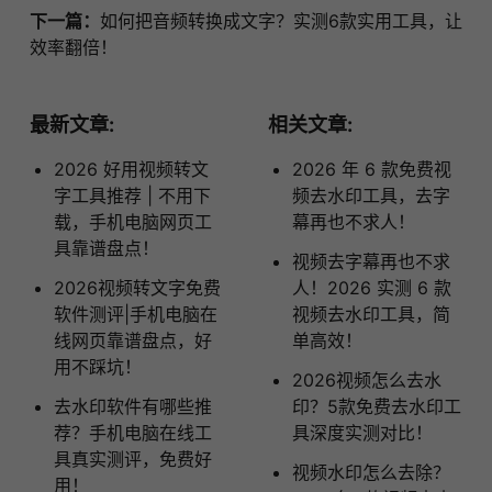
下一篇：
如何把音频转换成文字？实测6款实用工具，让
效率翻倍！
最新文章:
相关文章:
2026 好用视频转文
2026 年 6 款免费视
字工具推荐 | 不用下
频去水印工具，去字
载，手机电脑网页工
幕再也不求人！
具靠谱盘点！
视频去字幕再也不求
2026视频转文字免费
人！2026 实测 6 款
软件测评|手机电脑在
视频去水印工具，简
线网页靠谱盘点，好
单高效！
用不踩坑！
2026视频怎么去水
去水印软件有哪些推
印？5款免费去水印工
荐？手机电脑在线工
具深度实测对比！
具真实测评，免费好
视频水印怎么去除？
用！