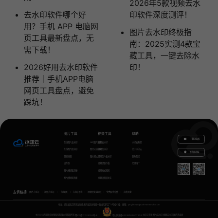
2026年5款视频去水
去水印软件哪个好
印软件深度测评！
用？手机 APP 电脑网
图片去水印终极指
页工具最新盘点，无
南：2025实测4款宝
需下载！
藏工具，一键去除水
2026好用去水印软件
印！
推荐｜手机APP电脑
网页工具盘点，避免
踩坑！
图片工具
视频工具
帮助
下载电脑版
在线图片去水印
GIF图片生成
视频去水印
水印云教程
在线图片加水印
图片无损放大
视频加水印
关于水印云
下载移动端
智能抠图
图片转文字
视频怎么去水印
联系我们
证件照
视频提取下载
代理推广
图片模糊变清晰
视频格式转换
图片模糊变清晰
视频语音转文字
友情链接
图片去水印
视频去水印
一键抠图
去水印下载
视频转文字提取
免费配音软件
声音克隆
地址：湖北省武汉市东湖新技术开发区关南园一路当代梦工厂4号楼10楼，邮箱：yinglin.wu@udreamtech.com
©2020武汉联合创想科技有限公司版权所有
鄂ICP备17031026号-8
鄂公网安备42018502007353
水印云专注
图片去水印
视频去水印
国内杰出者