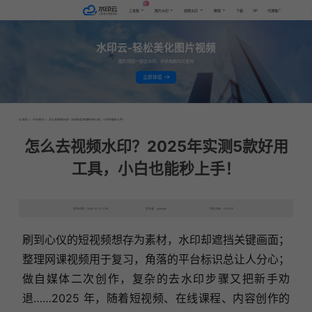
AI
VIP
工具集
图片水印
视频水印
教程
下载
代理推广
水印云-轻松美化图片视频
图片视频一键去水印，手机电脑均可使用
立即体验
首页
>
行业资讯
>
怎么去视频水印？2025年实测5款好用工具，小白也能秒上手！
怎么去视频水印？2025年实测5款好用
工具，小白也能秒上手！
发布日期：2025-10-10 11:38
发表者：qianqian
浏览次数：4457次
刷到心仪的短视频想存为素材，水印却遮挡关键画面；
整理网课视频用于复习，角落的平台标识总让人分心；
做自媒体二次创作，复杂的去水印步骤又把新手劝
退……2025 年，随着短视频、在线课程、内容创作的