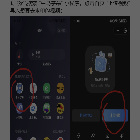
1、微信搜索 “牛马字幕” 小程序，点击首页 “上传视频”
导入想要去水印的视频；