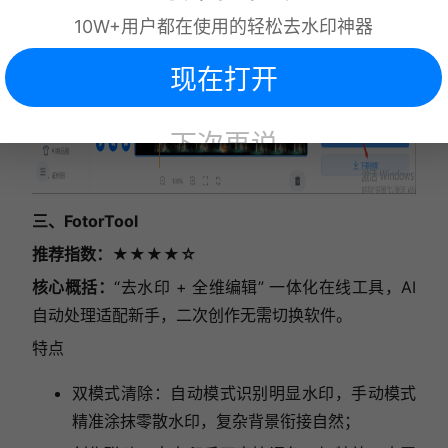
10W+用户都在使用的轻松去水印神器
现在打开
下次再说
三、FotorTool
推荐指数：★★★★☆
核心概括：
“去水印 + 全维编辑” 一体化在线工具，AI
自动处理适配新手，二次创作无需切换软件。
特点
双模式清除：自动模式识别明显水印，手动模式
精准涂抹零散水印，复杂背景衔接自然；