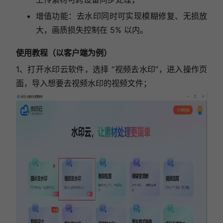
增值功能：去水印同时可实现模糊修复、无损放
大，画质损失控制在 5% 以内。
使用教程（以客户端为例）
1、打开水印云软件，选择 “视频去水印”，进入操作页
面，导入想要去视频水印的视频文件；