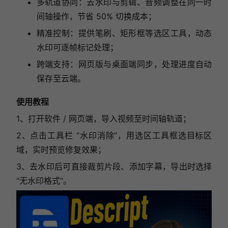
多轨道协同：去水印与剪辑、音频调整在同一时
间轴操作，节省 50% 切换成本；
精准控制：提供笔刷、矩形框等选区工具，动态
水印可逐帧标记处理；
跨端支持：网页版与桌面端同步，处理进度自动
保存至云端。
使用教程
1、打开软件 / 网页端，导入视频至时间轴轨道；
2、点击工具栏 “水印消除”，用选区工具框选目标区
域，实时预览修复效果；
3、去水印后可直接裁剪片段、添加字幕，导出时选择
“无水印格式”。