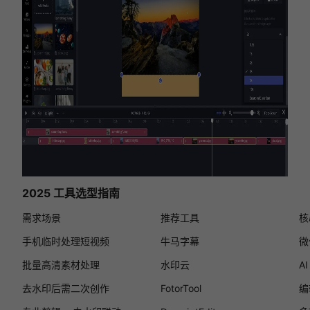
2025 工具选型指南
需求场景
推荐工具
核
手机临时处理短视频
牛马字幕
微
批量高清素材处理
水印云
A
去水印后需二次创作
FotorTool
编