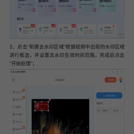
2、点击“新建去水印区域”根据视频中出现的水印区域
进行框选，并设置去水印生效时间范围，完成后点击
“开始处理”；