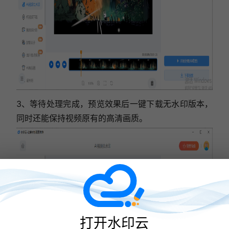
3、等待处理完成，预览效果后一键下载无水印版本，
同时还能保持视频原有的高清画质。
打开水印云