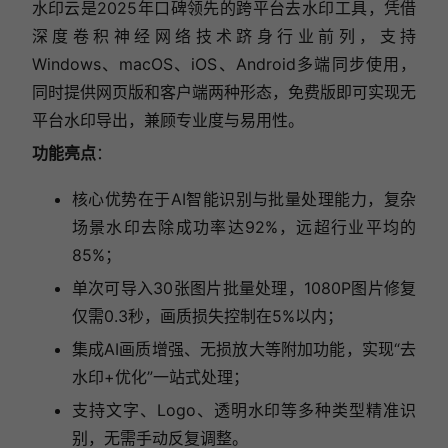
水印云是2025年口碑领先的跨平台去水印工具，凭借
深度卷积神经网络技术跻身行业前列，支持
Windows、macOS、iOS、Android多端同步使用，
同时提供网页版和客户端两种形态，免费版即可实现无
平台水印导出，兼顾专业度与易用性。
功能亮点
：
核心优势在于AI智能识别与批量处理能力，复杂
场景水印去除成功率达92%，远超行业平均的
85%；
单次可导入30张图片批量处理，1080P图片修复
仅需0.3秒，画质损失控制在5%以内；
集成AI画质增强、无损放大等附加功能，实现“去
水印+优化”一站式处理；
支持文字、Logo、透明水印等多种类型精准识
别，无需手动反复调整。