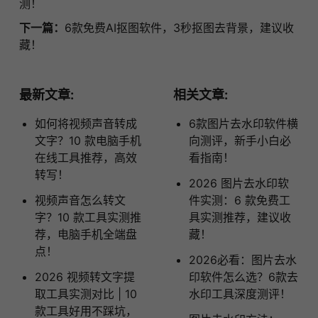
测！
下一篇：
6款免费AI抠图软件，3秒抠图去背景，建议收
藏！
最新文章:
相关文章:
如何将视频声音转成
6款图片去水印软件横
文字？10 款电脑手机
向测评，新手小白必
在线工具推荐，高效
看指南！
转写！
2026 图片去水印软
视频声音怎么转文
件实测：6 款免费工
字？10 款工具实测推
具实测推荐，建议收
荐，电脑手机全端盘
藏！
点！
2026必看：图片去水
2026 视频转文字提
印软件怎么选？6款去
取工具实测对比 | 10
水印工具深度测评！
款工具好用不踩坑，