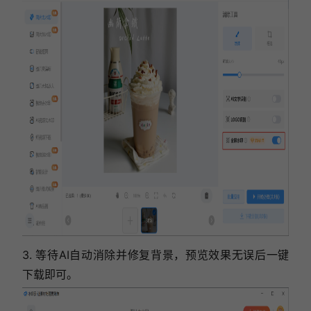
3. 等待AI自动消除并修复背景，预览效果无误后一键
下载即可。