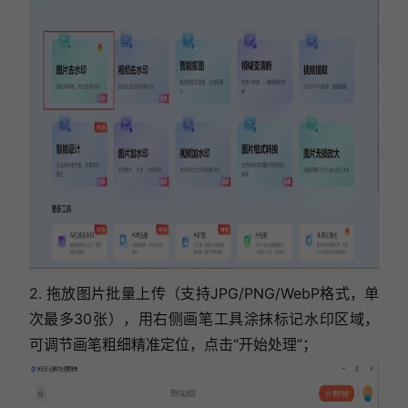
2. 拖放图片批量上传（支持JPG/PNG/WebP格式，单
次最多30张），用右侧画笔工具涂抹标记水印区域，
可调节画笔粗细精准定位，
点击“开始处理”
；