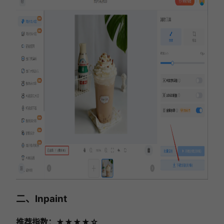
二、Inpaint
推荐指数：★★★★☆