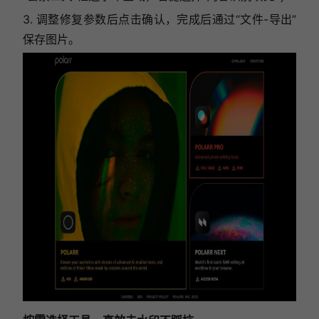
3. 调整修复参数后点击确认，完成后通过“文件-导出”
保存图片。