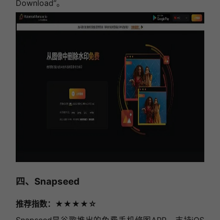
Download”。
四、Snapseed
推荐指数：★★★★☆