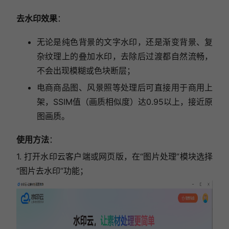
去水印效果
：
无论是纯色背景的文字水印，还是渐变背景、复
杂纹理上的叠加水印，去除后过渡都自然流畅，
不会出现模糊或色块断层；
电商商品图、风景照等处理后可直接用于商用上
架，SSIM值（画质相似度）达0.95以上，接近原
图画质。
使用方法
：
1.
打开水印云客户端或网页版，在“图片处理”模块选择
“图片去水印”功能；