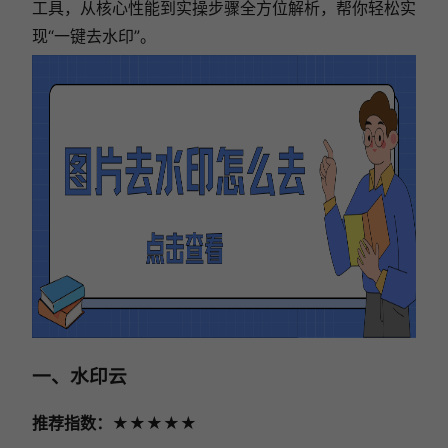
工具，从核心性能到实操步骤全方位解析，帮你轻松实
现“一键去水印”。
一、水印云
推荐指数：★★★★★