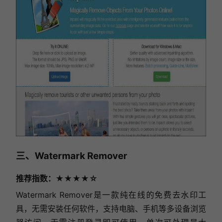
三、Watermark Remover
推荐指数：★★★★☆
Watermark Remover是一款纯在线的免费去水印工
具，无需安装任何软件，支持电脑、手机等多设备浏览