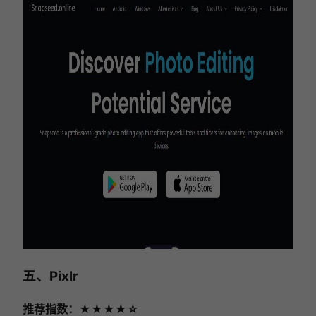
五、Pixlr
推荐指数：★★★★☆