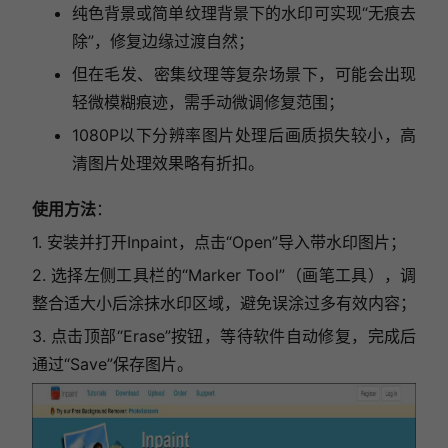
纯色背景或简单纹理背景下的水印可实现“无痕去
除”，修复边缘过渡自然；
但在毛发、密集纹理等复杂场景下，可能会出现
轻微模糊痕迹，需手动微调修复范围；
1080P以下分辨率图片处理后画质损失较小，高
清图片处理效果略有折扣。
使用方法
：
1.
安装并打开Inpaint，点击“Open”导入带水印图片；
2. 选择左侧工具栏的“Marker Tool”（画笔工具），调
整合适大小后涂抹水印区域，避免误涂过多有效内容；
3. 点击顶部“Erase”按钮，等待软件自动修复，完成后
通过“Save”保存图片。