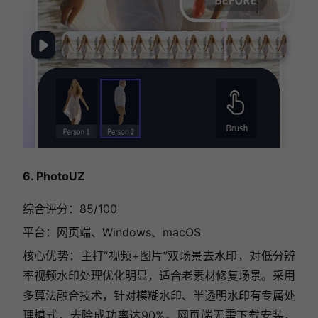
6. PhotoUZ
综合评分：85/100
平台：网页端、Windows、macOS
核心优势：主打“视频+图片”双场景去水印，对低分辨
率视频水印处理优化明显，适合老素材修复场景。采用
多算法融合技术，针对模糊水印、半透明水印有专属处
理模式，去除成功率达90%。网页端无需下载安装，