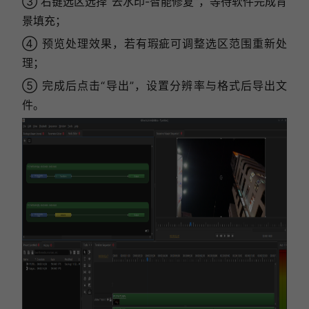
③ 右键选区选择“去水印-智能修复”，等待软件完成背
景填充；
④ 预览处理效果，若有瑕疵可调整选区范围重新处
理；
⑤ 完成后点击“导出”，设置分辨率与格式后导出文
件。