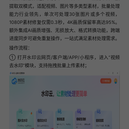
提取双模式，适配视频、图片等多类型素材，批量处理
能力行业领先，单次可处理30张图片或多个视频，
1080P素材修复仅需0.3秒，4K画质保留率高达95%。
额外集成AI画质增强、无损放大、格式转换功能，跨端
进度同步可避免重复操作，一站式满足素材处理需求。
操作流程：
① 打开水印云网页/客户端/APP/小程序，进入“视频
去水印”模块，支持拖拽批量上传素材；