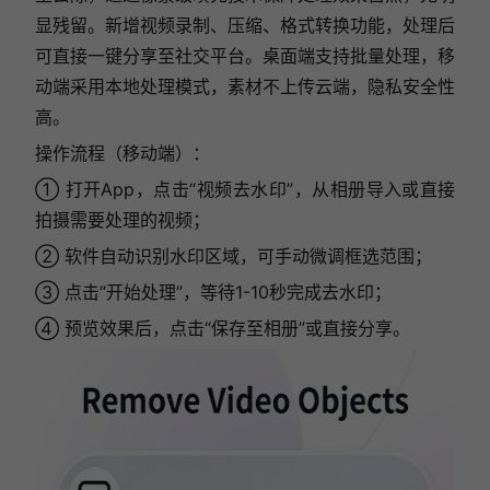
显残留。新增视频录制、压缩、格式转换功能，处理后
可直接一键分享至社交平台。桌面端支持批量处理，移
动端采用本地处理模式，素材不上传云端，隐私安全性
高。
操作流程（移动端）：
① 打开App，点击“视频去水印”，从相册导入或直接
拍摄需要处理的视频；
② 软件自动识别水印区域，可手动微调框选范围；
③ 点击“开始处理”，等待1-10秒完成去水印；
④ 预览效果后，点击“保存至相册”或直接分享。