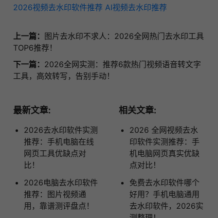
2026视频去水印软件推荐
AI视频去水印推荐
上一篇：
图片去水印不求人：2026全网热门去水印工具
TOP6推荐！
下一篇：
2026全网实测：推荐6款热门视频语音转文字
工具，高效转写，告别手动！
最新文章:
相关文章:
2026去水印软件实测
2026 全网视频去水
推荐：手机电脑在线
印软件实测推荐：手
网页工具优缺点对
机电脑网页真实优缺
比！
点对比！
2026电脑去水印软件
免费去水印软件哪个
推荐：图片视频通
好用？手机电脑通用
用，靠谱测评盘点！
去水印软件，2026实
测整理！