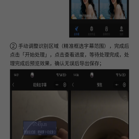
② 手动调整识别区域（精准框选字幕范围），完成后
点击「开始处理」，点击查看进度，等待处理完成，
处
理完成后预览效果，确认无误后导出保存
；