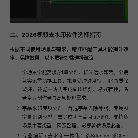
二、2026视频去水印软件选择指南
根据不同使用场景与需求，精准匹配工具才能提升效
率、保障效果，以下是针对性选择建议：
全场景全能需求/批量处理：优先选水印云。全端
兼容无需切换工具，批量处理速度快，4K画质保
留好，还能一站式完成画质增强、格式转换，适
合专业创作者与高频处理需求。
字幕水印专项处理：首选字幕去除神器。专属AI
字幕识别模型，去除成功率高且无残留，支持多
场景字幕类型，网课整理、影视剪辑场景必备。
专业编辑+去水印一体化：选Kdenlive或Olive