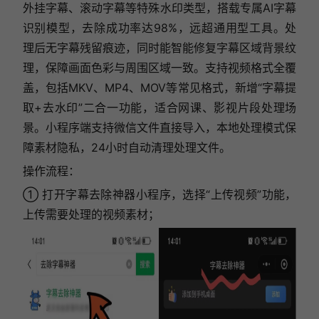
外挂字幕、滚动字幕等特殊水印类型，搭载专属AI字幕
识别模型，去除成功率达98%，远超通用型工具。处
理后无字幕残留痕迹，同时能智能修复字幕区域背景纹
理，保障画面色彩与周围区域一致。支持视频格式全覆
盖，包括MKV、MP4、MOV等常见格式，新增“字幕提
取+去水印”二合一功能，适合网课、影视片段处理场
景。小程序端支持微信文件直接导入，本地处理模式保
障素材隐私，24小时自动清理处理文件。
操作流程：
① 打开字幕去除神器小程序，选择“上传视频”功能，
上传需要处理的视频素材；