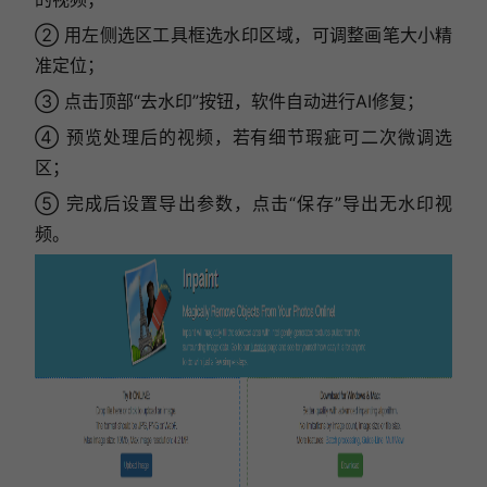
② 用左侧选区工具框选水印区域，可调整画笔大小精
准定位；
③ 点击顶部“去水印”按钮，软件自动进行AI修复；
④ 预览处理后的视频，若有细节瑕疵可二次微调选
区；
⑤ 完成后设置导出参数，点击“保存”导出无水印视
频。