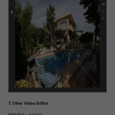
7. Olive Video Editor
综合评分：83/100