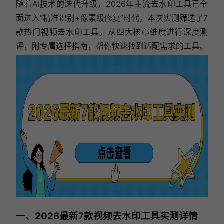
随着AI技术的迭代升级，2026年主流去水印工具已全
面进入“精准识别+像素级修复”时代。本次实测筛选了7
款热门视频去水印工具，从四大核心维度进行深度测
评，附专属选择指南，帮你快速找到适配需求的工具。
一、2026最新7款视频去水印工具实测详情