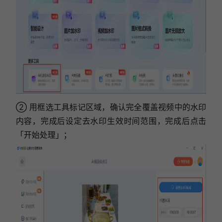
② 用框选工具标记区域，确认完全覆盖视频中的水印
内容，完成后设定去水印生效时间范围，完成后点击
「开始处理」；