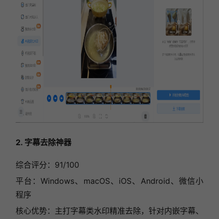
2. 字幕去除神器
综合评分：91/100
平台：Windows、macOS、iOS、Android、微信小
程序
核心优势：主打字幕类水印精准去除，针对内嵌字幕、