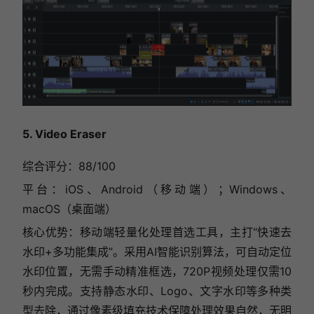
5. Video Eraser
综合评分：88/100
平台：iOS、Android（移动端）；Windows、
macOS（桌面端）
核心优势：移动端轻量化处理首选工具，主打“快速去
水印+多功能集成”。采用AI智能识别算法，可自动定位
水印位置，无需手动精准框选，720P视频处理仅需10
秒内完成。支持静态水印、Logo、文字水印等多种类
型去除，通过像素级填充技术保障处理效果自然，无明