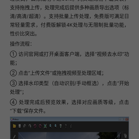
支持拖拽上传，处理完成后提供多种画质导出选项（标
清/高清/超清）。支持批量上传处理，免费版可满足日
常轻量需求，付费版解锁4K处理与无限制批量功能，
性价比突出。
操作流程：
① 访问官网或打开桌面客户端，选择“视频去水印”功
能；
② 点击“上传文件”或拖拽视频至处理区域；
③ 选择水印类型（自动识别/手动框选），点击“开始
处理”；
④ 处理完成后预览效果，选择对应画质等级，点击
“下载”保存文件。