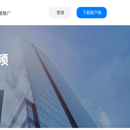
下载客户端
理推广
登录
频