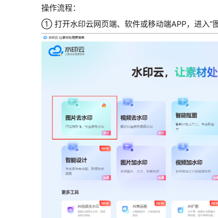
操作流程：
① 打开水印云网页端、软件或移动端APP，进入“