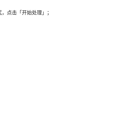
式，点击「开始处理」；