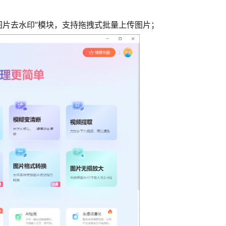
图片去水印”模块，支持拖拽式批量上传图片；