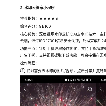
2. 水印云管家小程序
推荐指数：★★★★☆
综合评分：91/100
核心优势：深度继承水印云核心AI去水印技术，
云端，通过ISO27001信息安全认证，处理完成后
功能亮点：针对手机竖屏操作优化，支持手指精准框
广告干扰，支持视频提取下载功能，可直接保存无
操作流程：
① 找到需要去水印的图片/视频，点击分享并复制