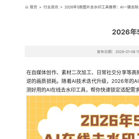
首页
>
行业资讯
>
2026年5款图片去水印工具推荐：AI一键去
2026
发布日期：2026-01-08 11
在自媒体创作、素材二次加工、日常社交分享等高
逆的画质损耗。随着AI技术迭代升级，2026年的
测好用的AI在线去水印工具，帮你快速锁定适配需