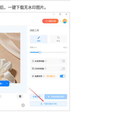
果后，一键下载无水印图片。