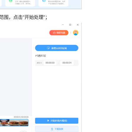
范围，
点击“开始处理”
；