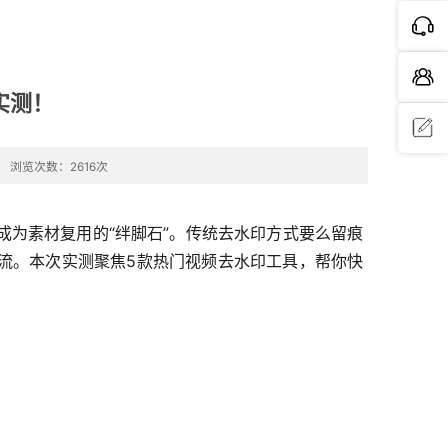
实测！
浏览次数：2616次
问题反
馈
成为素材复用的“绊脚石”。传统去水印方式要么留痕
主流。本次实测聚焦5款热门视频去水印工具，帮你快