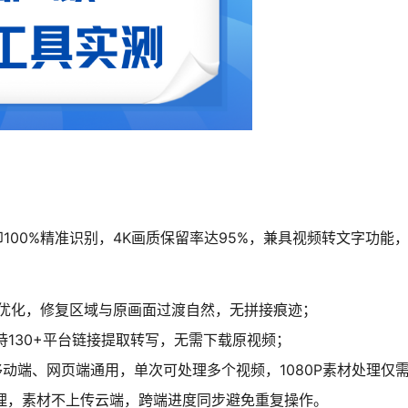
100%精准识别，4K画质保留率达95%，兼具视频转文字功
性优化，修复区域与原画面过渡自然，无拼接痕迹；
持130+平台链接提取转写，无需下载原视频；
、移动端、网页端通用，单次可处理多个视频，1080P素材处理仅需
理，素材不上传云端，跨端进度同步避免重复操作。