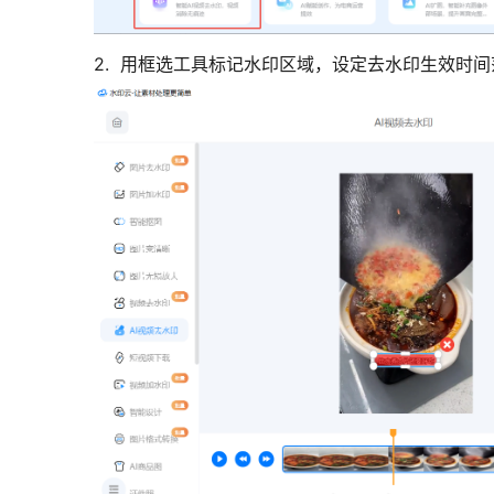
2. 用框选工具标记水印区域，设定去水印生效时间