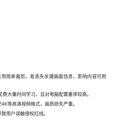
采用简单裁剪，易丢失关键画面信息，影响内容可用
花费大量时间学习，且对电脑配置要求较高。
4K等高清视频格式，画质损失严重。
导致用户误触侵权红线。