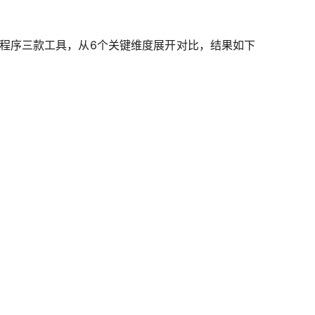
小程序三款工具，从6个关键维度展开对比，结果如下