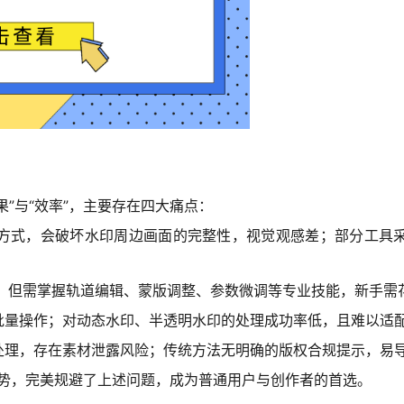
果”与“效率”，主要存在四大痛点：
方式，会破坏水印周边画面的完整性，视觉观感差；部分工具
理，但需掌握轨道编辑、蒙版调整、参数微调等专业技能，新手需
批量操作；对动态水印、半透明水印的处理成功率低，且难以适配
处理，存在素材泄露风险；传统方法无明确的版权合规提示，易
术优势，完美规避了上述问题，成为普通用户与创作者的首选。