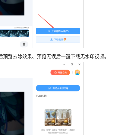
后预览去除效果、预览无误后一键下载无水印视频。