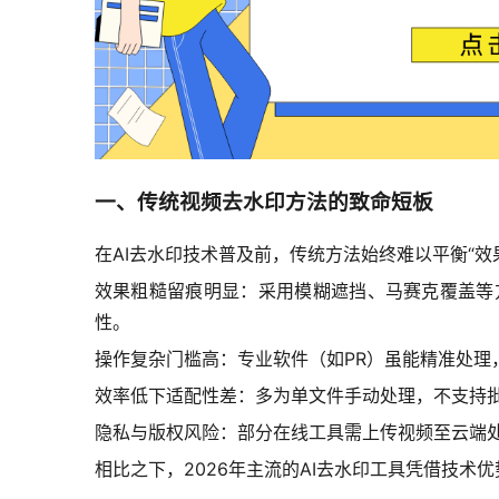
一、传统视频去水印方法的致命短板
在AI去水印技术普及前，传统方法始终难以平衡“效
效果粗糙留痕明显：采用模糊遮挡、马赛克覆盖等
性。
操作复杂门槛高：专业软件（如PR）虽能精准处
效率低下适配性差：多为单文件手动处理，不支持
隐私与版权风险：部分在线工具需上传视频至云端
相比之下，2026年主流的AI去水印工具凭借技