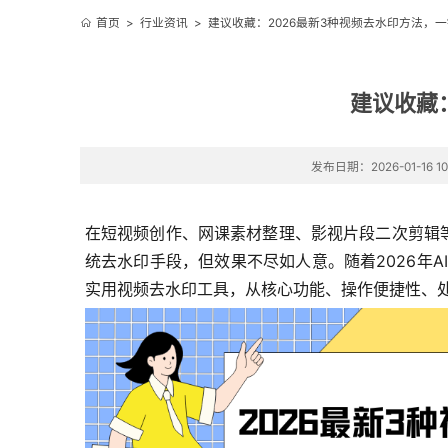
首页
>
行业资讯
>
建议收藏：2026最新3种视频去水印方法，
建议收藏
发布日期：2026-01-16 10
在短视频创作、网课素材整理、影视片段二次剪辑
统去水印手段，但效果不尽如人意。随着2026年
实用视频去水印工具，从核心功能、操作便捷性、处