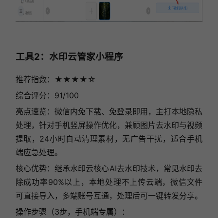
工具2：水印云管家小程序
推荐指数：★★★★☆
综合评分：91/100
亮点速览：微信内免下载、免登录即用，主打本地隐私
处理，针对手机竖屏操作优化，兼顾图片去水印与视频
提取，24小时自动清理素材，无广告干扰，适合手机
端应急处理。
核心优势：继承水印云核心AI去水印技术，常见水印去
除成功率90%以上，本地处理不上传云端，微信文件
可直接导入，多端账号互通，处理后可一键转发分享。
操作步骤（3步，手机端专属）：