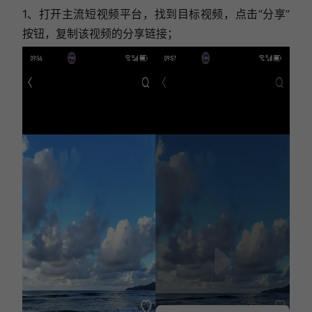
1、打开主流短视频平台，找到目标视频，点击“分享”
按钮，复制该视频的分享链接；