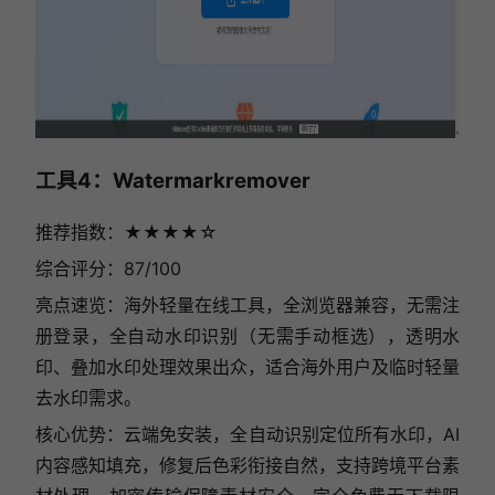
工具4：Watermarkremover
推荐指数：★★★★☆
综合评分：87/100
亮点速览：海外轻量在线工具，全浏览器兼容，无需注
册登录，全自动水印识别（无需手动框选），透明水
印、叠加水印处理效果出众，适合海外用户及临时轻量
去水印需求。
核心优势：云端免安装，全自动识别定位所有水印，AI
内容感知填充，修复后色彩衔接自然，支持跨境平台素