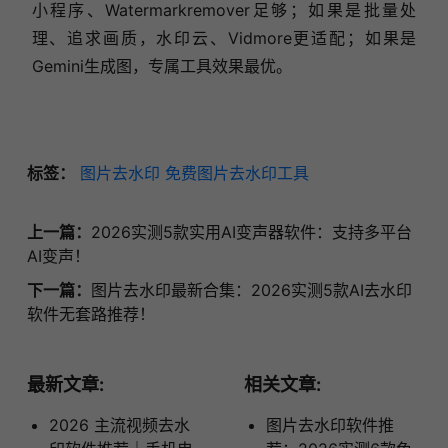
小程序、Watermarkremover足够；如果是批量处
理、追求画质，水印云、Vidmore更适配；如果是
Gemini生成图，专属工具效果最优。
标签：
图片去水印
免费图片去水印工具
上一篇：
2026实测5款实用AI变声器软件：支持多平台
AI变声！
下一篇：
图片去水印最新合集：2026实测5款AI去水印
软件无套路推荐！
最新文章:
相关文章:
2026 主流视频去水
图片去水印软件推