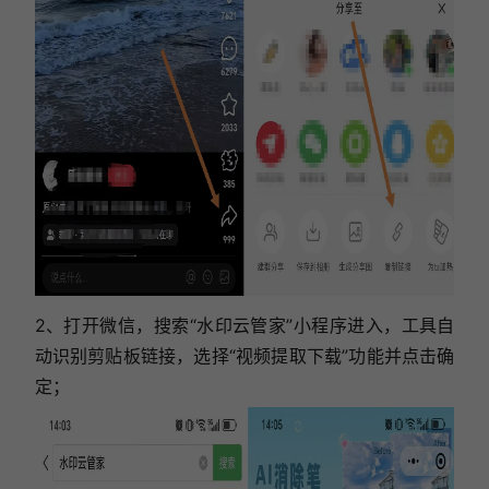
2、打开微信，搜索“水印云管家”小程序进入，工具自
动识别剪贴板链接，选择“视频提取下载”功能并点击确
定；