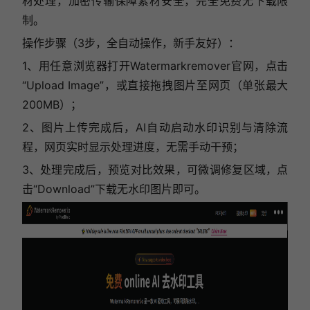
材处理，加密传输保障素材安全，完全免费无下载限
制。
操作步骤（3步，全自动操作，新手友好）：
1、用任意浏览器打开Watermarkremover官网，点击
“Upload Image”，或直接拖拽图片至网页（单张最大
200MB）；
2、图片上传完成后，AI自动启动水印识别与清除流
程，网页实时显示处理进度，无需手动干预；
3、处理完成后，预览对比效果，可微调修复区域，点
击“Download”下载无水印图片即可。