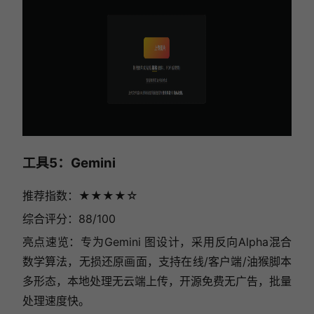
工具5：Gemini
推荐指数：★★★★☆
综合评分：88/100
亮点速览：专为Gemini 图设计，采用反向Alpha混合
数学算法，无损还原画面，支持在线/客户端/油猴脚本
多形态，本地处理无云端上传，开源免费无广告，批量
处理速度快。