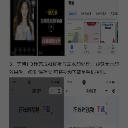
3、等待1-3秒完成AI解析与去水印处理，预览无水印
效果后，点击“保存”即可将视频下载至手机相册。