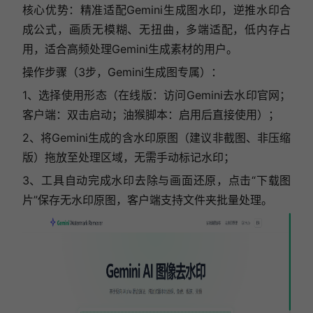
核心优势：精准适配Gemini生成图水印，逆推水印合
成公式，画质无模糊、无扭曲，多端适配，低内存占
用，适合高频处理Gemini生成素材的用户。
操作步骤（3步，Gemini生成图专属）：
1、选择使用形态（在线版：访问Gemini去水印官网；
客户端：双击启动；油猴脚本：启用后直接使用）；
2、将Gemini生成的含水印原图（建议非截图、非压缩
版）拖放至处理区域，无需手动标记水印；
3、工具自动完成水印去除与画面还原，点击“下载图
片”保存无水印原图，客户端支持文件夹批量处理。