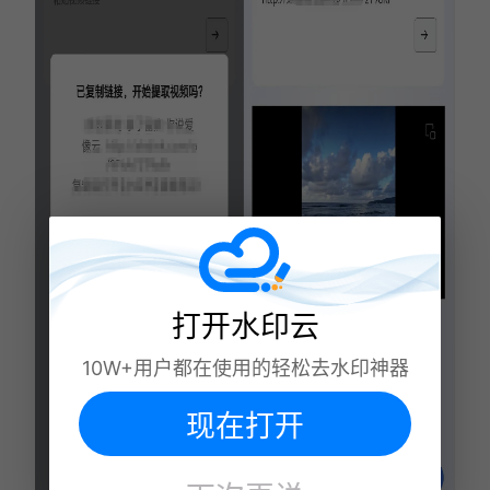
打开水印云
10W+用户都在使用的轻松去水印神器
现在打开