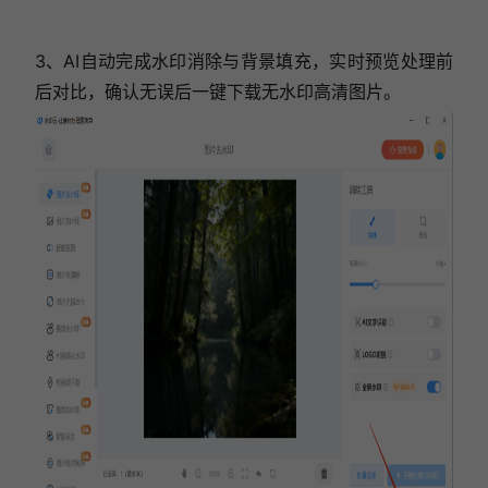
3、AI自动完成水印消除与背景填充，实时预览处理前
后对比，确认无误后一键下载无水印高清图片。