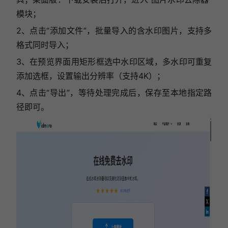
模块；
2、点击“添加文件”，批量导入的含水印图片，支持多
格式同时导入；
3、在预览界面用矩形框选中水印区域，多水印可重复
添加选框，设置输出分辨率（支持4K）；
4、点击“导出”，等待处理完成后，保存至本地指定路
径即可。