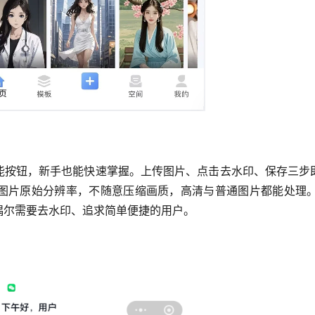
能按钮，新手也能快速掌握。上传图片、点击去水印、保存三步
图片原始分辨率，不随意压缩画质，高清与普通图片都能处理
偶尔需要去水印、追求简单便捷的用户。