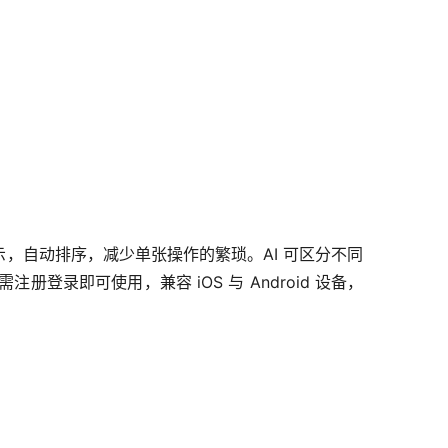
，自动排序，减少单张操作的繁琐。AI 可区分不同
录即可使用，兼容 iOS 与 Android 设备，