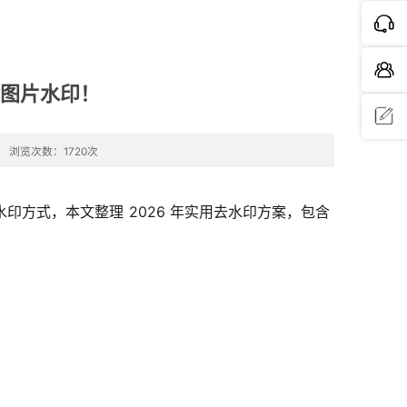
除图片水印！
浏览次数：1720次
问题反
馈
方式，本文整理 2026 年实用去水印方案，包含