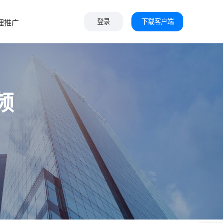
下载客户端
理推广
登录
频