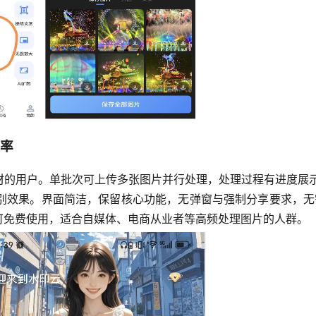
效率
的用户。单批次可上传多张图片并行处理，处理过程有进度展示
效果。界面简洁，保留核心功能，无弹窗与强制分享要求，无需注册登
可免费使用，适合自媒体、电商从业者等高频处理图片的人群。