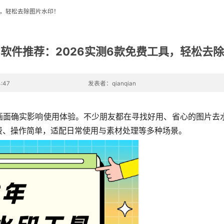
具，轻松去除图片水印！
软件推荐：2026实测6款免费工具，轻松去
:47
发表者：qianqian
面确实影响使用体验。不少朋友都在寻找好用、省心的图片去水印
费、操作简单，适配日常使用与素材处理等多种场景。