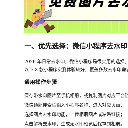
一、优先选择：微信小程序去水印
2026 年日常去水印，微信小程序是很实用的选
以下 3 款小程序实测体验较好，覆盖多数去水印需
通用操作步骤
保存带水印图片至手机相册，或复制图片对应平台
微信顶部搜索栏输入小程序名称，进入对应页面；
选择图片去水印功能，上传相册图片或粘贴链接；
点击解析去水印，生成无水印预览后保存到相册。