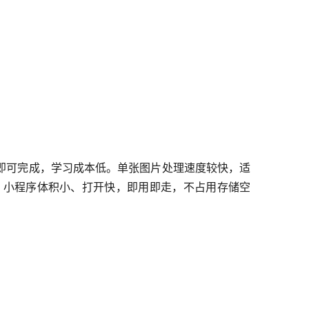
即可完成，学习成本低。单张图片处理速度较快，适
。小程序体积小、打开快，即用即走，不占用存储空