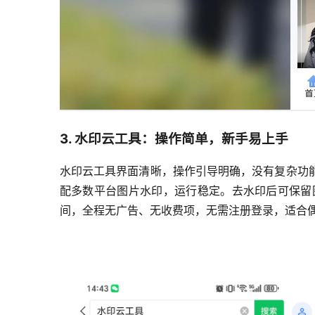
3. 水印云工具：操作简单，新手易上手
水印云工具界面清晰，操作引导明确，没有复杂功
配多数平台图片水印，运行稳定。去水印后可保留
间，全程无广告、无收费项，无需注册登录，适合