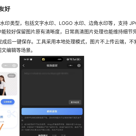
友好
水印类型，包括文字水印、LOGO 水印、边角水印等，支持 JP
中能较好保留图片原有清晰度，日常高清图片处理也能维持细节
完成后一键保存。工具采用本地处理模式，图片不上传云端，不
图文编辑等场景。