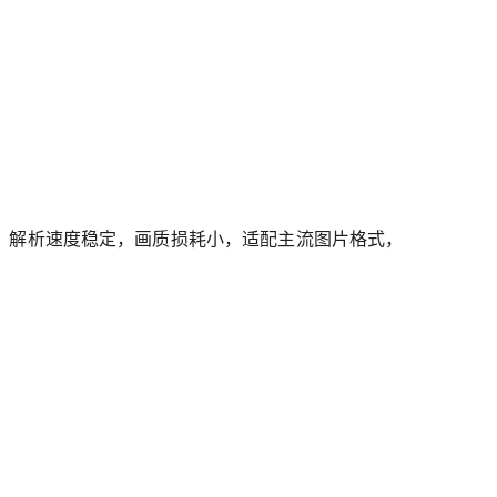
告，解析速度稳定，画质损耗小，适配主流图片格式，