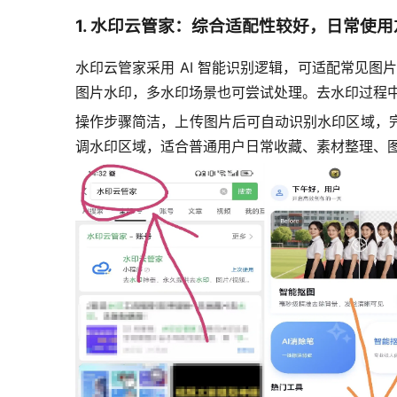
1. 水印云管家：综合适配性较好，日常使用
水印云管家采用 AI 智能识别逻辑，可适配常见图片
图片水印，多水印场景也可尝试处理。去水印过程
操作步骤简洁，上传图片后可自动识别水印区域，
调水印区域，适合普通用户日常收藏、素材整理、