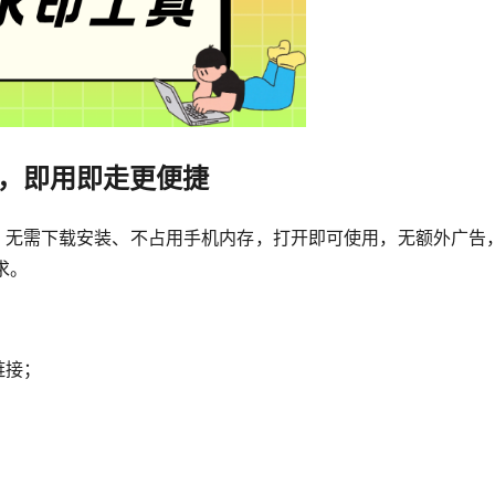
，即用即走更便捷
择。无需下载安装、不占用手机内存，打开即可使用，无额外广
求。
链接；