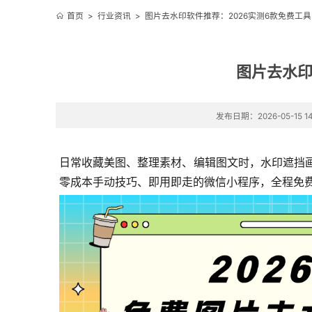
首页
>
行业资讯
>
图片去水印软件推荐：2026实测6款免费工
图片去水印
发布日期：2026-05-15 14
日常收藏美图、整理素材、编辑图文时，水印遮挡画
零成本手动技巧、即用即走的微信小程序，全程免