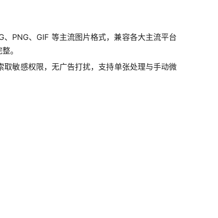
G、PNG、GIF 等主流图片格式，兼容各大主流平台
完整。
索取敏感权限，无广告打扰，支持单张处理与手动微