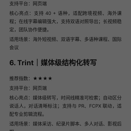
支持平台：网页端
核心亮点：支持 40 + 语种，适配跨境视频、海外课
程；在线字幕编辑强大，支持双语对照导出；长视频稳
定，团队协作便捷。
适用场景：海外短视频、双语字幕、多语种课程、国际
会议
6. Trint｜媒体级结构化转写
推荐指数：★★★★
支持平台：网页端
核心亮点：媒体级转写，时间线精准可检索；自动区分
说话人，对话清晰标注；支持与 PR、FCPX 联动，适
配专业剪辑流程。
适用场景：媒体采访、纪录片脚本、多人对话、影视后