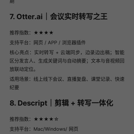
期
7. Otter.ai｜会议实时转写之王
推荐指数：★★★★
支持平台：网页 / APP / 浏览器插件
核心亮点：实时转写 + 云端同步，边录边出稿；智能
区分发言人、生成关键词与自动摘要；文本与音视频回
放联动定位。
适用场景：线上线下会议、直播复盘、课堂记录、快速
纪要
8. Descript｜剪辑 + 转写一体化
推荐指数：★★★★☆
支持平台：Mac/Windows/ 网页