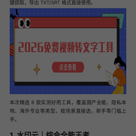
键提取，导出 TXT/SRT 格式直接使用。
本次精选 8 款实测好用工具，覆盖国产全能、隐私本
地、海外专业等类型，按场景直接选，新手零门槛上
手。
1. 水印云｜综合全能王者