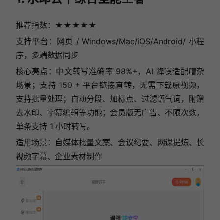
推荐指数：★★★★★
支持平台：网页 / Windows/Mac/iOS/Android/ 小程
序，多端数据同步
核心亮点：中文转写准确率 98%+，AI 降噪适配嘈杂
场景；支持 150 + 平台链接直转，无需下载原视频，
支持批量处理；自动分段、加标点、过滤语气词，附赠
去水印、字幕编辑等功能；会员版无广告、不限次数，
单条支持 1 小时转写。
适用场景：自媒体批量文案、会议纪要、网课提炼、长
视频字幕、企业素材制作