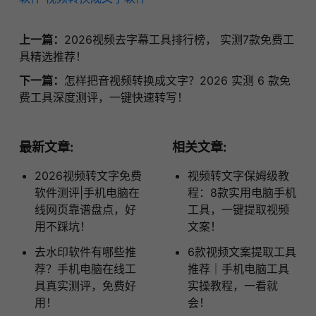
上一篇：
2026视频去字幕工具排行榜， 实测7款免费工
具精选推荐！
下一篇：
怎样把音视频转换成文字？2026 实测 6 款免
费工具深度测评，一键快速转写！
最新文章:
相关文章:
2026视频转文字免费
视频转文字保姆级教
软件测评|手机电脑在
程：8款实用电脑手机
线网页靠谱盘点，好
工具，一键提取视频
用不踩坑！
文案！
去水印软件有哪些推
6款视频文案提取工具
荐？手机电脑在线工
推荐｜手机电脑工具
具真实测评，免费好
实操教程，一看就
用！
会！