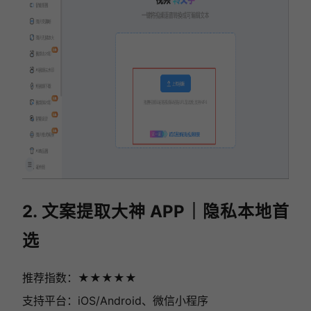
2. 文案提取大神 APP｜隐私本地首
选
推荐指数：★★★★★
支持平台：iOS/Android、微信小程序