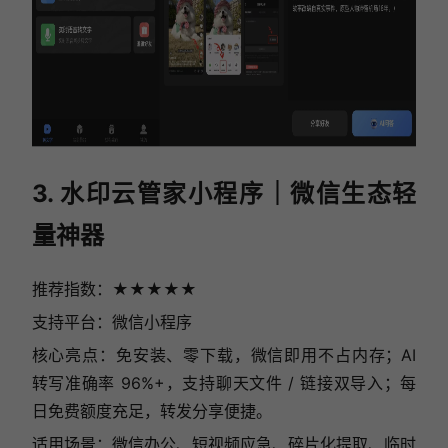
3. 水印云管家小程序｜微信生态轻
量神器
推荐指数：★★★★★
支持平台：微信小程序
核心亮点：免安装、零下载，微信即用不占内存；AI
转写准确率 96%+，支持聊天文件 / 链接双导入；每
日免费额度充足，转发分享便捷。
适用场景：微信办公、短视频应急、碎片化提取、临时