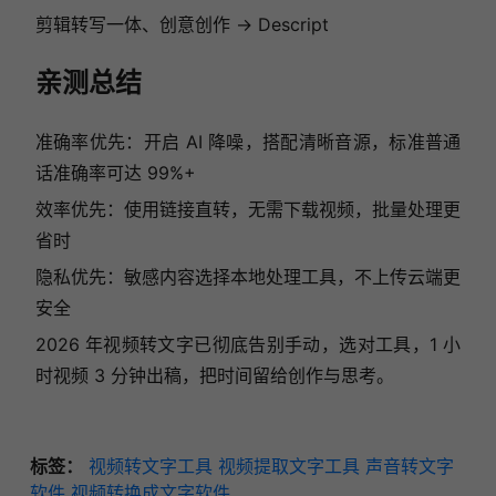
剪辑转写一体、创意创作 → Descript
亲测总结
准确率优先：开启 AI 降噪，搭配清晰音源，标准普通
话准确率可达 99%+
效率优先：使用链接直转，无需下载视频，批量处理更
省时
隐私优先：敏感内容选择本地处理工具，不上传云端更
安全
2026 年视频转文字已彻底告别手动，选对工具，1 小
时视频 3 分钟出稿，把时间留给创作与思考。
标签：
视频转文字工具
视频提取文字工具
声音转文字
软件
视频转换成文字软件