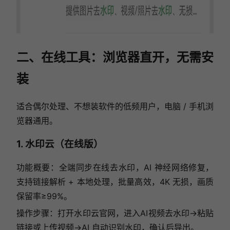
二、在线工具：浏览器直开，无需安
装
适合偶尔处理、不想装软件的低频用户，电脑 / 手机浏
览器通用。
1. 水印云（在线版）
功能概要：全端同步在线去水印，AI 神经网络修复，
支持链接解析 + 本地处理，批量高效，4K 无损，画质
保留率≥99%。
操作步骤：打开水印云官网，进入AI视频去水印→粘贴
链接或上传视频→AI 自动识别水印，确认后导出。