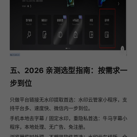
五、2026 亲测选型指南：按需求一
步到位
只做平台链接无水印提取首选：水印云管家小程序，支
持平台多、速度快、微信内一步到位。
手机本地去字幕 / 固定水印，重隐私首选：牛马字幕小
程序，本地处理、无广告、免注册。