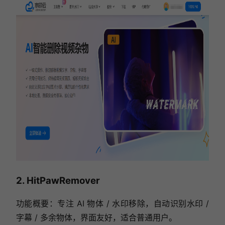
2. HitPawRemover
功能概要：专注 AI 物体 / 水印移除，自动识别水印 /
字幕 / 多余物体，界面友好，适合普通用户。