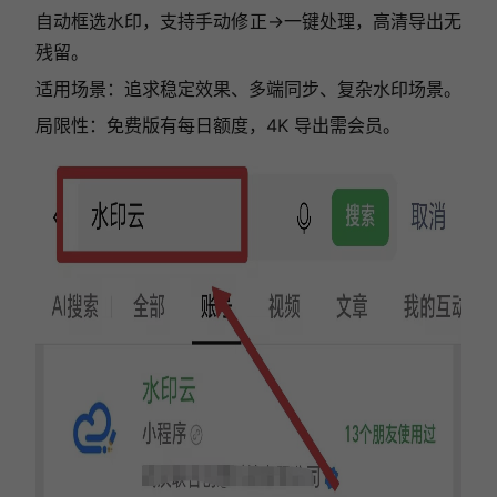
自动框选水印，支持手动修正→一键处理，高清导出无
残留。
适用场景：追求稳定效果、多端同步、复杂水印场景。
局限性：免费版有每日额度，4K 导出需会员。