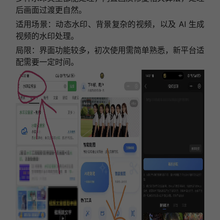
后画面过渡更自然。
适用场景：动态水印、背景复杂的视频，以及 AI 生成
视频的水印处理。
局限：界面功能较多，初次使用需简单熟悉，新平台适
配需要一定时间。