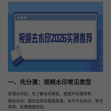
一、先分清：视频水印常见类型
处理水印前，先了解水印类型，能提升处理效率：
角标水印：固定出现在画面角落，多为平台标识、账号
名称，处理难度较低。