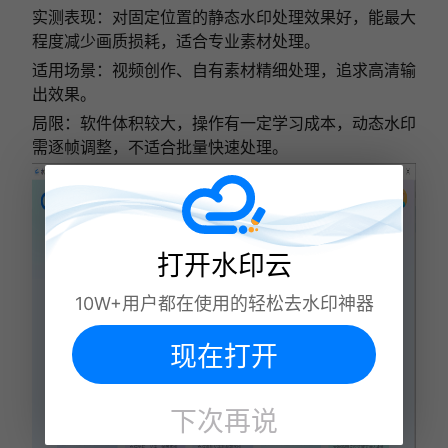
实测表现：对固定位置的静态水印处理效果好，能最大
程度减少画质损耗，适合专业素材处理。
适用场景：视频创作、自有素材精细处理，追求高清输
出效果。
局限：软件体积较大，操作有一定学习成本，动态水印
需逐帧调整，不适合批量快速处理。
打开水印云
10W+用户都在使用的轻松去水印神器
现在打开
下次再说