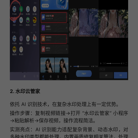
2. 水印云管家
依托 AI 识别技术，在复杂水印处理上有一定优势。
操作步骤：复制视频链接→打开 “水印云管家” 小程序
→粘贴解析→保存视频，操作流程简洁。
实测亮点：AI 识别能力适配复杂背景、动态水印，对
多种水印类型都能处理，内置画质修复相关算法，处理