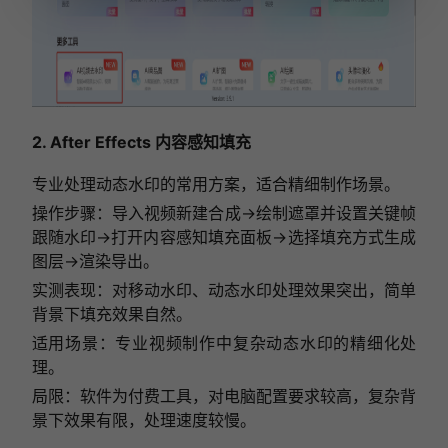
2. After Effects 内容感知填充
专业处理动态水印的常用方案，适合精细制作场景。
操作步骤：导入视频新建合成→绘制遮罩并设置关键帧
跟随水印→打开内容感知填充面板→选择填充方式生成
图层→渲染导出。
实测表现：对移动水印、动态水印处理效果突出，简单
背景下填充效果自然。
适用场景：专业视频制作中复杂动态水印的精细化处
理。
局限：软件为付费工具，对电脑配置要求较高，复杂背
景下效果有限，处理速度较慢。