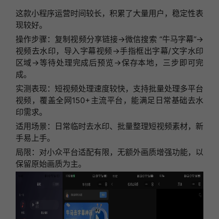
这款小程序运营时间较长，积累了大量用户，稳定性表
现较好。
操作步骤：复制视频分享链接→微信搜索 “牛马字幕”→
视频去水印，导入字幕视频→手指框出字幕/文字水印
区域→等待处理完成后预览→保存本地，三步即可完
成。
实测表现：短视频处理速度较快，支持批量处理多平台
视频，覆盖全网150+主流平台，能满足日常基础去水
印需求。
适用场景：日常临时去水印、批量整理短视频素材，新
手易上手。
局限：对小众平台适配有限，无额外画质增强功能，以
保留原始画质为主。