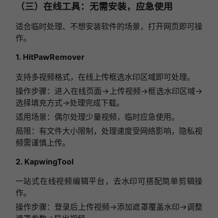
（三）在线工具：无需安装，应急使用
适合临时处理、不想安装软件的场景，打开网页即可操
作。
1. HitPawRemover
支持多视频格式，在线上传框选水印区域即可处理。
操作步骤：进入在线页面→上传视频→框选水印区域→
选择填充方式→处理完成下载。
适用场景：偶尔处理少量视频，临时应急使用。
局限：有文件大小限制，处理速度受网络影响，隐私视
频需谨慎上传。
2. KapwingTool
一站式在线视频编辑平台，去水印可搭配简单剪辑操
作。
操作步骤：登录后上传视频→添加遮罩覆盖水印→调整