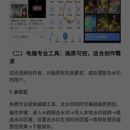
（二）电脑专业工具：画质可控，适合创作需
求
适合视频创作者、对画质有较高要求，或处理复杂水印
的用户。
1. 水印云
免费专业视频编辑工具，去水印同时可兼顾画质把控。
操作步骤：进入AI视频去水印→导入本地水印视频→框
选水印区域，设置去水印生效时间范围→等待处理完成
预览效果→下载保存。