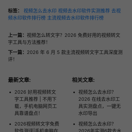
标签：
视频怎么去水印
视频去水印软件实测推荐
去视
频水印软件排行榜
主流视频去水印软件排行榜
上一篇：
视频怎么转文字？2026 免费好用的视频转文
字工具与方法推荐！
下一篇：
2026 年 6 月 5 款主流视频转文字工具深度测
评！
最新文章:
相关文章:
2026 好用视频转文
视频怎么去水印？
字工具推荐 | 不用下
2026 在线去水印工
载，手机电脑网页工
具实测盘点，一键无
具靠谱盘点！
水印导出
2026视频转文字免费
视频怎么去水印？
软件测评|手机电脑在
2026年实测6款去水