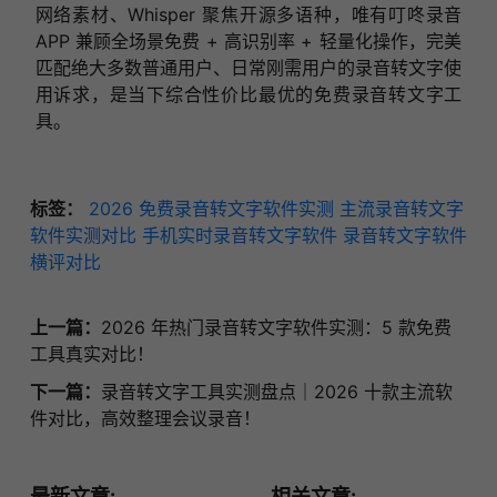
网络素材、Whisper 聚焦开源多语种，唯有叮咚录音
APP 兼顾全场景免费 + 高识别率 + 轻量化操作，完美
匹配绝大多数普通用户、日常刚需用户的录音转文字使
用诉求，是当下综合性价比最优的免费录音转文字工
具。
标签：
2026 免费录音转文字软件实测
主流录音转文字
软件实测对比
手机实时录音转文字软件
录音转文字软件
横评对比
上一篇：
2026 年热门录音转文字软件实测：5 款免费
工具真实对比！
下一篇：
录音转文字工具实测盘点｜2026 十款主流软
件对比，高效整理会议录音！
最新文章:
相关文章: