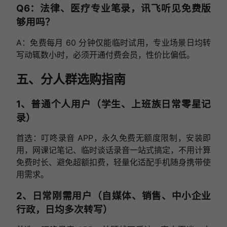
Q6：法律、医疗专业笔录，讯飞听见免费版
够用吗？
A：免费每月 60 分钟仅能临时试用，专业场景日均转
写动辄数小时，必须开通付费会员，性价比偏低。
五、分人群选购指南
1、普通个人用户（学生、上班族日常零星记
录）
首选：叮咚录音 APP，永久免费无额度限制，安装即
用，网课记笔记、临时谈话录音一站式搞定，不用计算
免费时长、避免超额扣费，轻量化适配手机随身携带使
用需求。
2、日常刚需用户（自媒体、销售、中小企业
行政，日均多次转写）