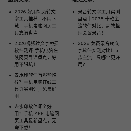
2026 好用视频转文
录音转文字工具实测
字工具推荐 | 不用下
盘点｜2026 十款主
载，手机电脑网页工
流软件对比，高效整
具靠谱盘点！
理会议录音！
2026视频转文字免费
2026 免费录音转文
软件测评|手机电脑在
字软件实测对比！5
线网页靠谱盘点，好
款主流工具哪个更好
用不踩坑！
用？
去水印软件有哪些推
荐？手机电脑在线工
具真实测评，免费好
用！
去水印软件哪个好
用？手机 APP 电脑网
页工具最新盘点，无
需下载！