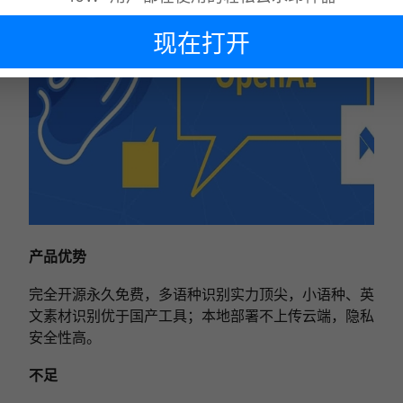
现在打开
下次再说
产品优势
完全开源永久免费，多语种识别实力顶尖，小语种、英
文素材识别优于国产工具；本地部署不上传云端，隐私
安全性高。
不足