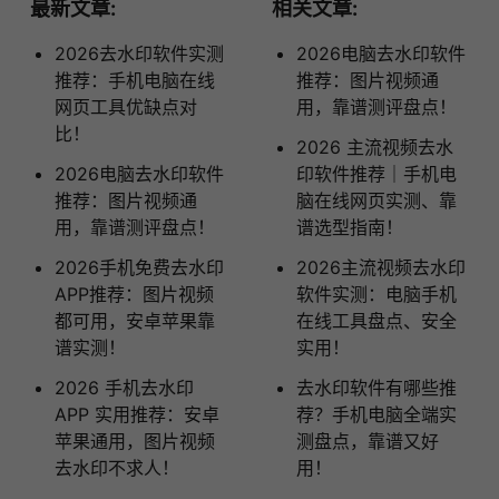
最新文章:
相关文章:
2026去水印软件实测
2026电脑去水印软件
推荐：手机电脑在线
推荐：图片视频通
网页工具优缺点对
用，靠谱测评盘点！
比！
2026 主流视频去水
2026电脑去水印软件
印软件推荐｜手机电
推荐：图片视频通
脑在线网页实测、靠
用，靠谱测评盘点！
谱选型指南！
2026手机免费去水印
2026主流视频去水印
APP推荐：图片视频
软件实测：电脑手机
都可用，安卓苹果靠
在线工具盘点、安全
谱实测！
实用！
2026 手机去水印
去水印软件有哪些推
APP 实用推荐：安卓
荐？手机电脑全端实
苹果通用，图片视频
测盘点，靠谱又好
去水印不求人！
用！