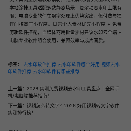
本地涂抹工具适配多数静态场景，复杂动态水印上限有
限；电脑专业软件在飘字处理上优势突出，但付费与操
作门槛高于小程序。日常个人素材优先小程序 + 免费
剪辑软件搭配，自媒体商用批量素材建议水印云全端 +
电脑专业软件组合使用，兼顾效率与成片画质。
标签：
去水印软件推荐
去水印软件哪个好用
视频去水
印软件推荐
去水印软件有哪些推荐
上一篇：
2026 实测免费视频去水印工具盘点｜全网手
机/电脑端推荐指南！
下一篇：
视频怎么转文字？2026 好用视频转文字软件
实测排行榜！