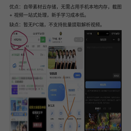
优点：自带素材云存储，无需占用手机本地内存，截图
+ 视频一站式处理，新手学习成本低。
缺点：暂无PC端，不支持批量提取解析视频。