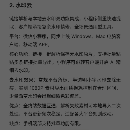
2. 水印云
链接解析与本地去水印双功能集成，小程序侧重快速提
取，客户端承接复杂水印精修，全场景通用型工具。
平台：微信小程序，同步上线 Windows、Mac 电脑客
户端、移动端 APP。
核心功能：链接一键解析保存无水印原片，支持批量粘
贴多条链接批量导出，小程序可跳转客户端开启 AI 精
细去水印。
去水印效果：常规平台角标、半透明小字水印去除无
痕，实测 1080P 素材导出画质损耗控制在合理区间，
少量渐变水印会出现细微色彩偏差。
优点：全终端数据互通，解析失败素材可本地导入二次
处理，平台更新频次稳定，适配各大平台规则改动。
缺点：手机端部支持批量功能有限。