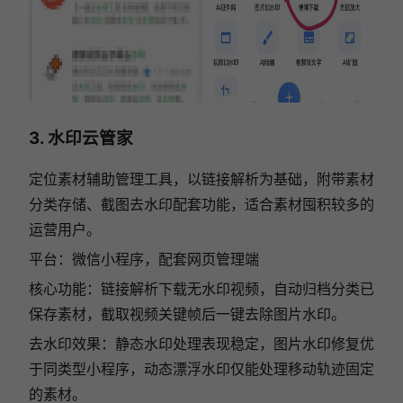
3. 水印云管家
定位素材辅助管理工具，以链接解析为基础，附带素材
分类存储、截图去水印配套功能，适合素材囤积较多的
运营用户。
平台：微信小程序，配套网页管理端
核心功能：链接解析下载无水印视频，自动归档分类已
保存素材，截取视频关键帧后一键去除图片水印。
去水印效果：静态水印处理表现稳定，图片水印修复优
于同类型小程序，动态漂浮水印仅能处理移动轨迹固定
的素材。