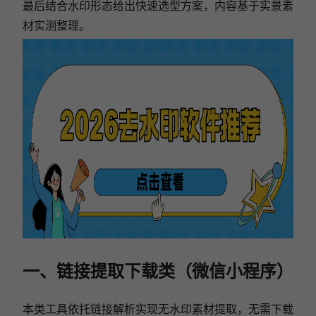
最后结合水印形态给出快速选型方案，内容基于实景素
材实测整理。
一、链接提取下载类（微信小程序）
本类工具依托链接解析实现无水印素材提取，无需下载