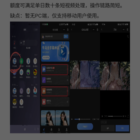
额度可满足单日数十条短视频处理，操作链路简短。
缺点：暂无PC端，仅支持移动用户使用。