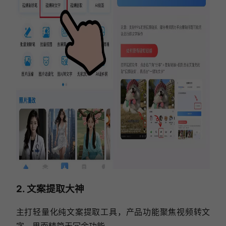
2. 文案提取大神
主打轻量化纯文案提取工具，产品功能聚焦视频转文