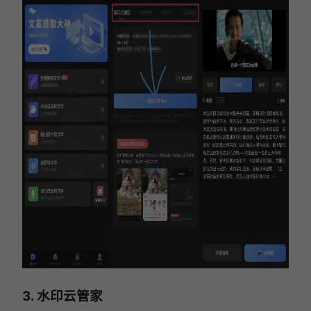
3. 水印云管家