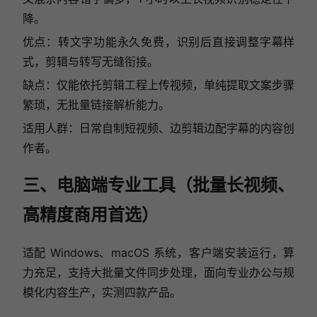
降。
优点：转文字功能永久免费，识别后直接调整字幕样
式，剪辑与转写无缝衔接。
缺点：仅能依托剪辑工程上传视频，单纯提取文案步骤
繁琐，无批量链接解析能力。
适用人群：日常自制短视频、边剪辑边配字幕的内容创
作者。
三、电脑端专业工具（批量长视频、
高精度商用首选）
适配 Windows、macOS 系统，客户端安装运行，算
力充足，支持大批量文件同步处理，面向专业办公与规
模化内容生产，实测四款产品。