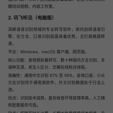
期培训视频、内容工作室。
2. 讯飞听见（电脑版）
深耕语音识别领域的专业转写软件，依托自研语音引
擎，在方言、口音识别层面具备优势，主打高精度转
录。
平台：Windows、macOS 客户端、网页版。
核心功能：音视频批量转写、数十种国内方言识别、多
语种互译、发言人区分、文稿在线校对排版。
准确性：通用中文识别 97% 至 99%，各地口音、小众
方言识别优于通用类软件，外文识别精度处于行业上
游。
优点：识别技术成熟，复杂收音环境容错率高，人工精
校配套服务可选。