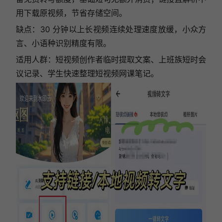
用下载原视频，节省存储空间。
缺点：30 分钟以上长视频连续处理速度放缓，小众方
言、小语种识别精度有限。
适用人群：短视频创作者临时提取文案、上班族短时会
议记录、学生快速整理短视频网课笔记。