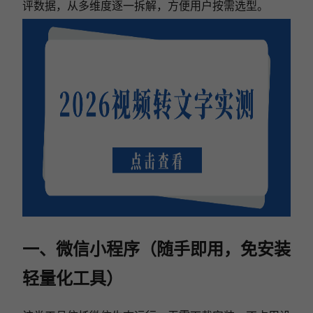
评数据，从多维度逐一拆解，方便用户按需选型。
一、微信小程序（随手即用，免安装
轻量化工具）