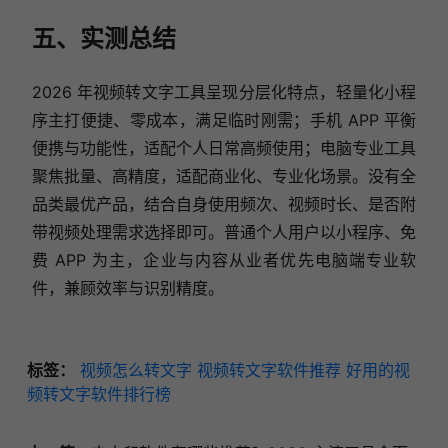
五、实测总结
2026 年视频转文字工具呈现分层化特点，轻量化小程
序主打便捷、零成本，满足临时刚需；手机 APP 平衡
便携与功能性，适配个人日常高频使用；电脑专业工具
聚焦批量、高精度，适配商业化、专业化场景。没有全
品类最优产品，结合自身使用频次、视频时长、是否附
带视频处理需求选择即可。普通个人用户以小程序、免
费 APP 为主，企业与内容从业者优先电脑端专业软
件，兼顾效率与识别精度。
标签：
视频怎么转文字
视频转文字软件推荐
好用的视
频转文字软件排行榜