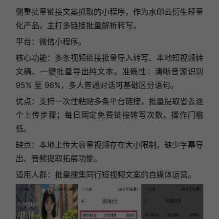
侧重批量链接文案抓取的小程序，作为水印云衍生轻量
化产品，主打多链接批量解析转写。
平台：微信小程序。
核心功能：多条视频链接批量导入转写、本地短视频转
文稿、一键批量导出纯文本。准确性：清晰音源识别
95% 至 96%，多人普通对话可基础区分语句。
优点：支持一次性粘贴多条平台链接，批量提取省去逐
个上传步骤；每日固定免费链接转写次数，操作门槛
低。
缺点：本地上传大容量视频存在大小限制，缺少字幕导
出、音频提取拓展功能。
适用人群：批量搜集同行短视频文案的自媒体运营。