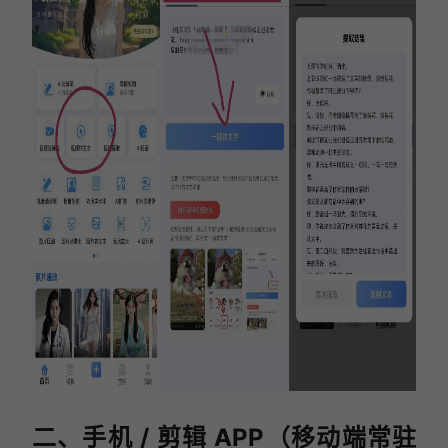
二、手机 / 剪辑 APP（移动端常驻